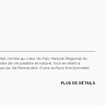
iel, nichée au cœur du Parc Naturel Régional du
dre de vie paisible et naturel, tout en étant à
ue lac de Pannecière. D'une surface fonctionnelle,
PLUS DE DÉTAILS