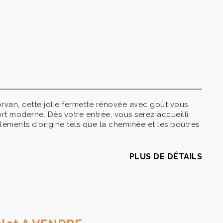
van, cette jolie fermette rénovée avec goût vous
ort moderne. Dès votre entrée, vous serez accueilli
léments d'origine tels que la cheminée et les poutres
PLUS DE DÉTAILS