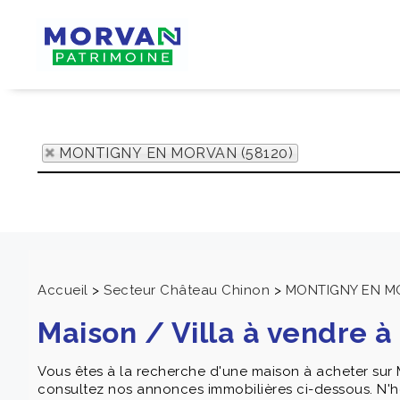
MONTIGNY EN MORVAN (58120)
Accueil
>
Secteur Château Chinon
>
MONTIGNY EN 
Maison / Villa à vendr
Vous êtes à la recherche d'une maison à acheter sur
consultez nos annonces immobilières ci-dessous. N'hé