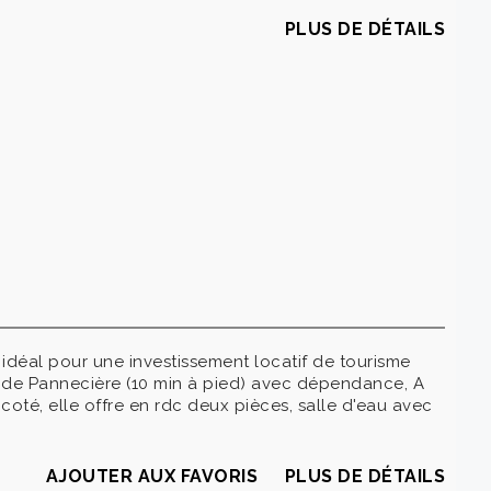
PLUS DE DÉTAILS
idéal pour une investissement locatif de tourisme
de Pannecière (10 min à pied) avec dépendance, A
té, elle offre en rdc deux pièces, salle d'eau avec
AJOUTER AUX FAVORIS
PLUS DE DÉTAILS