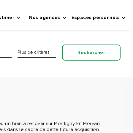
stimer
Nos agences
Espaces personnels
u un bien à rénover sur Montigny En Morvan,
s dans le cadre de cette future acquisition.