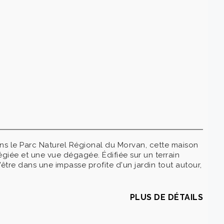
s le Parc Naturel Régional du Morvan, cette maison
légiée et une vue dégagée. Édifiée sur un terrain
'être dans une impasse profite d'un jardin tout autour,
PLUS DE DÉTAILS