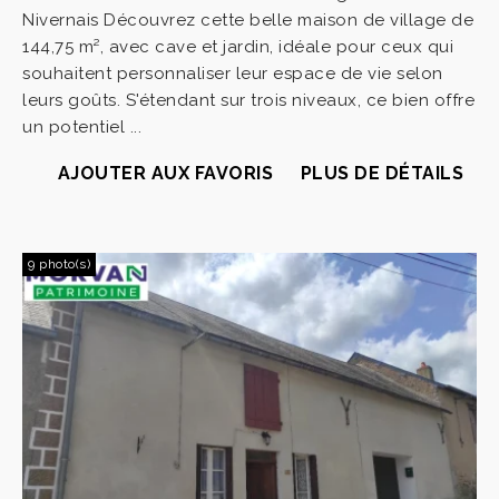
Nivernais Découvrez cette belle maison de village de
144,75 m², avec cave et jardin, idéale pour ceux qui
souhaitent personnaliser leur espace de vie selon
leurs goûts. S'étendant sur trois niveaux, ce bien offre
un potentiel ...
AJOUTER AUX FAVORIS
PLUS DE DÉTAILS
9 photo(s)