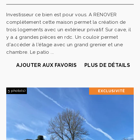
Investisseur ce bien est pour vous. A RENOVER
complètement cette maison permet la création de
trois logements avec un extérieur privatif. Sur cave, il
y a 4 grandes pièces en rdc. Un couloir permet
d'accéder à l'étage avec un grand grenier et une
chambre. Le patio ...
AJOUTER AUX FAVORIS
PLUS DE DÉTAILS
5 photo(s)