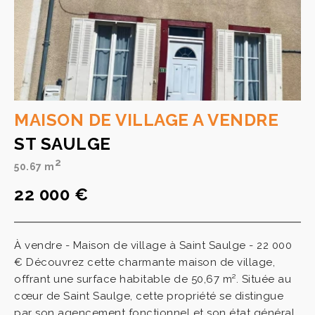
MAISON DE VILLAGE A VENDRE
ST SAULGE
2
50.67 m
22 000 €
À vendre - Maison de village à Saint Saulge - 22 000
€ Découvrez cette charmante maison de village,
offrant une surface habitable de 50,67 m². Située au
cœur de Saint Saulge, cette propriété se distingue
par son agencement fonctionnel et son état général