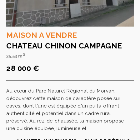
MAISON A VENDRE
CHATEAU CHINON CAMPAGNE
2
35.53 m
28 000 €
Au cœur du Parc Naturel Régional du Morvan,
découvrez cette maison de caractère posée sur
caves, dont l'une est équipée d'un puits, offrant
authenticité et potentiel dans un cadre rural
préservé. Au rez-de-chaussée, la maison propose
une cuisine équipée, lumineuse et ...