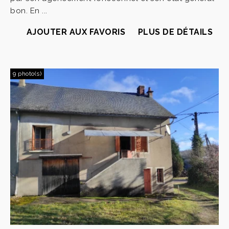
bon. En ...
AJOUTER AUX FAVORIS
PLUS DE DÉTAILS
9 photo(s)