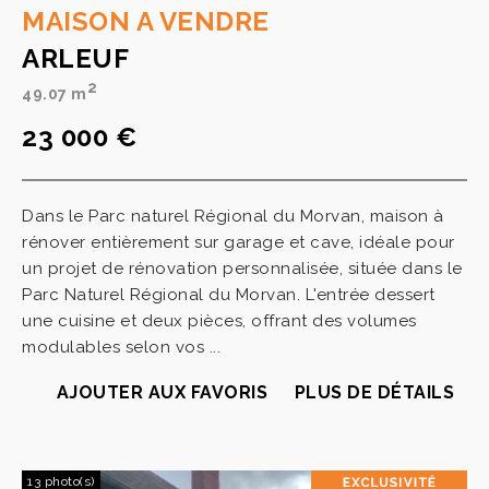
MAISON A VENDRE
ARLEUF
2
49.07 m
23 000 €
Dans le Parc naturel Régional du Morvan, maison à
rénover entièrement sur garage et cave, idéale pour
un projet de rénovation personnalisée, située dans le
Parc Naturel Régional du Morvan. L'entrée dessert
une cuisine et deux pièces, offrant des volumes
modulables selon vos ...
AJOUTER AUX FAVORIS
PLUS DE DÉTAILS
13 photo(s)