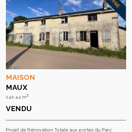
MAISON
MAUX
2
142.44 m
VENDU
Projet de Rénovation Totale aux portes du Parc