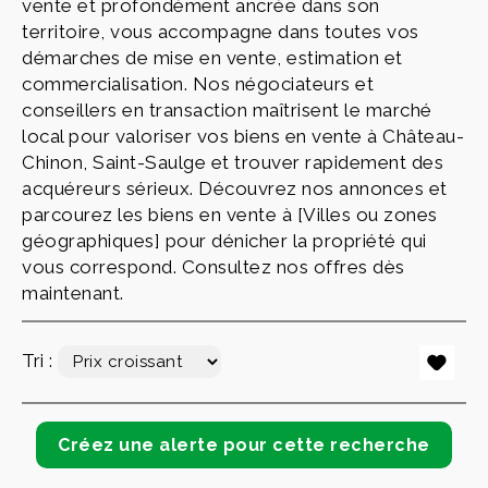
vente et profondément ancrée dans son
territoire, vous accompagne dans toutes vos
démarches de mise en vente, estimation et
commercialisation. Nos négociateurs et
conseillers en transaction maîtrisent le marché
local pour valoriser vos biens en vente à Château-
Chinon, Saint-Saulge et trouver rapidement des
acquéreurs sérieux. Découvrez nos annonces et
parcourez les biens en vente à [Villes ou zones
géographiques] pour dénicher la propriété qui
vous correspond. Consultez nos offres dès
maintenant.
Tri :