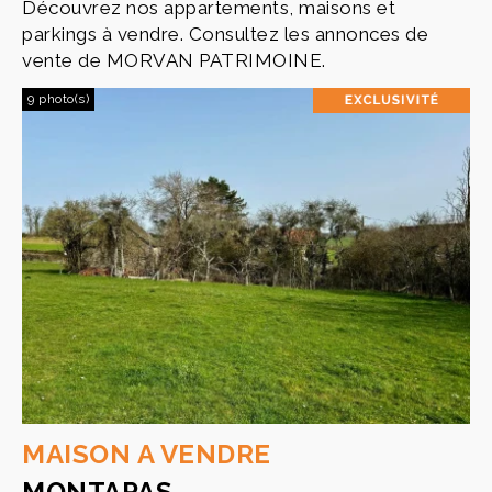
Découvrez nos appartements, maisons et
parkings à vendre. Consultez les annonces de
vente de MORVAN PATRIMOINE.
9 photo(s)
MAISON A VENDRE
MONTAPAS