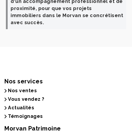
d'un accompagnement professionnel et de
proximité, pour que vos projets
immobiliers dans le Morvan se concrétisent
avec succès.
Nos services
Nos ventes
Vous vendez ?
Actualités
Témoignages
Morvan Patrimoine