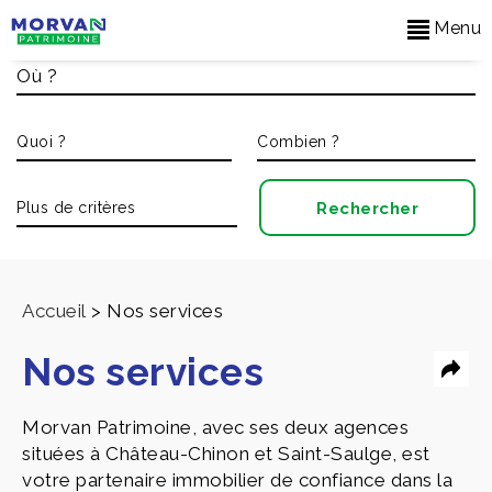
Menu
Accueil
>
Nos services
Nos services
Morvan Patrimoine, avec ses deux agences
situées à Château-Chinon et Saint-Saulge, est
votre partenaire immobilier de confiance dans la