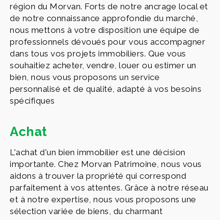
région du Morvan. Forts de notre ancrage local et
de notre connaissance approfondie du marché,
nous mettons à votre disposition une équipe de
professionnels dévoués pour vous accompagner
dans tous vos projets immobiliers. Que vous
souhaitiez acheter, vendre, louer ou estimer un
bien, nous vous proposons un service
personnalisé et de qualité, adapté à vos besoins
spécifiques
Achat
L'achat d'un bien immobilier est une décision
importante. Chez Morvan Patrimoine, nous vous
aidons à trouver la propriété qui correspond
parfaitement à vos attentes. Grâce à notre réseau
et à notre expertise, nous vous proposons une
sélection variée de biens, du charmant