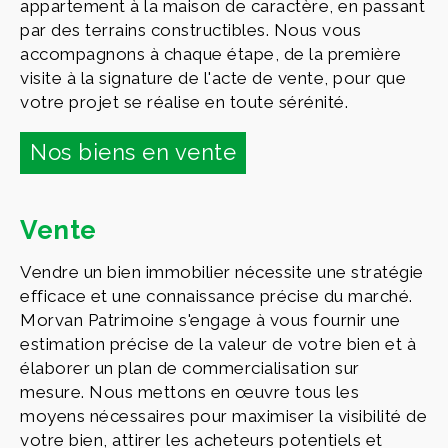
appartement à la maison de caractère, en passant
par des terrains constructibles. Nous vous
accompagnons à chaque étape, de la première
visite à la signature de l'acte de vente, pour que
votre projet se réalise en toute sérénité.
Nos biens en vente
Vente
Vendre un bien immobilier nécessite une stratégie
efficace et une connaissance précise du marché.
Morvan Patrimoine s'engage à vous fournir une
estimation précise de la valeur de votre bien et à
élaborer un plan de commercialisation sur
mesure. Nous mettons en œuvre tous les
moyens nécessaires pour maximiser la visibilité de
votre bien, attirer les acheteurs potentiels et