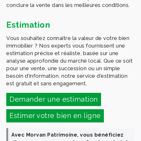
conclure la vente dans les meilleures conditions.
Estimation
Vous souhaitez connaître la valeur de votre bien
immobilier ? Nos experts vous fournissent une
estimation précise et réaliste, basée sur une
analyse approfondie du marché local. Que ce soit
pour une vente, une succession ou un simple
besoin d'information, notre service d'estimation
est gratuit et sans engagement.
Demander une estimation
Estimer votre bien en ligne
Avec Morvan Patrimoine, vous bénéficiez