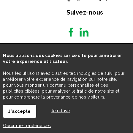
Suivez-nous
Nous utilisons des cookies sur ce site pour améliorer
votre expérience utilisateur.
Nous les utilisons avec d'autres technologies de suivi pour
améliorer votre expérience de navigation sur notre site,
pour vous montrer un contenu personnalisé et des
publicités ciblées, pour analyser le trafic de notre site et
pour comprendre la provenance de nos visiteurs.
Je refuse
J'accepte
Gérer mes préférences