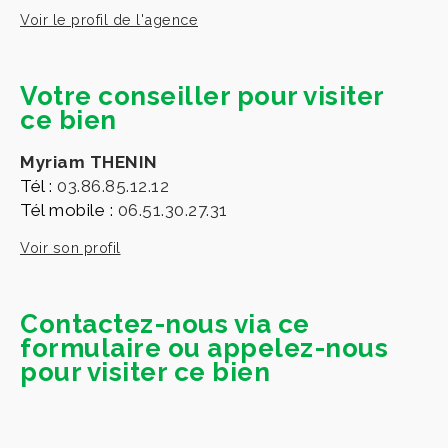
Voir le profil de l'agence
Votre conseiller pour visiter
ce bien
Myriam THENIN
Tél :
03.86.85.12.12
Tél mobile :
06.51.30.27.31
Voir son profil
Contactez-nous via ce
formulaire ou appelez-nous
pour visiter ce bien