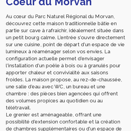
Coeur du Morvan
Au cœur du Parc Naturel Régional du Morvan,
découvrez cette maison traditionnelle bâtie en
partie sur cave à rafraichir, idéalement située dans
un petit bourg calme. L'entrée s'ouvre directement
sur une cuisine, point de départ d'un espace de vie
lumineux à réaménager selon vos envies. La
configuration actuelle permet d'envisager
l'installation d'un poêle à bois ou à granulés pour
apporter chaleur et convivialité aux saisons
froides. La maison propose, au rez-de-chaussée,
une salle d'eau avec WC, un bureau et une
chambre : des pièces bien agencées qui offrent
des volumes propices au quotidien ou au
télétravail.
Le grenier est aménageable, offrant une
possibilité d'extension confortable et la création
de chambres supplémentaires ou d'un espace de