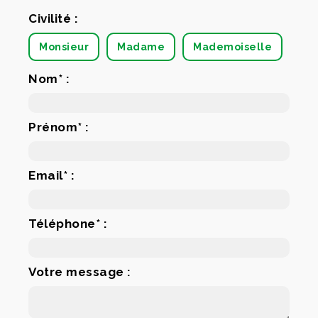
Civilité :
Monsieur
Madame
Mademoiselle
Nom* :
Prénom* :
Email* :
Téléphone* :
Votre message :