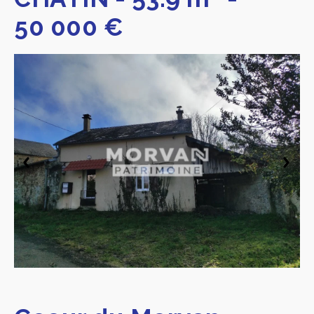
50 000 €