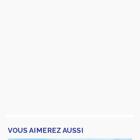
VOUS AIMEREZ AUSSI