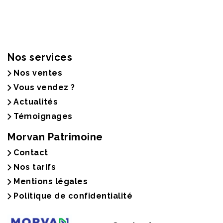
Nos services
Nos ventes
Vous vendez ?
Actualités
Témoignages
Morvan Patrimoine
Contact
Nos tarifs
Mentions légales
Politique de confidentialité