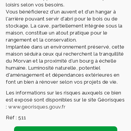
loisirs selon vos besoins.
Vous bénéficierez d'un auvent et d'un hangar à
l'arrière pouvant servir d'abri pour le bois ou de
stockage. La cave, partiellement intégrée sous la
maison, constitue un atout pratique pour le
rangement et la conservation.
Implantée dans un environnement préservé, cette
maison séduira ceux qui recherchent la tranquillité
du Morvan et la proximité d'un bourg à échelle
humaine. Luminosité naturelle, potentiel
d'aménagement et dépendances extérieures en
font un bien à rénover selon vos projets de vie.
Les informations sur les risques auxquels ce bien
est exposé sont disponibles sur le site Géorisques
:
www.georisques.gouv.fr
Réf : 511