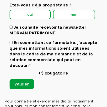
Etes-vous déjà propriétaire ?
oui
non
Je souhaite recevoir la newsletter
MORVAN PATRIMOINE
En soumettant ce formulaire, j'accepte
que mes informations soient utilisées
dans le cadre de ma demande et de la
relation commerciale qui peut en
découler*
(*) obligatoire
Pour connaître et exercer mes droits, notamment
pour annuler mon consentement, je consulte la