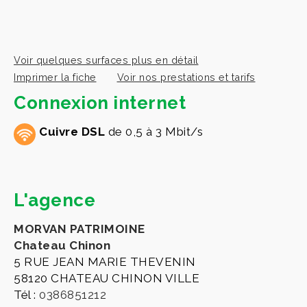
Voir quelques surfaces plus en détail
Imprimer la fiche
Voir nos prestations et tarifs
Connexion internet
Cuivre DSL
de 0,5 à 3 Mbit/s
L'agence
MORVAN PATRIMOINE
Chateau Chinon
5 RUE JEAN MARIE THEVENIN
58120 CHATEAU CHINON VILLE
Tél :
0386851212