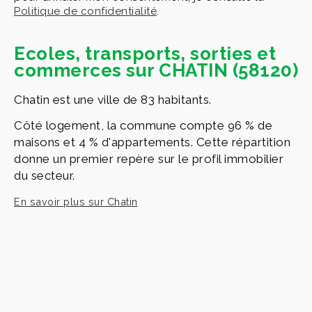
Politique de confidentialité
.
Ecoles, transports, sorties et
commerces sur CHATIN (58120)
Chatin est une ville de 83 habitants.
Côté logement, la commune compte 96 % de
maisons et 4 % d'appartements. Cette répartition
donne un premier repère sur le profil immobilier
du secteur.
En savoir plus sur Chatin