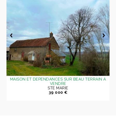
MAISON ET DEPENDANCES SUR BEAU TERRAIN A
VENDRE
STE MARIE
39 000 €