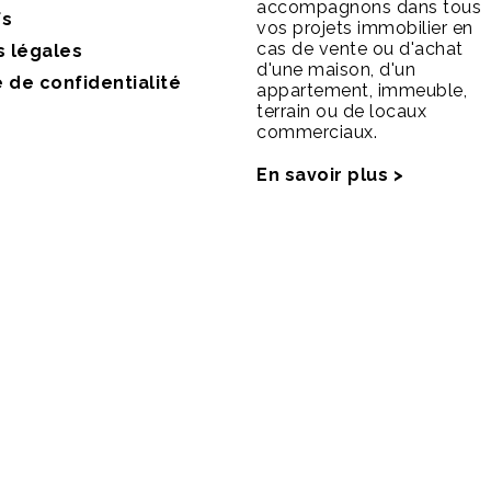
accompagnons dans tous
fs
vos projets immobilier en
cas de vente ou d'achat
s légales
d'une maison, d'un
e de confidentialité
appartement, immeuble,
terrain ou de locaux
commerciaux.
En savoir plus >