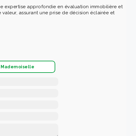
ne expertise approfondie en évaluation immobilière et
valeur, assurant une prise de décision éclairée et
Mademoiselle