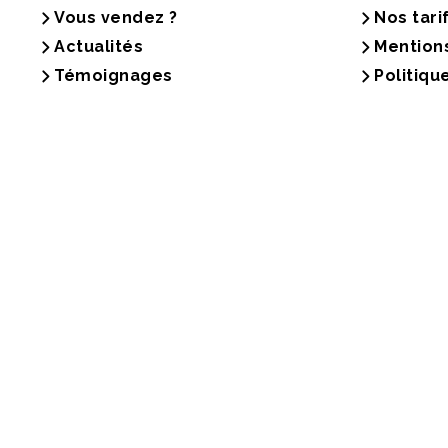
Vous vendez ?
Nos tari
Actualités
Mention
Témoignages
Politiqu