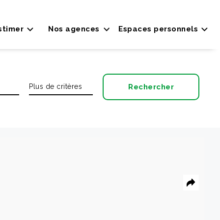
stimer
Nos agences
Espaces personnels