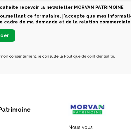
souhaite recevoir la newsletter MORVAN PATRIMOINE
soumettant ce formulaire, j'accepte que mes informatio
le cadre de ma demande et de la relation commerciale
 mon consentement, je consulte la
Politique de confidentialité
.
Patrimoine
Nous vous