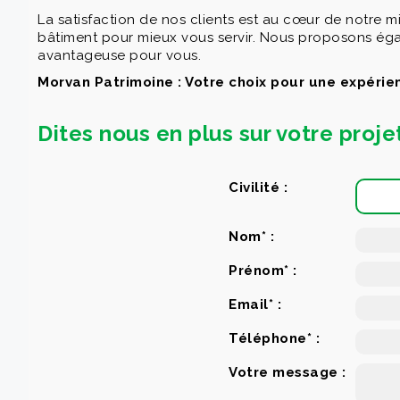
La satisfaction de nos clients est au cœur de notre 
bâtiment pour mieux vous servir. Nous proposons égale
avantageuse pour vous.
Morvan Patrimoine : Votre choix pour une expérie
Dites nous en plus sur votre proje
Civilité :
Nom* :
Prénom* :
Email* :
Téléphone* :
Votre message :