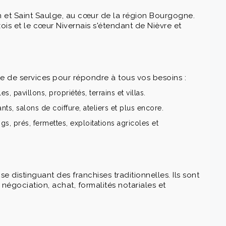
 et Saint Saulge, au cœur de la région Bourgogne.
ois et le cœur Nivernais s'étendant de Nièvre et
e de services pour répondre à tous vos besoins :
pavillons, propriétés, terrains et villas.
s, salons de coiffure, ateliers et plus encore.
s, prés, fermettes, exploitations agricoles et
se distinguant des franchises traditionnelles. Ils sont
 négociation, achat, formalités notariales et