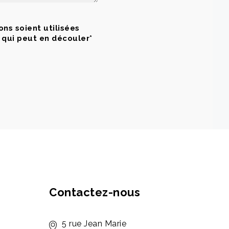
ns soient utilisées
 qui peut en découler*
Contactez-nous
5 rue Jean Marie