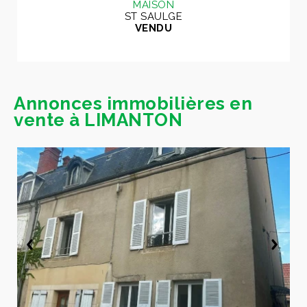
MAISON
ST SAULGE
VENDU
Annonces immobilières en
vente à LIMANTON