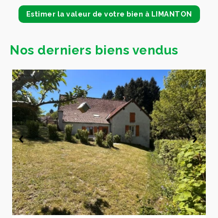
Estimer la valeur de votre bien à LIMANTON
Nos derniers biens vendus