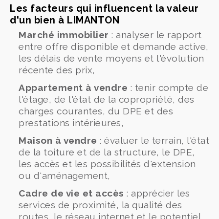
Les facteurs qui influencent la valeur
d'un bien à LIMANTON
Marché immobilier
: analyser le rapport
entre offre disponible et demande active,
les délais de vente moyens et l'évolution
récente des prix,
Appartement à vendre
: tenir compte de
l'étage, de l'état de la copropriété, des
charges courantes, du DPE et des
prestations intérieures,
Maison à vendre
: évaluer le terrain, l'état
de la toiture et de la structure, le DPE,
les accès et les possibilités d'extension
ou d'aménagement,
Cadre de vie et accès
: apprécier les
services de proximité, la qualité des
routes, le réseau internet et le potentiel