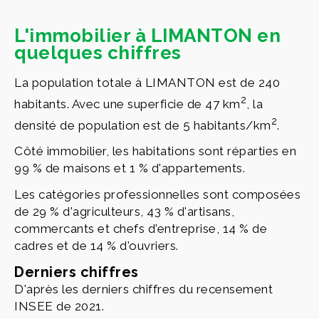
L'immobilier à LIMANTON en
quelques chiffres
La population totale à LIMANTON est de 240
2
habitants. Avec une superficie de 47 km
, la
2
densité de population est de 5 habitants/km
.
Côté immobilier, les habitations sont réparties en
99 % de maisons et 1 % d'appartements.
Les catégories professionnelles sont composées
de 29 % d'agriculteurs, 43 % d'artisans,
commercants et chefs d'entreprise, 14 % de
cadres et de 14 % d'ouvriers.
Derniers chiffres
D'après les derniers chiffres du recensement
INSEE de 2021.