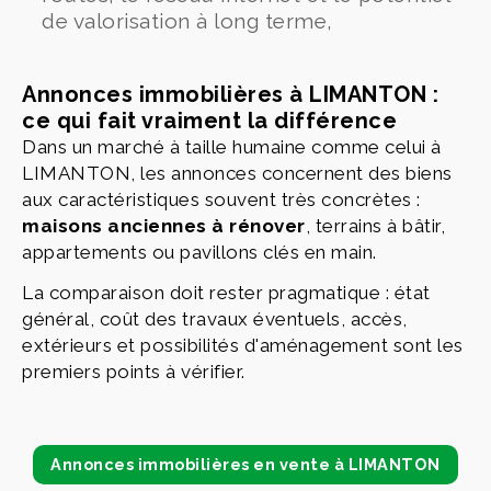
de valorisation à long terme,
Annonces immobilières à LIMANTON :
ce qui fait vraiment la différence
Dans un marché à taille humaine comme celui à
LIMANTON, les annonces concernent des biens
aux caractéristiques souvent très concrètes :
maisons anciennes à rénover
, terrains à bâtir,
appartements ou pavillons clés en main.
La comparaison doit rester pragmatique : état
général, coût des travaux éventuels, accès,
extérieurs et possibilités d'aménagement sont les
premiers points à vérifier.
Annonces immobilières en vente à LIMANTON