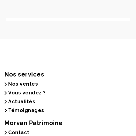
Nos services
Nos ventes
Vous vendez ?
Actualités
Témoignages
Morvan Patrimoine
Contact