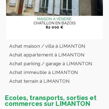
MAISON A VENDRE
CHATILLON EN BAZOIS
82 000 €
Achat maison / villa à LIMANTON
Achat appartement à LIMANTON
Achat parking / garage à LIMANTON
Achat immeuble à LIMANTON
Achat terrain à LIMANTON
Ecoles, transports, sorties et
commerces sur LIMANTON