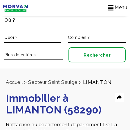
Menu
Accueil
>
Secteur Saint Saulge
>
LIMANTON
Immobilier à
LIMANTON (58290)
Rattachée au département département De La