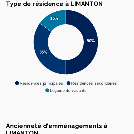
Type de résidence à LIMANTON
15%
50%
35%
Résidences principales
Résidences secondaires
Logements vacants
Ancienneté d'emménagements à
LIMANTON