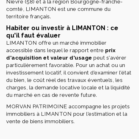
Nievre (58) et à la région Bourgogne-franche-
comté, LIMANTON est une commune du
territoire français.
Habiter ou investir à LIMANTON : ce
qu'il faut évaluer
LIMANTON offre un marché immobilier
accessible dans lequel le rapport entre
prix
d'acquisition et valeur d'usage
peut s'avérer
particulièrement favorable. Pour un achat ou un
investissement locatif, il convient d'examiner l'état
du bien, le coût réel des travaux éventuels, les
charges, la demande locative locale et la liquidité
du marché en cas de revente future.
MORVAN PATRIMOINE accompagne les projets
immobiliers à LIMANTON pour l'estimation et la
vente de biens immobiliers.