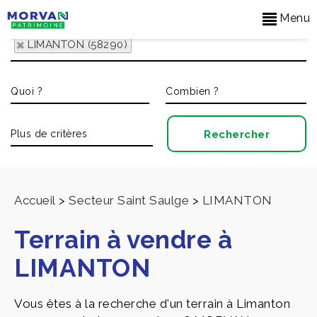
Menu
LIMANTON (58290)
Accueil
>
Secteur Saint Saulge
>
LIMANTON
Terrain à vendre à
LIMANTON
Vous êtes à la recherche d'un terrain à Limanton