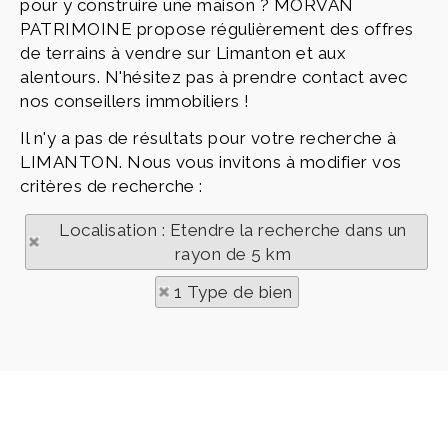
pour y construire une maison ? MORVAN
PATRIMOINE propose régulièrement des offres
de terrains à vendre sur Limanton et aux
alentours. N'hésitez pas à prendre contact avec
nos conseillers immobiliers !
Il n'y a pas de résultats pour votre recherche à
LIMANTON. Nous vous invitons à modifier vos
critères de recherche :
Localisation : Etendre la recherche dans un
rayon de 5 km
1 Type de bien