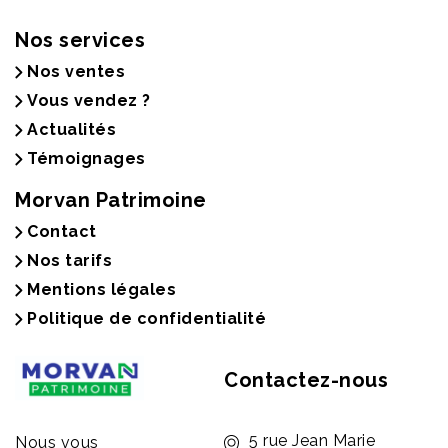
Nos services
Nos ventes
Vous vendez ?
Actualités
Témoignages
Morvan Patrimoine
Contact
Nos tarifs
Mentions légales
Politique de confidentialité
Contactez-nous
5 rue Jean Marie
Nous vous