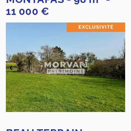
11 000 €