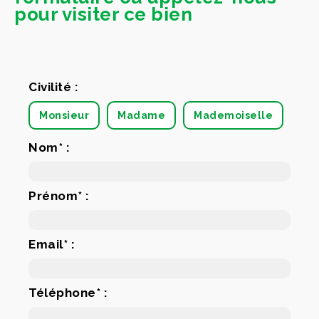
pour visiter ce bien
Civilité :
Monsieur
Madame
Mademoiselle
Nom* :
Prénom* :
Email* :
Téléphone* :