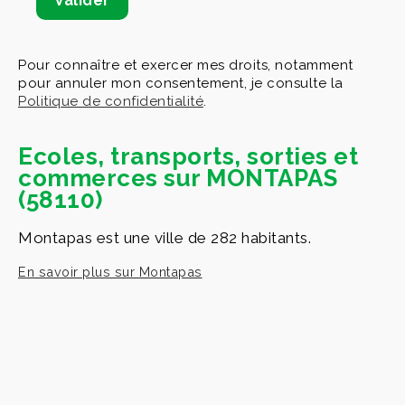
Pour connaître et exercer mes droits, notamment
pour annuler mon consentement, je consulte la
Politique de confidentialité
.
Ecoles, transports, sorties et
commerces sur MONTAPAS
(58110)
Montapas est une ville de 282 habitants.
En savoir plus sur Montapas