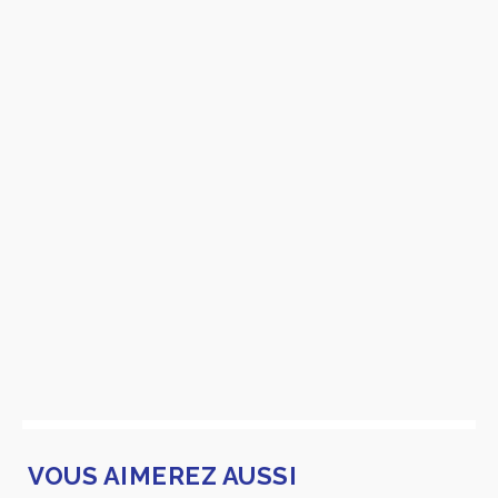
VOUS AIMEREZ AUSSI