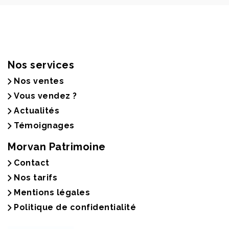
Nos services
Nos ventes
Vous vendez ?
Actualités
Témoignages
Morvan Patrimoine
Contact
Nos tarifs
Mentions légales
Politique de confidentialité