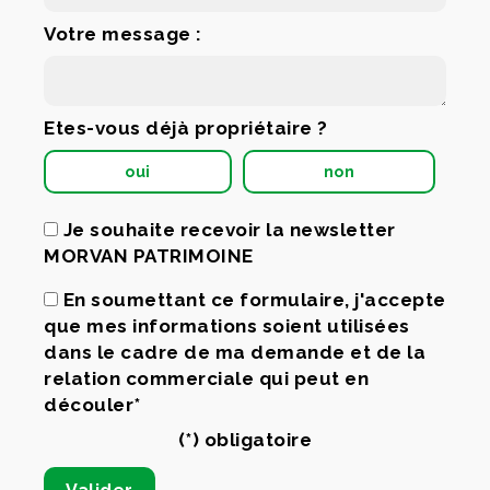
Votre message :
Etes-vous déjà propriétaire ?
oui
non
Je souhaite recevoir la newsletter
MORVAN PATRIMOINE
En soumettant ce formulaire, j'accepte
que mes informations soient utilisées
dans le cadre de ma demande et de la
relation commerciale qui peut en
découler*
(*) obligatoire