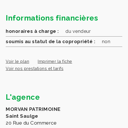
Informations financières
honoraires à charge :
du vendeur
soumis au statut de la copropriété :
non
Voir le plan
Imprimer la fiche
Voir nos prestations et tarifs
L'agence
MORVAN PATRIMOINE
Saint Saulge
20 Rue du Commerce