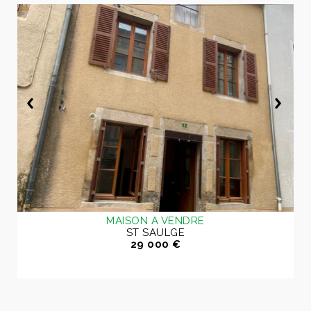
MAISON A VENDRE
ST SAULGE
29 000 €