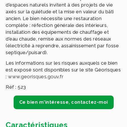
d'espaces naturels invitent à des projets de vie
axés sur la quiétude et la mise en valeur du bâti
ancien. Le bien nécessite une restauration
complète : réfection générale des intérieurs,
installation des équipements de chauffage et
d'eau chaude, remise aux normes des réseaux
(électricité à reprendre, assainissement par fosse
septique/puisard).
Les informations sur les risques auxquels ce bien
est exposé sont disponibles sur le site Géorisques
:
www.georisques.gouv.fr
Réf : 523
Ce bien m'intéresse, contactez-moi
Caractéristiques