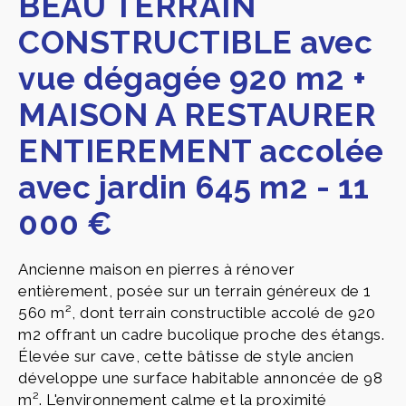
BEAU TERRAIN
CONSTRUCTIBLE avec
vue dégagée 920 m2 +
MAISON A RESTAURER
ENTIEREMENT accolée
avec jardin 645 m2 - 11
000 €
Ancienne maison en pierres à rénover
entièrement, posée sur un terrain généreux de 1
560 m², dont terrain constructible accolé de 920
m2 offrant un cadre bucolique proche des étangs.
Élevée sur cave, cette bâtisse de style ancien
développe une surface habitable annoncée de 98
m². L'environnement calme et la proximité