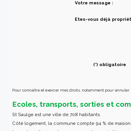
Votre message :
Etes-vous déjà propriét
(*) obligatoire
Pour connaître et exercer mes droits, notamment pour annuler
Ecoles, transports, sorties et c
St Saulge est une ville de 708 habitants.
Côté logement, la commune compte 94 % de maisons et