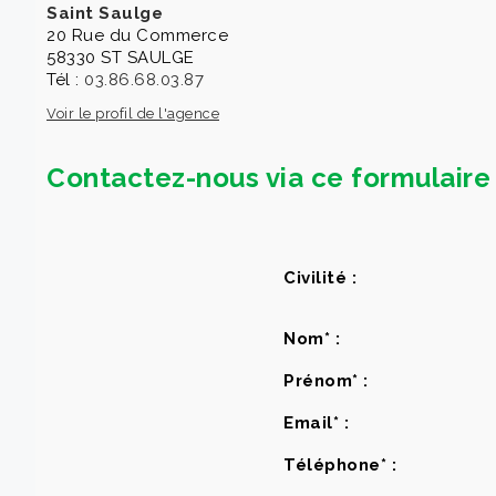
Saint Saulge
20 Rue du Commerce
58330 ST SAULGE
Tél :
03.86.68.03.87
Voir le profil de l'agence
Contactez-nous via ce formulaire 
Civilité :
Nom* :
Prénom* :
Email* :
Téléphone* :