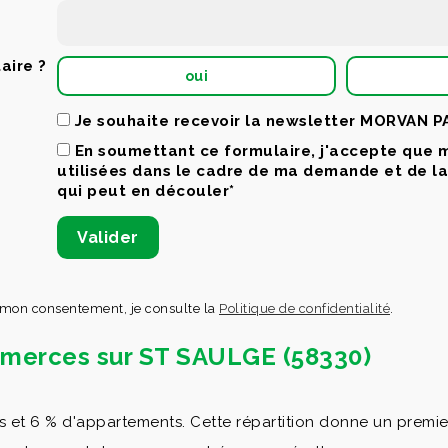
aire ?
oui
Je souhaite recevoir la newsletter MORVAN 
En soumettant ce formulaire, j'accepte que 
utilisées dans le cadre de ma demande et de l
qui peut en découler*
 mon consentement, je consulte la
Politique de confidentialité
.
ommerces sur ST SAULGE (58330)
 6 % d'appartements. Cette répartition donne un premier re