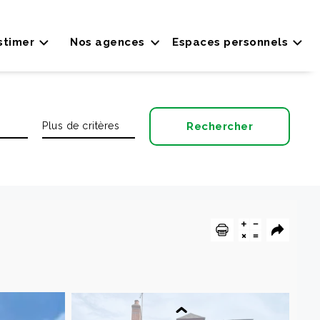
stimer
Nos agences
Espaces personnels