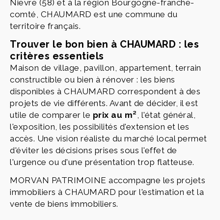
Nievre (58) et à la région Bourgogne-franche-
comté, CHAUMARD est une commune du
territoire français.
Trouver le bon bien à CHAUMARD : les
critères essentiels
Maison de village, pavillon, appartement, terrain
constructible ou bien à rénover : les biens
disponibles à CHAUMARD correspondent à des
projets de vie différents. Avant de décider, il est
utile de comparer le
prix au m²
, l'état général,
l'exposition, les possibilités d'extension et les
accès. Une vision réaliste du marché local permet
d'éviter les décisions prises sous l'effet de
l'urgence ou d'une présentation trop flatteuse.
MORVAN PATRIMOINE accompagne les projets
immobiliers à CHAUMARD pour l'estimation et la
vente de biens immobiliers.