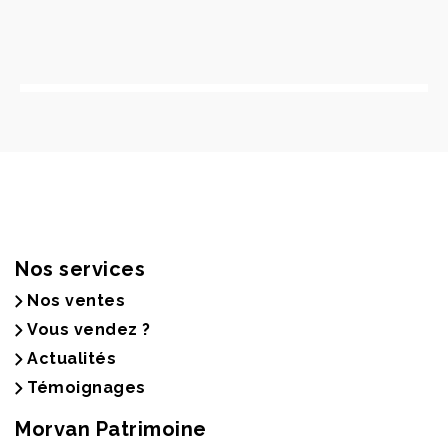
Nos services
Nos ventes
Vous vendez ?
Actualités
Témoignages
Morvan Patrimoine