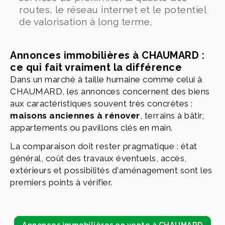
routes, le réseau internet et le potentiel
de valorisation à long terme,
Annonces immobilières à CHAUMARD :
ce qui fait vraiment la différence
Dans un marché à taille humaine comme celui à
CHAUMARD, les annonces concernent des biens
aux caractéristiques souvent très concrètes :
maisons anciennes à rénover
, terrains à bâtir,
appartements ou pavillons clés en main.
La comparaison doit rester pragmatique : état
général, coût des travaux éventuels, accès,
extérieurs et possibilités d'aménagement sont les
premiers points à vérifier.
Annonces immobilières en vente à CHAUMARD