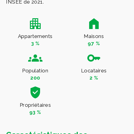
INSEE de 2021.
Appartements
Maisons
3 %
97 %
Population
Locataires
200
2 %
Propriétaires
93 %