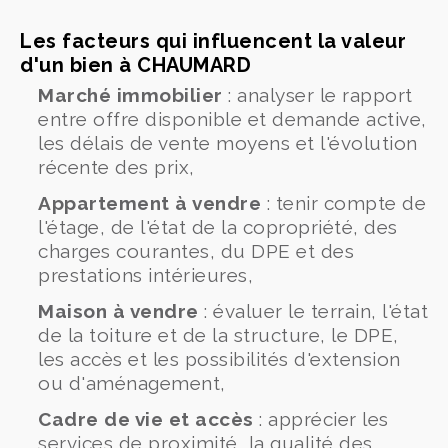
Les facteurs qui influencent la valeur
d'un bien à CHAUMARD
Marché immobilier
: analyser le rapport
entre offre disponible et demande active,
les délais de vente moyens et l'évolution
récente des prix,
Appartement à vendre
: tenir compte de
l'étage, de l'état de la copropriété, des
charges courantes, du DPE et des
prestations intérieures,
Maison à vendre
: évaluer le terrain, l'état
de la toiture et de la structure, le DPE,
les accès et les possibilités d'extension
ou d'aménagement,
Cadre de vie et accès
: apprécier les
services de proximité, la qualité des