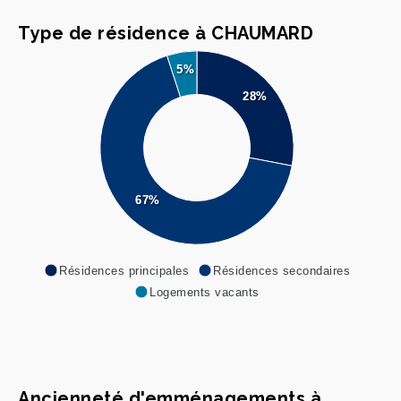
Type de résidence à CHAUMARD
5%
28%
67%
Résidences principales
Résidences secondaires
Logements vacants
Ancienneté d'emménagements à