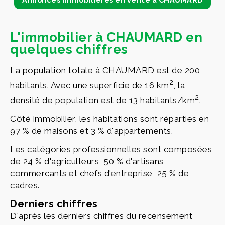
L'immobilier à CHAUMARD en
quelques chiffres
La population totale à CHAUMARD est de 200
2
habitants. Avec une superficie de 16 km
, la
2
densité de population est de 13 habitants/km
.
Côté immobilier, les habitations sont réparties en
97 % de maisons et 3 % d'appartements.
Les catégories professionnelles sont composées
de 24 % d'agriculteurs, 50 % d'artisans,
commercants et chefs d'entreprise, 25 % de
cadres.
Derniers chiffres
D'après les derniers chiffres du recensement