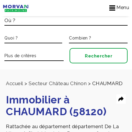
Menu
Accueil
>
Secteur Château Chinon
>
CHAUMARD
Immobilier à
CHAUMARD (58120)
Rattachée au département département De La