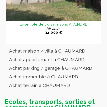
Ensemble de trois maisons A VENDRE
ARLEUF
34 000 €
Achat maison / villa à CHAUMARD
Achat appartement à CHAUMARD
Achat parking / garage à CHAUMARD
Achat immeuble à CHAUMARD
Achat terrain à CHAUMARD
Ecoles, transports, sorties et