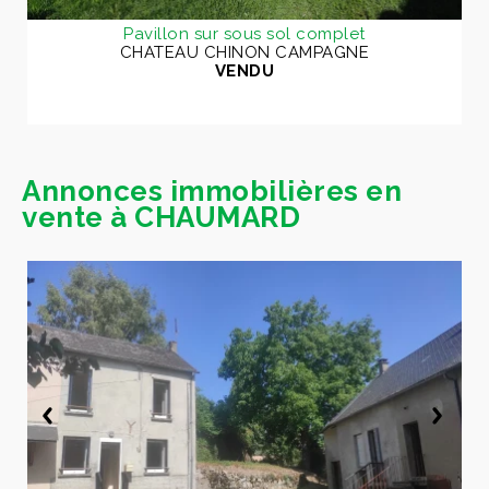
Pavillon sur sous sol complet
CHATEAU CHINON CAMPAGNE
VENDU
Annonces immobilières en
vente à CHAUMARD