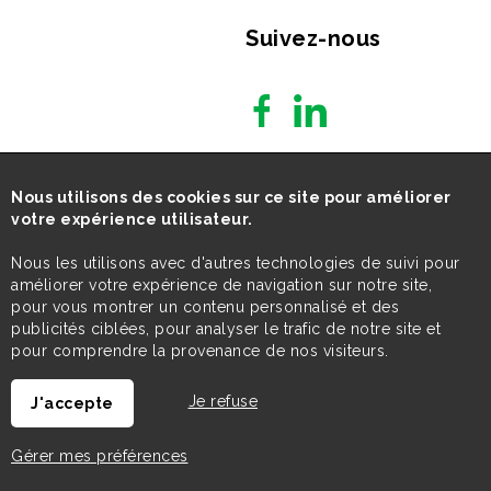
Suivez-nous
Nous utilisons des cookies sur ce site pour améliorer
votre expérience utilisateur.
Nous les utilisons avec d'autres technologies de suivi pour
améliorer votre expérience de navigation sur notre site,
pour vous montrer un contenu personnalisé et des
publicités ciblées, pour analyser le trafic de notre site et
pour comprendre la provenance de nos visiteurs.
Je refuse
J'accepte
Gérer mes préférences