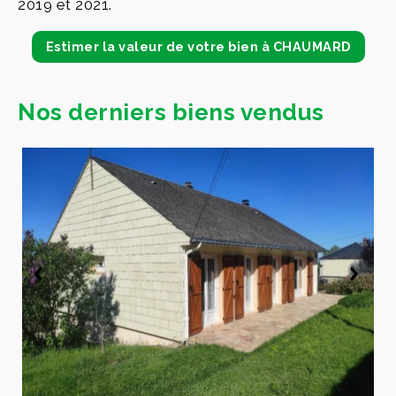
2019 et 2021.
Estimer la valeur de votre bien à CHAUMARD
Nos derniers biens vendus