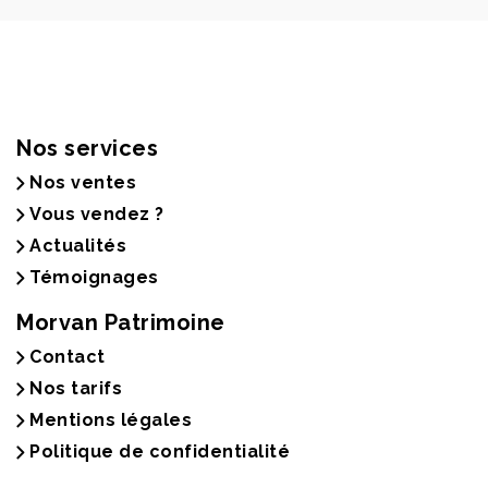
Nos services
Nos ventes
Vous vendez ?
Actualités
Témoignages
Morvan Patrimoine
Contact
Nos tarifs
Mentions légales
Politique de confidentialité