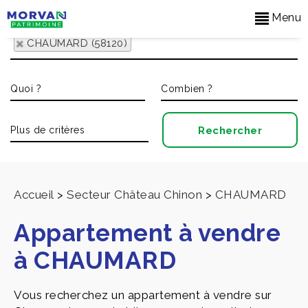
Menu
CHAUMARD (58120)
Accueil
>
Secteur Château Chinon
>
CHAUMARD
Appartement à vendre
à CHAUMARD
Vous recherchez un appartement à vendre sur