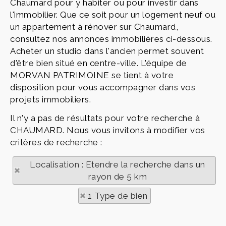
Chaumard pour y habiter ou pour investir dans
l'immobilier. Que ce soit pour un logement neuf ou
un appartement à rénover sur Chaumard,
consultez nos annonces immobilières ci-dessous.
Acheter un studio dans l'ancien permet souvent
d'être bien situé en centre-ville. L'équipe de
MORVAN PATRIMOINE se tient à votre
disposition pour vous accompagner dans vos
projets immobiliers.
Il n'y a pas de résultats pour votre recherche à
CHAUMARD. Nous vous invitons à modifier vos
critères de recherche :
Localisation : Etendre la recherche dans un
rayon de 5 km
1 Type de bien