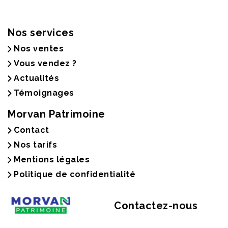
Nos services
Nos ventes
Vous vendez ?
Actualités
Témoignages
Morvan Patrimoine
Contact
Nos tarifs
Mentions légales
Politique de confidentialité
Contactez-nous