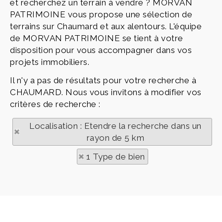
et recherchez un terrain à vendre ? MORVAN
PATRIMOINE vous propose une sélection de
terrains sur Chaumard et aux alentours. L'équipe
de MORVAN PATRIMOINE se tient à votre
disposition pour vous accompagner dans vos
projets immobiliers.
Il n'y a pas de résultats pour votre recherche à
CHAUMARD. Nous vous invitons à modifier vos
critères de recherche :
Localisation : Etendre la recherche dans un
rayon de 5 km
1 Type de bien