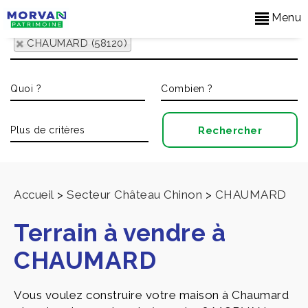
Menu
CHAUMARD (58120)
Accueil
>
Secteur Château Chinon
>
CHAUMARD
Terrain à vendre à
CHAUMARD
Vous voulez construire votre maison à Chaumard