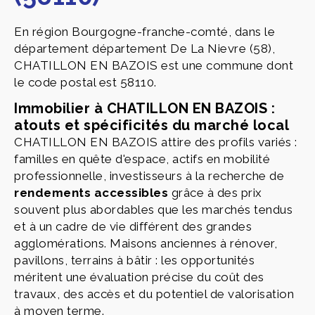
En région Bourgogne-franche-comté, dans le
département département De La Nievre (58),
CHATILLON EN BAZOIS est une commune dont
le code postal est 58110.
Immobilier à CHATILLON EN BAZOIS :
atouts et spécificités du marché local
CHATILLON EN BAZOIS attire des profils variés :
familles en quête d'espace, actifs en mobilité
professionnelle, investisseurs à la recherche de
rendements accessibles
grâce à des prix
souvent plus abordables que les marchés tendus
et à un cadre de vie différent des grandes
agglomérations. Maisons anciennes à rénover,
pavillons, terrains à bâtir : les opportunités
méritent une évaluation précise du coût des
travaux, des accès et du potentiel de valorisation
à moyen terme.