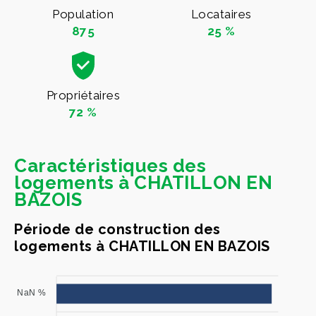
Population
Locataires
875
25 %
Propriétaires
72 %
Caractéristiques des
logements à CHATILLON EN
BAZOIS
Période de construction des
logements à CHATILLON EN BAZOIS
NaN %