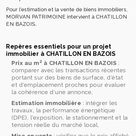
Pour l'estimation et la vente de biens immobiliers,
MORVAN PATRIMOINE intervient à CHATILLON
EN BAZOIS.
Repères essentiels pour un projet
immobilier à CHATILLON EN BAZOIS
Prix au m² à CHATILLON EN BAZOIS
:
comparer avec les transactions récentes
portant sur des biens de surface, d'état
et d'emplacement proches pour évaluer
la cohérence d'une annonce,
Estimation immobilière
: intégrer les
travaux, la performance énergétique
(DPE), l'exposition, le stationnement et la
tension réelle du marché local,
Mise en vente
: vérifier que le prix affiché