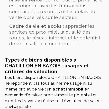
est cohérent avec les transactions
comparables récentes et les délais de
vente observés sur le secteur,
Cadre de vie et accès
: apprécier les
services de proximité, la qualité des
routes, le réseau internet et le potentiel
de valorisation à long terme,
Types de biens disponibles à
CHATILLON EN BAZOIS : usages et
critères de sélection
Les biens disponibles à CHATILLON EN BAZOIS
ne répondent pas tous au même usage ni au
même projet de vie : un
achat immobilier
demande d'évaluer précisément le potentiel du
bien, les travaux à réaliser et l'évolution de valeur
envisageable.