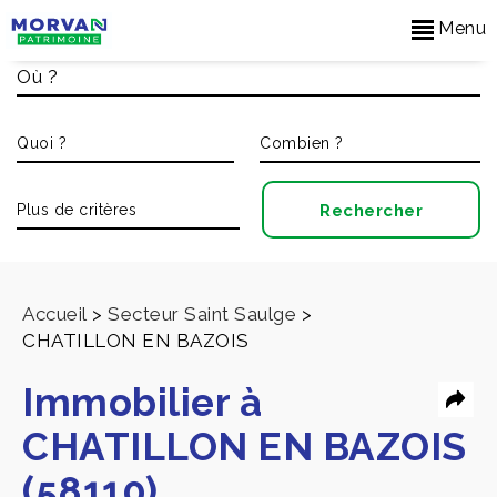
Menu
Accueil
>
Secteur Saint Saulge
>
CHATILLON EN BAZOIS
Immobilier à
CHATILLON EN BAZOIS
(58110)