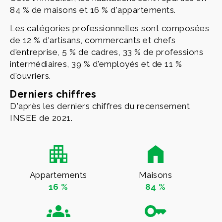
84 % de maisons et 16 % d'appartements.
Les catégories professionnelles sont composées
de 12 % d'artisans, commercants et chefs
d'entreprise, 5 % de cadres, 33 % de professions
intermédiaires, 39 % d'employés et de 11 %
d'ouvriers.
Derniers chiffres
D'après les derniers chiffres du recensement
INSEE de 2021.
Appartements
Maisons
16 %
84 %