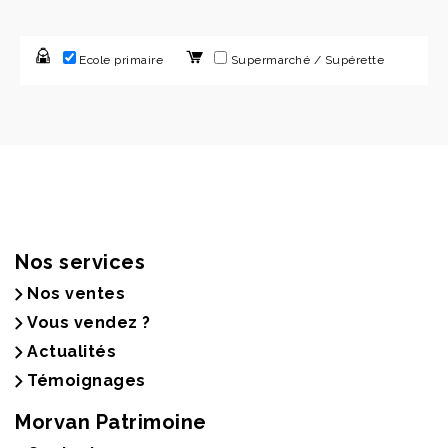
Ecole primaire
Supermarché / Supérette
Nos services
Nos ventes
Vous vendez ?
Actualités
Témoignages
Morvan Patrimoine