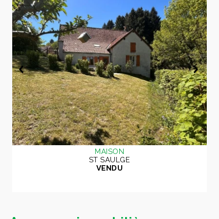
MAISON
ST SAULGE
VENDU