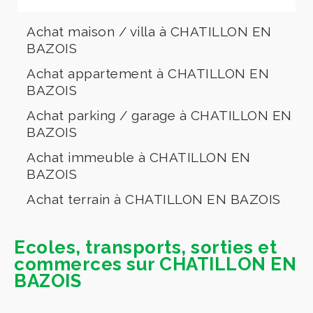
Achat maison / villa à CHATILLON EN
BAZOIS
Achat appartement à CHATILLON EN
BAZOIS
Achat parking / garage à CHATILLON EN
BAZOIS
Achat immeuble à CHATILLON EN
BAZOIS
Achat terrain à CHATILLON EN BAZOIS
Ecoles, transports, sorties et
commerces sur CHATILLON EN
BAZOIS