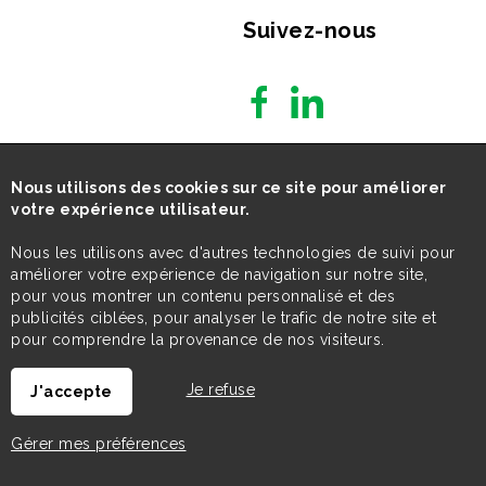
Suivez-nous
Nous utilisons des cookies sur ce site pour améliorer
votre expérience utilisateur.
Nous les utilisons avec d'autres technologies de suivi pour
améliorer votre expérience de navigation sur notre site,
pour vous montrer un contenu personnalisé et des
publicités ciblées, pour analyser le trafic de notre site et
pour comprendre la provenance de nos visiteurs.
Je refuse
J'accepte
Gérer mes préférences