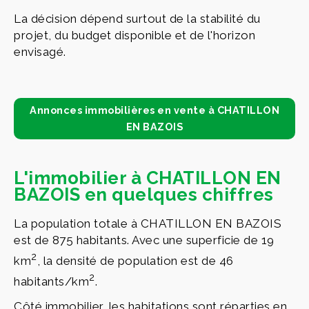
La décision dépend surtout de la stabilité du
projet, du budget disponible et de l'horizon
envisagé.
Annonces immobilières en vente à CHATILLON
EN BAZOIS
L'immobilier à CHATILLON EN
BAZOIS en quelques chiffres
La population totale à CHATILLON EN BAZOIS
est de 875 habitants. Avec une superficie de 19
2
km
, la densité de population est de 46
2
habitants/km
.
Côté immobilier, les habitations sont réparties en