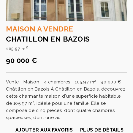
MAISON A VENDRE
CHATILLON EN BAZOIS
2
105.97 m
90 000 €
Vente - Maison - 4 chambres - 105.97 m² - 90 000 € -
Châtillon en Bazois À Châtillon en Bazois, découvrez
cette charmante maison d'une superficie habitable
de 105,97 m², idéale pour une famille. Elle se
compose de cinq pièces, dont quatre chambres
spacieuses, dont une au ...
AJOUTER AUX FAVORIS
PLUS DE DÉTAILS