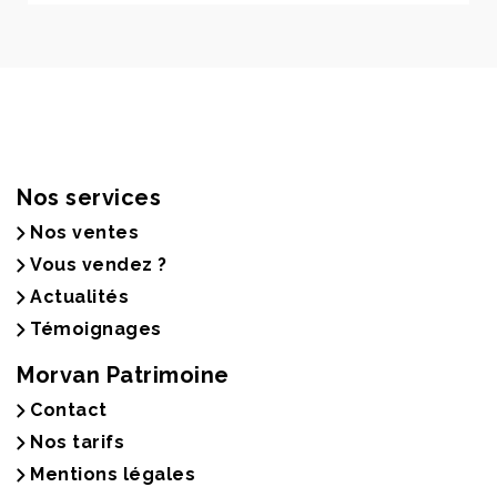
Nos services
Nos ventes
Vous vendez ?
Actualités
Témoignages
Morvan Patrimoine
Contact
Nos tarifs
Mentions légales