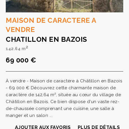
MAISON DE CARACTERE A
VENDRE
CHATILLON EN BAZOIS
2
142.64 m
69 000 €
À vendre - Maison de caractère à Châtillon en Bazois
- 69 000 € Découvrez cette charmante maison de
caractère de 142,64 m², située au cœur du village de
Châtillon en Bazois. Ce bien dispose d'un vaste rez-
de-chaussée comprenant une cuisine, une salle à
manger et un salon ...
AJOUTER AUX FAVORIS
PLUS DE DÉTAILS