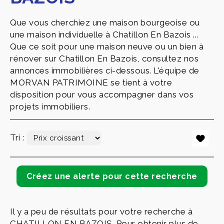
Que vous cherchiez une maison bourgeoise ou
une maison individuelle à Chatillon En Bazois ...
Que ce soit pour une maison neuve ou un bien à
rénover sur Chatillon En Bazois, consultez nos
annonces immobilières ci-dessous. L'équipe de
MORVAN PATRIMOINE se tient à votre
disposition pour vous accompagner dans vos
projets immobiliers.
Tri :
Il y a peu de résultats pour votre recherche à
CHATILLON EN BAZOIS. Pour obtenir plus de