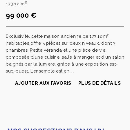
2
173.12 m
99 000 €
Exclusivité, cette maison ancienne de 173,12 m²
habitables offre 5 pièces sur deux niveaux, dont 3
chambres. Petite véranda et une pièce de vie
composée d'une cuisine, salle à manger et d'un salon
baignés par la lumière, grâce à une exposition est-
sud-ouest. L'ensemble est en ...
AJOUTER AUX FAVORIS
PLUS DE DÉTAILS