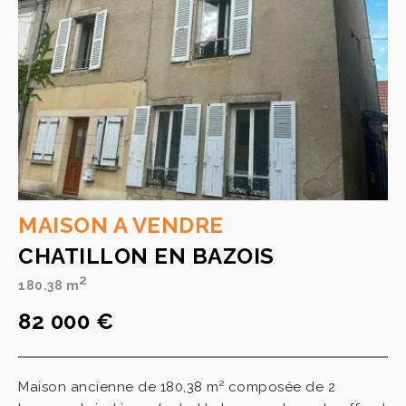
MAISON A VENDRE
CHATILLON EN BAZOIS
2
180.38 m
82 000 €
Maison ancienne de 180,38 m² composée de 2