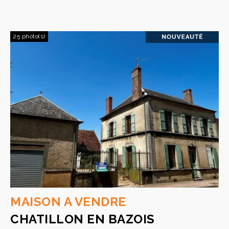
25 photo(s)
MAISON A VENDRE
CHATILLON EN BAZOIS