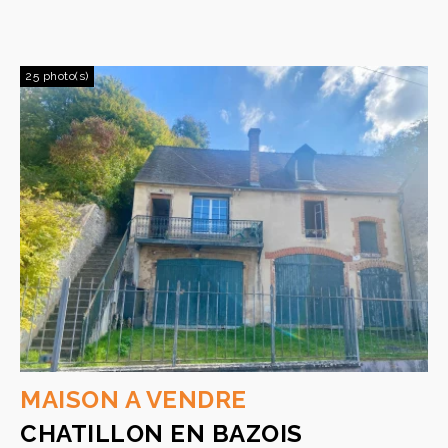
25 photo(s)
MAISON A VENDRE
CHATILLON EN BAZOIS