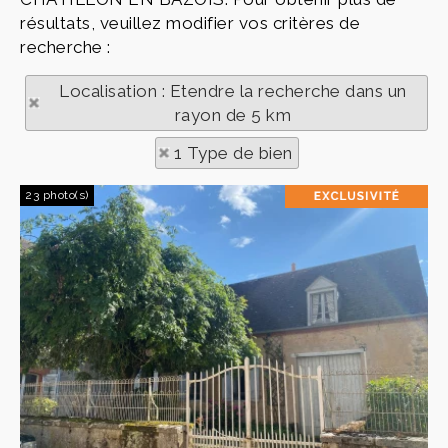
résultats, veuillez modifier vos critères de
recherche :
Localisation : Etendre la recherche dans un
rayon de 5 km
1 Type de bien
23 photo(s)