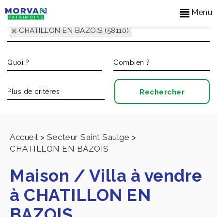
Menu
CHATILLON EN BAZOIS (58110)
Accueil
>
Secteur Saint Saulge
>
CHATILLON EN BAZOIS
Maison / Villa à vendre
à CHATILLON EN
BAZOIS