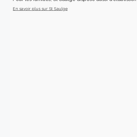
En savoir plus sur St Saulge