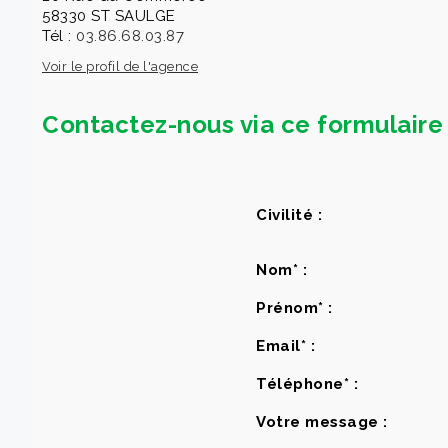
58330 ST SAULGE
Tél :
03.86.68.03.87
Voir le profil de l'agence
Contactez-nous via ce formulaire 
Civilité :
Nom* :
Prénom* :
Email* :
Téléphone* :
Votre message :