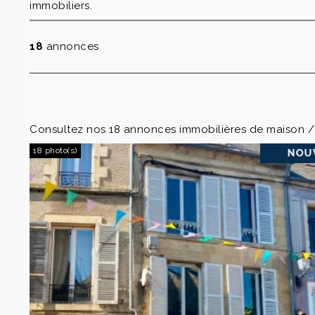
immobiliers.
18
annonces
Consultez nos 18 annonces immobilières de maison / 
18 photo(s)