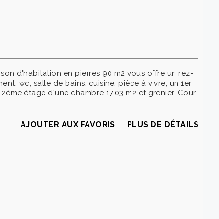
ison d'habitation en pierres 90 m2 vous offre un rez-
, wc, salle de bains, cuisine, pièce à vivre, un 1er
 2ème étage d'une chambre 17.03 m2 et grenier. Cour
AJOUTER AUX FAVORIS
PLUS DE DÉTAILS