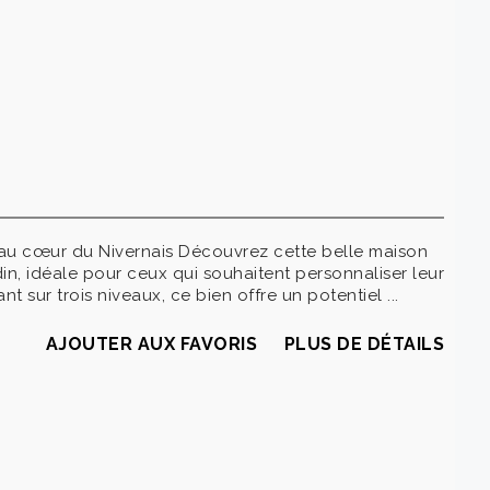
 au cœur du Nivernais Découvrez cette belle maison
din, idéale pour ceux qui souhaitent personnaliser leur
t sur trois niveaux, ce bien offre un potentiel ...
AJOUTER AUX FAVORIS
PLUS DE DÉTAILS