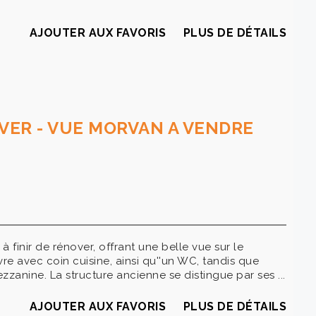
AJOUTER AUX FAVORIS
PLUS DE DÉTAILS
OVER - VUE MORVAN A VENDRE
 finir de rénover, offrant une belle vue sur le
e avec coin cuisine, ainsi qu''un WC, tandis que
zanine. La structure ancienne se distingue par ses ...
AJOUTER AUX FAVORIS
PLUS DE DÉTAILS