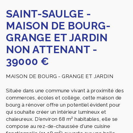
SAINT-SAULGE -
MAISON DE BOURG-
GRANGE ET JARDIN
NON ATTENANT -
39000 €
MAISON DE BOURG - GRANGE ET JARDIN
Située dans une commune vivant à proximité des
commerces, écoles et collège, cette maison de
bourg à rénover offre un potentiel évident pour
qui souhaite créer un intérieur lumineux et
chaleureux. D'environ 68 m² habitables, elle se
compose au rez-de-chaussée d'une cuisine