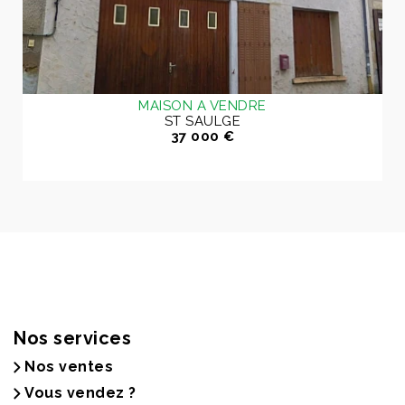
MAISON A VENDRE
ST SAULGE
37 000 €
Nos services
Nos ventes
Vous vendez ?