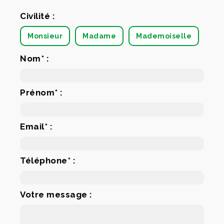
Civilité :
Monsieur
Madame
Mademoiselle
Nom* :
Prénom* :
Email* :
Téléphone* :
Votre message :