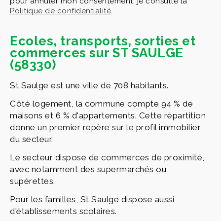
pour annuler mon consentement, je consulte la
Politique de confidentialité
.
Ecoles, transports, sorties et
commerces sur ST SAULGE
(58330)
St Saulge est une ville de 708 habitants.
Côté logement, la commune compte 94 % de
maisons et 6 % d'appartements. Cette répartition
donne un premier repère sur le profil immobilier
du secteur.
Le secteur dispose de commerces de proximité,
avec notamment des supermarchés ou
supérettes.
Pour les familles, St Saulge dispose aussi
d'établissements scolaires.