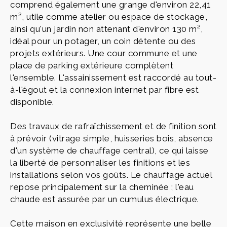
comprend également une grange d'environ 22,41
m², utile comme atelier ou espace de stockage,
ainsi qu'un jardin non attenant d'environ 130 m²,
idéal pour un potager, un coin détente ou des
projets extérieurs. Une cour commune et une
place de parking extérieure complètent
l'ensemble. L'assainissement est raccordé au tout-
à-l'égout et la connexion internet par fibre est
disponible.
Des travaux de rafraîchissement et de finition sont
à prévoir (vitrage simple, huisseries bois, absence
d'un système de chauffage central), ce qui laisse
la liberté de personnaliser les finitions et les
installations selon vos goûts. Le chauffage actuel
repose principalement sur la cheminée ; l'eau
chaude est assurée par un cumulus électrique.
Cette maison en exclusivité représente une belle