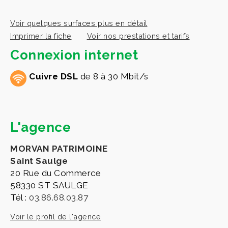
Voir quelques surfaces plus en détail
Imprimer la fiche
Voir nos prestations et tarifs
Connexion internet
Cuivre DSL
de 8 à 30 Mbit/s
L'agence
MORVAN PATRIMOINE
Saint Saulge
20 Rue du Commerce
58330 ST SAULGE
Tél :
03.86.68.03.87
Voir le profil de l'agence