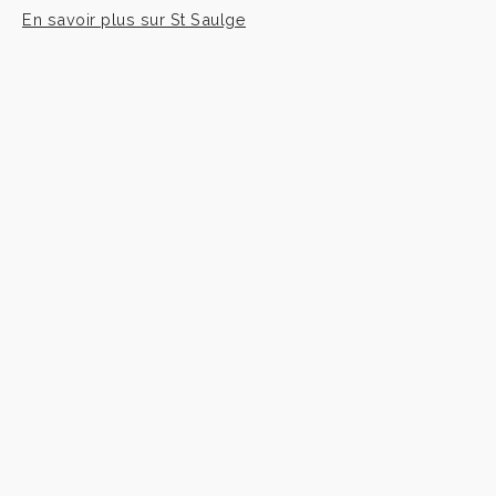
En savoir plus sur St Saulge