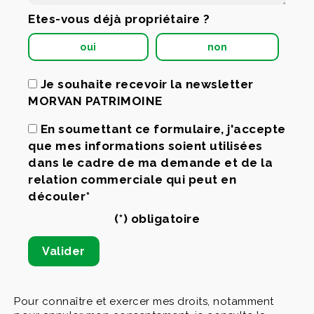
Etes-vous déjà propriétaire ?
oui
non
Je souhaite recevoir la newsletter
MORVAN PATRIMOINE
En soumettant ce formulaire, j'accepte
que mes informations soient utilisées
dans le cadre de ma demande et de la
relation commerciale qui peut en
découler*
(*) obligatoire
Pour connaître et exercer mes droits, notamment