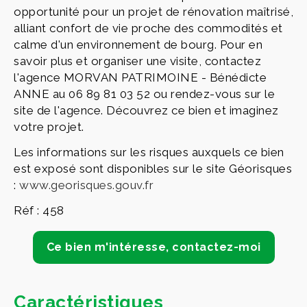
opportunité pour un projet de rénovation maîtrisé,
alliant confort de vie proche des commodités et
calme d'un environnement de bourg. Pour en
savoir plus et organiser une visite, contactez
l'agence MORVAN PATRIMOINE - Bénédicte
ANNE au 06 89 81 03 52 ou rendez-vous sur le
site de l'agence. Découvrez ce bien et imaginez
votre projet.
Les informations sur les risques auxquels ce bien
est exposé sont disponibles sur le site Géorisques
:
www.georisques.gouv.fr
Réf : 458
Ce bien m'intéresse, contactez-moi
Caractéristiques