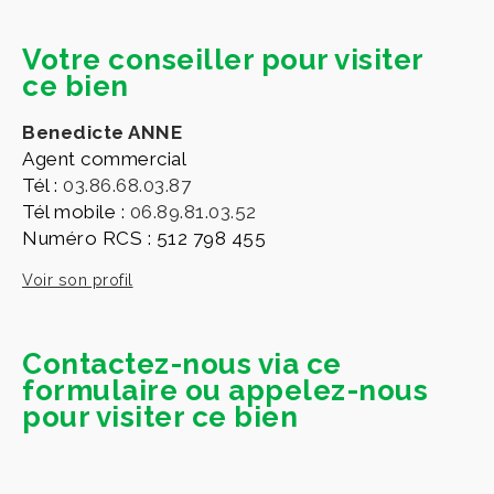
Votre conseiller pour visiter
ce bien
Benedicte ANNE
Agent commercial
Tél :
03.86.68.03.87
Tél mobile :
06.89.81.03.52
Numéro RCS : 512 798 455
Voir son profil
Contactez-nous via ce
formulaire ou appelez-nous
pour visiter ce bien