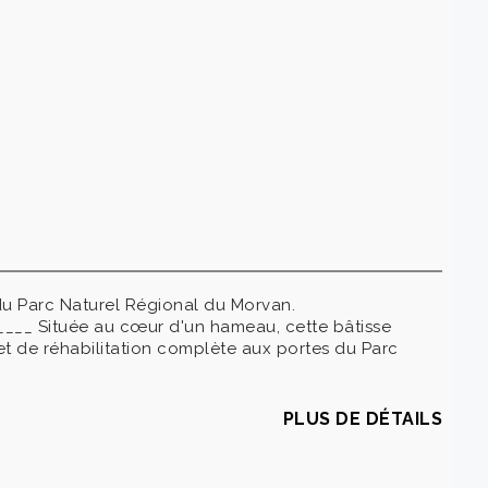
du Parc Naturel Régional du Morvan.
___ Située au cœur d'un hameau, cette bâtisse
et de réhabilitation complète aux portes du Parc
PLUS DE DÉTAILS