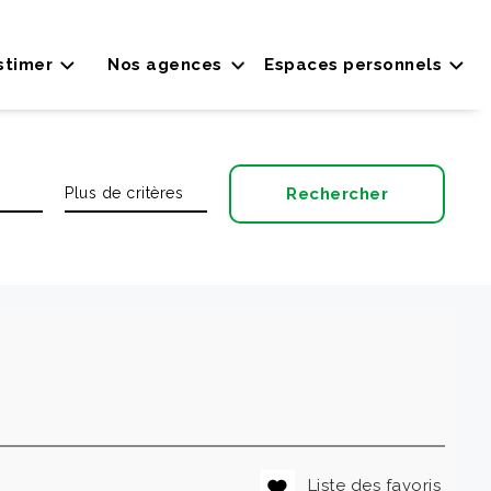
stimer
Nos agences
Espaces personnels
Liste des favoris