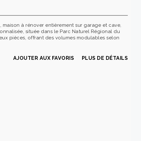
, maison à rénover entièrement sur garage et cave,
onnalisée, située dans le Parc Naturel Régional du
deux pièces, offrant des volumes modulables selon
AJOUTER AUX FAVORIS
PLUS DE DÉTAILS