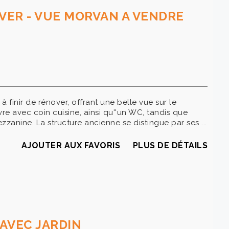
OVER - VUE MORVAN A VENDRE
 finir de rénover, offrant une belle vue sur le
e avec coin cuisine, ainsi qu''un WC, tandis que
zanine. La structure ancienne se distingue par ses ...
AJOUTER AUX FAVORIS
PLUS DE DÉTAILS
AVEC JARDIN