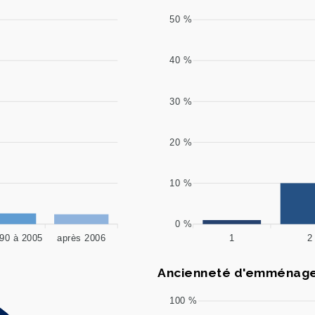
50 %
40 %
30 %
20 %
10 %
0 %
90 à 2005
après 2006
1
2
Ancienneté d'emménage
100 %