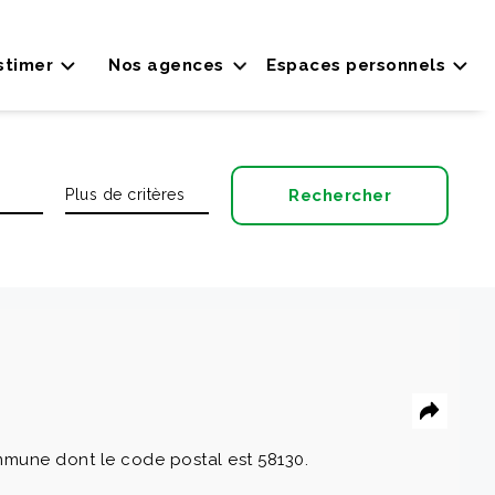
stimer
Nos agences
Espaces personnels
mune dont le code postal est 58130.