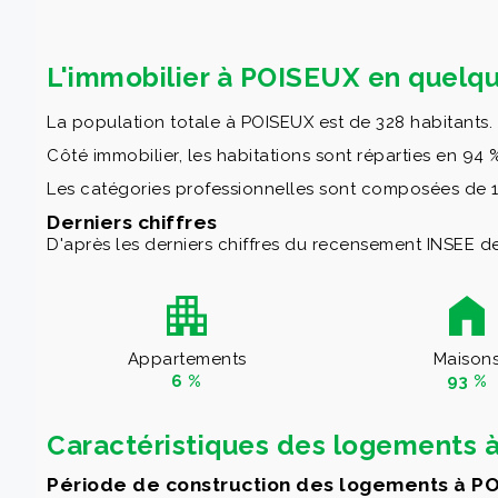
L'immobilier à POISEUX en quelqu
La population totale à POISEUX est de 328 habitants.
Côté immobilier, les habitations sont réparties en 94
Les catégories professionnelles sont composées de 1
Derniers chiffres
D'après les derniers chiffres du recensement INSEE de
Appartements
Maison
6 %
93 %
Caractéristiques des logements 
Période de construction des logements à P