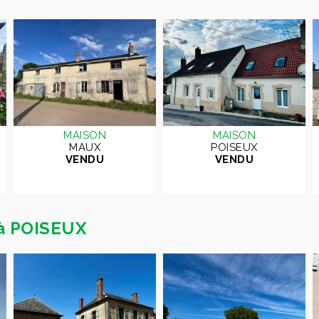
MAISON
MAISON
MAUX
POISEUX
VENDU
VENDU
 à POISEUX