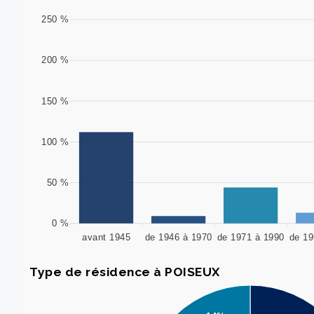
250 %
200 %
150 %
100 %
50 %
0 %
avant 1945
de 1946 à 1970
de 1971 à 1990
de 19
Type de résidence à POISEUX