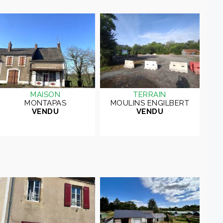
MAISON
TERRAIN
MONTAPAS
MOULINS ENGILBERT
VENDU
VENDU