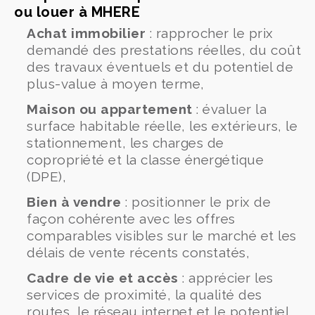
ou louer à MHERE
Achat immobilier
: rapprocher le prix
demandé des prestations réelles, du coût
des travaux éventuels et du potentiel de
plus-value à moyen terme,
Maison ou appartement
: évaluer la
surface habitable réelle, les extérieurs, le
stationnement, les charges de
copropriété et la classe énergétique
(DPE),
Bien à vendre
: positionner le prix de
façon cohérente avec les offres
comparables visibles sur le marché et les
délais de vente récents constatés,
Cadre de vie et accès
: apprécier les
services de proximité, la qualité des
routes, le réseau internet et le potentiel