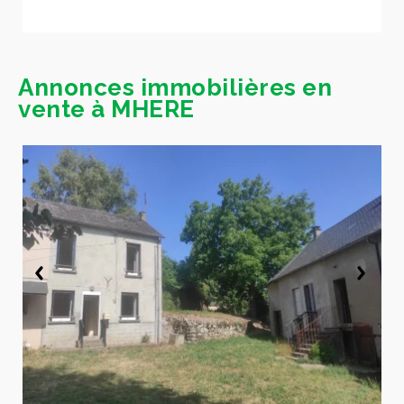
Annonces immobilières en
vente à MHERE