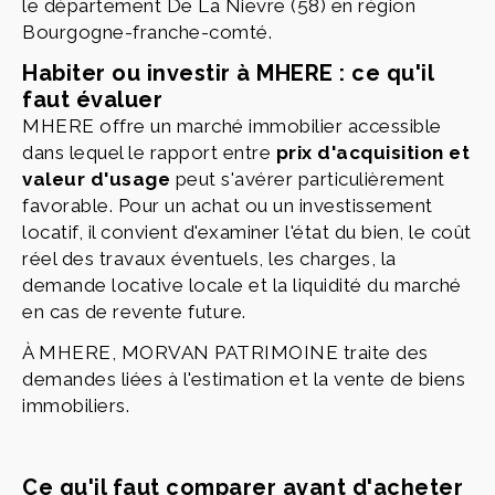
le département De La Nievre (58) en région
Bourgogne-franche-comté.
Habiter ou investir à MHERE : ce qu'il
faut évaluer
MHERE offre un marché immobilier accessible
dans lequel le rapport entre
prix d'acquisition et
valeur d'usage
peut s'avérer particulièrement
favorable. Pour un achat ou un investissement
locatif, il convient d'examiner l'état du bien, le coût
réel des travaux éventuels, les charges, la
demande locative locale et la liquidité du marché
en cas de revente future.
À MHERE, MORVAN PATRIMOINE traite des
demandes liées à l'estimation et la vente de biens
immobiliers.
Ce qu'il faut comparer avant d'acheter