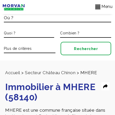
Menu
Accueil
>
Secteur Château Chinon
>
MHERE
Immobilier à MHERE
(58140)
MHERE est une commune française située dans