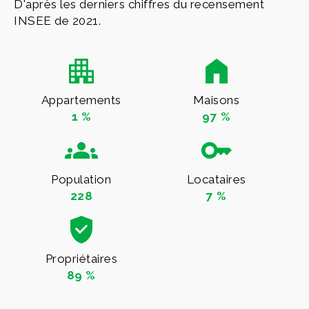
D'après les derniers chiffres du recensement
INSEE de 2021.
Appartements
Maisons
1 %
97 %
Population
Locataires
228
7 %
Propriétaires
89 %