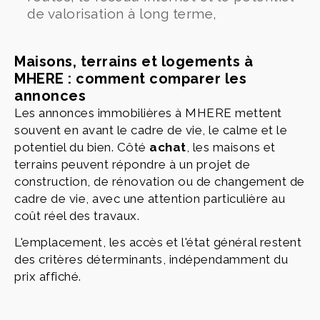
de valorisation à long terme,
Maisons, terrains et logements à
MHERE : comment comparer les
annonces
Les annonces immobilières à MHERE mettent
souvent en avant le cadre de vie, le calme et le
potentiel du bien. Côté
achat
, les maisons et
terrains peuvent répondre à un projet de
construction, de rénovation ou de changement de
cadre de vie, avec une attention particulière au
coût réel des travaux.
L'emplacement, les accès et l'état général restent
des critères déterminants, indépendamment du
prix affiché.