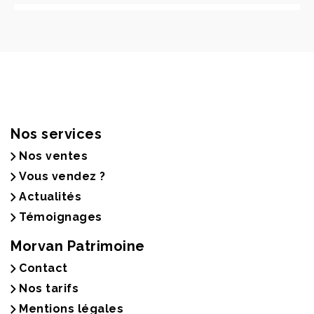
Nos services
Nos ventes
Vous vendez ?
Actualités
Témoignages
Morvan Patrimoine
Contact
Nos tarifs
Mentions légales