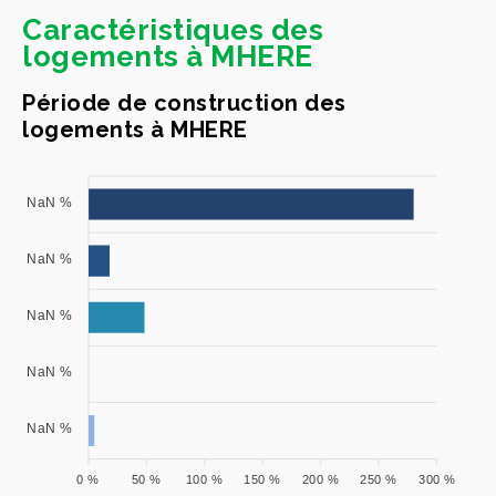
Caractéristiques des
logements à MHERE
Période de construction des
logements à MHERE
NaN %
NaN %
NaN %
NaN %
NaN %
0 %
50 %
100 %
150 %
200 %
250 %
300 %