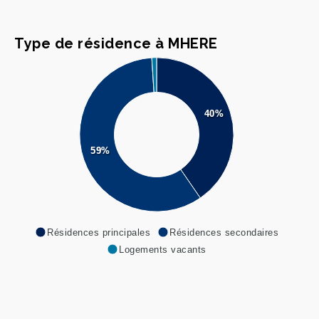
Type de résidence à MHERE
40%
59%
Résidences principales
Résidences secondaires
Logements vacants