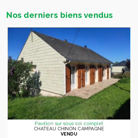
Nos derniers biens vendus
Pavillon sur sous sol complet
CHATEAU CHINON CAMPAGNE
VENDU