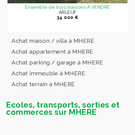
Ensemble de trois maisons A VENDRE
ARLEUF
34 000 €
Achat maison / villa à MHERE
Achat appartement à MHERE
Achat parking / garage à MHERE
Achat immeuble à MHERE
Achat terrain à MHERE
Ecoles, transports, sorties et
commerces sur MHERE