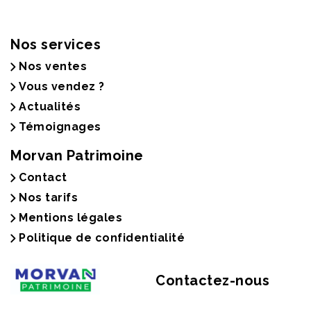
Nos services
Nos ventes
Vous vendez ?
Actualités
Témoignages
Morvan Patrimoine
Contact
Nos tarifs
Mentions légales
Politique de confidentialité
Contactez-nous