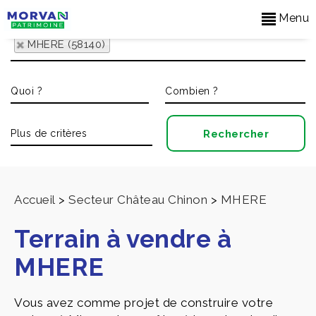
Menu
MHERE (58140)
Accueil
>
Secteur Château Chinon
>
MHERE
Terrain à vendre à
MHERE
Vous avez comme projet de construire votre