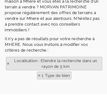
maison à Mhere et vous êtes à la recherche d'un
terrain à vendre ? MORVAN PATRIMOINE
propose régulièrement des offres de terrains à
vendre sur Mhere et aux alentours. N'hésitez pas
à prendre contact avec nos conseillers
immobiliers !
Il n'y a pas de résultats pour votre recherche à
MHERE. Nous vous invitons à modifier vos
critères de recherche :
Localisation : Etendre la recherche dans un
rayon de 5 km
1 Type de bien