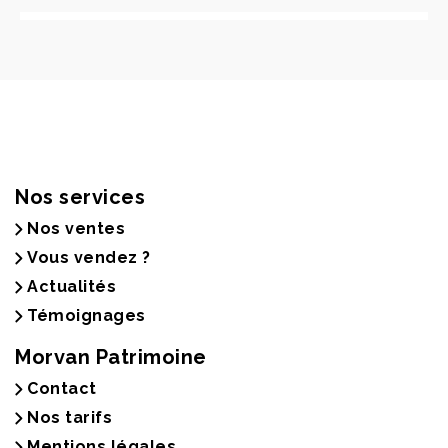
Nos services
Nos ventes
Vous vendez ?
Actualités
Témoignages
Morvan Patrimoine
Contact
Nos tarifs
Mentions légales