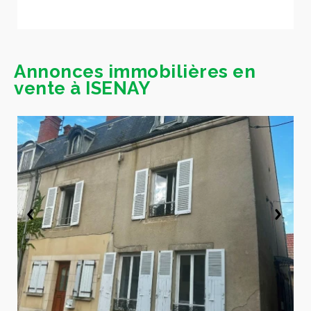
Annonces immobilières en
vente à ISENAY