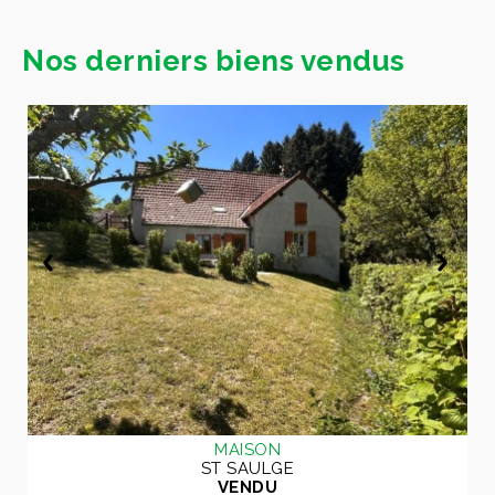
Nos derniers biens vendus
MAISON
ST SAULGE
VENDU