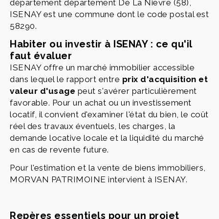
département département De La Nievre (58),
ISENAY est une commune dont le code postal est
58290.
Habiter ou investir à ISENAY : ce qu'il
faut évaluer
ISENAY offre un marché immobilier accessible
dans lequel le rapport entre
prix d'acquisition et
valeur d'usage
peut s'avérer particulièrement
favorable. Pour un achat ou un investissement
locatif, il convient d'examiner l'état du bien, le coût
réel des travaux éventuels, les charges, la
demande locative locale et la liquidité du marché
en cas de revente future.
Pour l'estimation et la vente de biens immobiliers,
MORVAN PATRIMOINE intervient à ISENAY.
Repères essentiels pour un projet