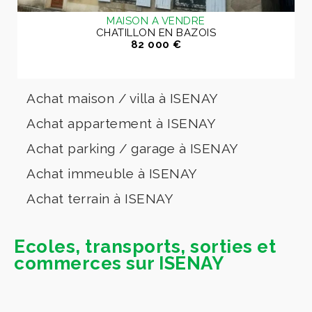
MAISON A VENDRE
CHATILLON EN BAZOIS
82 000 €
Achat maison / villa à ISENAY
Achat appartement à ISENAY
Achat parking / garage à ISENAY
Achat immeuble à ISENAY
Achat terrain à ISENAY
Ecoles, transports, sorties et
commerces sur ISENAY