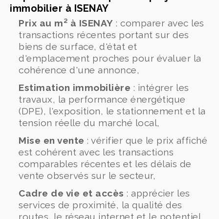
immobilier à ISENAY
Prix au m² à ISENAY
: comparer avec les
transactions récentes portant sur des
biens de surface, d'état et
d'emplacement proches pour évaluer la
cohérence d'une annonce,
Estimation immobilière
: intégrer les
travaux, la performance énergétique
(DPE), l'exposition, le stationnement et la
tension réelle du marché local,
Mise en vente
: vérifier que le prix affiché
est cohérent avec les transactions
comparables récentes et les délais de
vente observés sur le secteur,
Cadre de vie et accès
: apprécier les
services de proximité, la qualité des
routes, le réseau internet et le potentiel