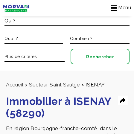
Menu
Accueil
>
Secteur Saint Saulge
>
ISENAY
Immobilier à ISENAY
(58290)
En région Bourgogne-franche-comté, dans le