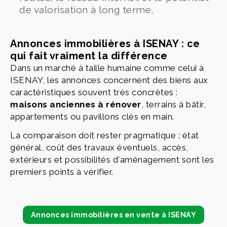
de valorisation à long terme,
Annonces immobilières à ISENAY : ce
qui fait vraiment la différence
Dans un marché à taille humaine comme celui à
ISENAY, les annonces concernent des biens aux
caractéristiques souvent très concrètes :
maisons anciennes à rénover
, terrains à bâtir,
appartements ou pavillons clés en main.
La comparaison doit rester pragmatique : état
général, coût des travaux éventuels, accès,
extérieurs et possibilités d'aménagement sont les
premiers points à vérifier.
Annonces immobilières en vente à ISENAY