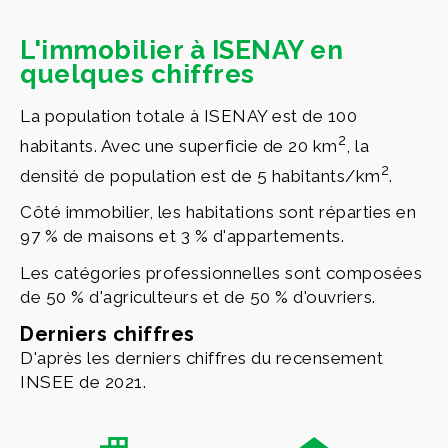
L'immobilier à ISENAY en
quelques chiffres
La population totale à ISENAY est de 100
2
habitants. Avec une superficie de 20 km
, la
2
densité de population est de 5 habitants/km
.
Côté immobilier, les habitations sont réparties en
97 % de maisons et 3 % d'appartements.
Les catégories professionnelles sont composées
de 50 % d'agriculteurs et de 50 % d'ouvriers.
Derniers chiffres
D'après les derniers chiffres du recensement
INSEE de 2021.