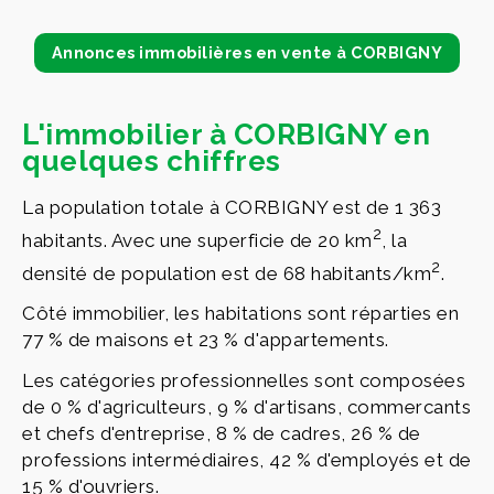
Annonces immobilières en vente à CORBIGNY
L'immobilier à CORBIGNY en
quelques chiffres
La population totale à CORBIGNY est de 1 363
2
habitants. Avec une superficie de 20 km
, la
2
densité de population est de 68 habitants/km
.
Côté immobilier, les habitations sont réparties en
77 % de maisons et 23 % d'appartements.
Les catégories professionnelles sont composées
de 0 % d'agriculteurs, 9 % d'artisans, commercants
et chefs d'entreprise, 8 % de cadres, 26 % de
professions intermédiaires, 42 % d'employés et de
15 % d'ouvriers.