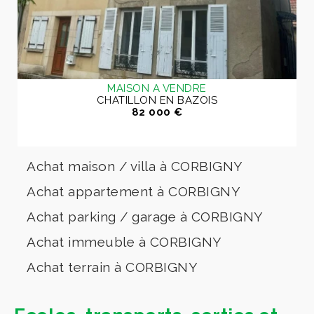
MAISON A VENDRE
CHATILLON EN BAZOIS
82 000 €
Achat maison / villa à CORBIGNY
Achat appartement à CORBIGNY
Achat parking / garage à CORBIGNY
Achat immeuble à CORBIGNY
Achat terrain à CORBIGNY