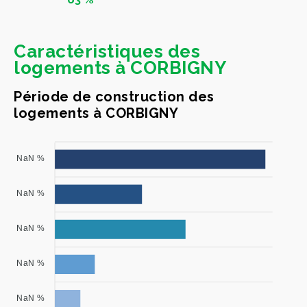
Caractéristiques des
logements à CORBIGNY
Période de construction des
logements à CORBIGNY
NaN %
NaN %
NaN %
NaN %
NaN %