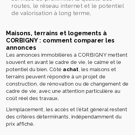
routes, le réseau internet et le potentiel
de valorisation à long terme,
Maisons, terrains et logements à
CORBIGNY : comment comparer les
annonces
Les annonces immobilières à CORBIGNY mettent
souvent en avant le cadre de vie, le calme et le
potentiel du bien. Côté
achat
, les maisons et
terrains peuvent répondre à un projet de
construction, de rénovation ou de changement de
cadre de vie, avec une attention particulière au
coût réel des travaux.
L'emplacement, les accès et l'état général restent
des critères déterminants, indépendamment du
prix affiché.