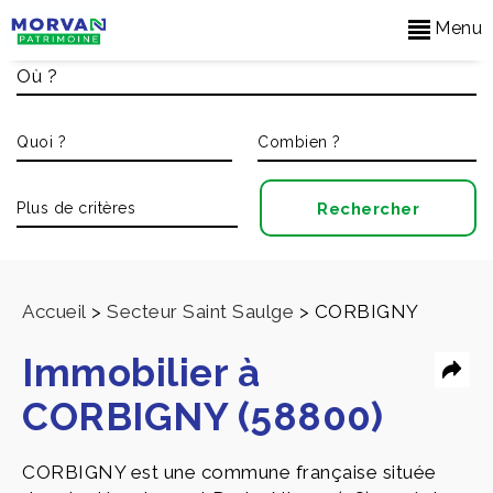
Menu
Accueil
>
Secteur Saint Saulge
>
CORBIGNY
Immobilier à
CORBIGNY (58800)
CORBIGNY est une commune française située