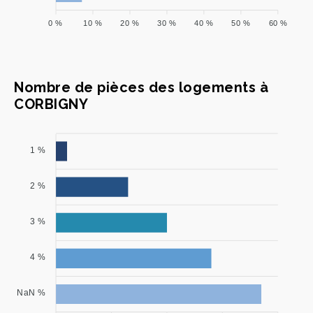
0 %
10 %
20 %
30 %
40 %
50 %
60 %
Nombre de pièces des logements à
CORBIGNY
1 %
2 %
3 %
4 %
NaN %