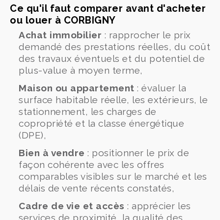
Ce qu'il faut comparer avant d'acheter
ou louer à CORBIGNY
Achat immobilier
: rapprocher le prix
demandé des prestations réelles, du coût
des travaux éventuels et du potentiel de
plus-value à moyen terme,
Maison ou appartement
: évaluer la
surface habitable réelle, les extérieurs, le
stationnement, les charges de
copropriété et la classe énergétique
(DPE),
Bien à vendre
: positionner le prix de
façon cohérente avec les offres
comparables visibles sur le marché et les
délais de vente récents constatés,
Cadre de vie et accès
: apprécier les
services de proximité, la qualité des