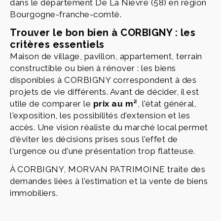
dans le département De La Nievre (58) en région
Bourgogne-franche-comté.
Trouver le bon bien à CORBIGNY : les
critères essentiels
Maison de village, pavillon, appartement, terrain
constructible ou bien à rénover : les biens
disponibles à CORBIGNY correspondent à des
projets de vie différents. Avant de décider, il est
utile de comparer le
prix au m²
, l'état général,
l'exposition, les possibilités d'extension et les
accès. Une vision réaliste du marché local permet
d'éviter les décisions prises sous l'effet de
l'urgence ou d'une présentation trop flatteuse.
À CORBIGNY, MORVAN PATRIMOINE traite des
demandes liées à l'estimation et la vente de biens
immobiliers.