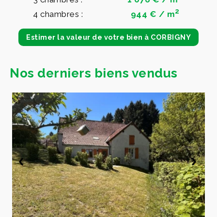
2
4 chambres :
944 € / m
Estimer la valeur de votre bien à CORBIGNY
Nos derniers biens vendus