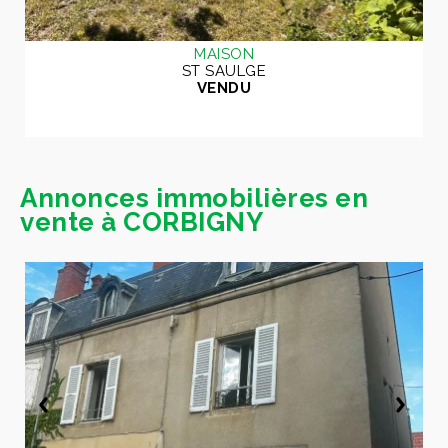
MAISON
ST SAULGE
VENDU
Annonces immobilières en
vente à CORBIGNY