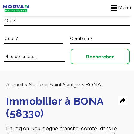
Menu
Accueil
>
Secteur Saint Saulge
>
BONA
Immobilier à BONA
(58330)
En région Bourgogne-franche-comté, dans le