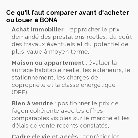
Ce qu'il faut comparer avant d'acheter
ou louer à BONA
Achat immobilier
: rapprocher le prix
demandé des prestations réelles, du coût
des travaux éventuels et du potentiel de
plus-value à moyen terme,
Maison ou appartement
: évaluer la
surface habitable réelle, les extérieurs, le
stationnement, les charges de
copropriété et la classe énergétique
(DPE),
Bien à vendre
: positionner le prix de
façon cohérente avec les offres
comparables visibles sur le marché et les
délais de vente récents constatés,
Cadre de vie et accès
: apprécier les