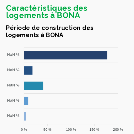
Caractéristiques des
logements à BONA
Période de construction des
logements à BONA
NaN %
NaN %
NaN %
NaN %
NaN %
0 %
50 %
100 %
150 %
200 %