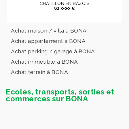
CHATILLON EN BAZOIS
82 000 €
Achat maison / villa à BONA
Achat appartement à BONA
Achat parking / garage à BONA
Achat immeuble à BONA
Achat terrain à BONA
Ecoles, transports, sorties et
commerces sur BONA