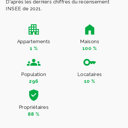
D'après les derniers chiffres du recensement
INSEE de 2021.
Appartements
Maisons
1 %
100 %
Population
Locataires
296
10 %
Propriétaires
88 %