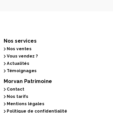
Nos services
Nos ventes
Vous vendez ?
Actualités
Témoignages
Morvan Patrimoine
Contact
Nos tarifs
Mentions légales
Politique de confidentialité