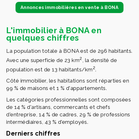
Annonces immobilières en vente à BONA
L'immobilier à BONA en
quelques chiffres
La population totale à BONA est de 296 habitants.
2
Avec une superficie de 23 km
, la densité de
2
population est de 13 habitants/km
.
Côté immobilier, les habitations sont réparties en
99 % de maisons et 1 % d'appartements.
Les catégories professionnelles sont composées
de 14 % d'artisans, commercants et chefs
d'entreprise, 14 % de cadres, 29 % de professions
intermédiaires, 43 % d'employés.
Derniers chiffres