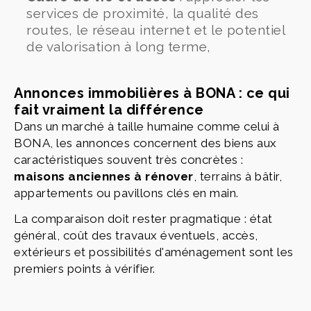
services de proximité, la qualité des
routes, le réseau internet et le potentiel
de valorisation à long terme,
Annonces immobilières à BONA : ce qui
fait vraiment la différence
Dans un marché à taille humaine comme celui à
BONA, les annonces concernent des biens aux
caractéristiques souvent très concrètes :
maisons anciennes à rénover
, terrains à bâtir,
appartements ou pavillons clés en main.
La comparaison doit rester pragmatique : état
général, coût des travaux éventuels, accès,
extérieurs et possibilités d'aménagement sont les
premiers points à vérifier.