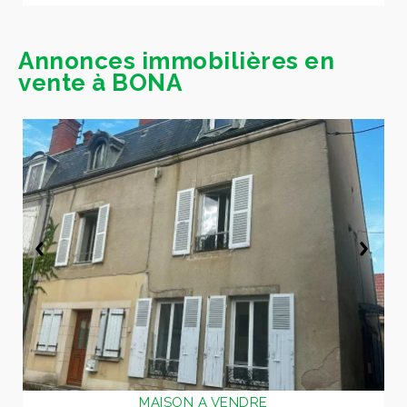
Annonces immobilières en
vente à BONA
MAISON A VENDRE