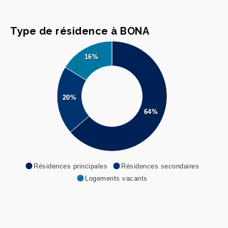
Type de résidence à BONA
16%
20%
64%
Résidences principales
Résidences secondaires
Logements vacants