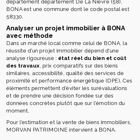
département département De La Nievre (58),
BONA est une commune dont le code postal est
58330.
Analyser un projet immobilier à BONA
avec méthode
Dans un marché local comme celui de BONA, la
réussite d'un projet immobilier dépend d'une
analyse rigoureuse :
état réel du bien et coût
des travaux
, prix comparatifs sur des biens
similaires, accessibilité, qualité des services de
proximité et performance énergétique (DPE). Ces
éléments permettent d'éviter les surévaluations
et de prendre une décision fondée sur des
données concrètes plutôt que sur l'émotion du
moment.
Pour l'estimation et la vente de biens immobiliers,
MORVAN PATRIMOINE intervient à BONA.