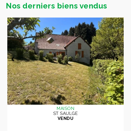
Nos derniers biens vendus
MAISON
ST SAULGE
VENDU