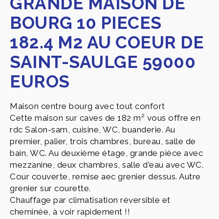
GRANDE MAISON DE
BOURG 10 PIECES
182.4 M2 AU COEUR DE
SAINT-SAULGE 59000
EUROS
Maison centre bourg avec tout confort
Cette maison sur caves de 182 m² vous offre en
rdc Salon-sam, cuisine, WC, buanderie. Au
premier, palier, trois chambres, bureau, salle de
bain, WC. Au deuxième étage, grande pièce avec
mezzanine, deux chambres, salle d'eau avec WC.
Cour couverte, remise aec grenier dessus. Autre
grenier sur courette.
Chauffage par climatisation réversible et
cheminée, à voir rapidement !!