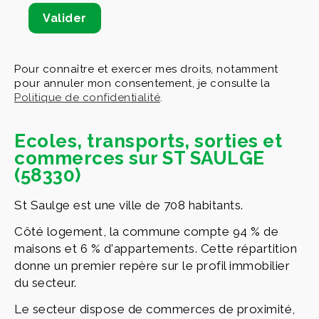
Pour connaître et exercer mes droits, notamment
pour annuler mon consentement, je consulte la
Politique de confidentialité
.
Ecoles, transports, sorties et
commerces sur ST SAULGE
(58330)
St Saulge est une ville de 708 habitants.
Côté logement, la commune compte 94 % de
maisons et 6 % d'appartements. Cette répartition
donne un premier repère sur le profil immobilier
du secteur.
Le secteur dispose de commerces de proximité,