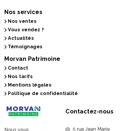
Nos services
Nos ventes
Vous vendez ?
Actualités
Témoignages
Morvan Patrimoine
Contact
Nos tarifs
Mentions légales
Politique de confidentialité
Contactez-nous
5 rue Jean Marie
Nous vous