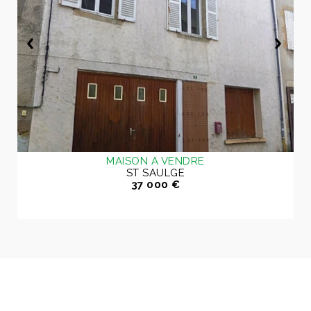
MAISON A VENDRE
ST SAULGE
37 000 €