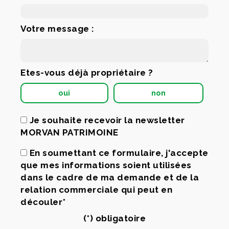
Votre message :
Etes-vous déjà propriétaire ?
oui
non
Je souhaite recevoir la newsletter
MORVAN PATRIMOINE
En soumettant ce formulaire, j'accepte
que mes informations soient utilisées
dans le cadre de ma demande et de la
relation commerciale qui peut en
découler*
(*) obligatoire