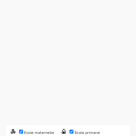
Ecole maternelle
Ecole primaire