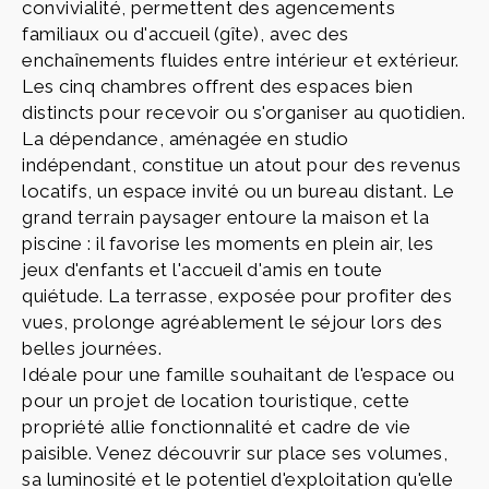
convivialité, permettent des agencements
familiaux ou d'accueil (gîte), avec des
enchaînements fluides entre intérieur et extérieur.
Les cinq chambres offrent des espaces bien
distincts pour recevoir ou s'organiser au quotidien.
La dépendance, aménagée en studio
indépendant, constitue un atout pour des revenus
locatifs, un espace invité ou un bureau distant. Le
grand terrain paysager entoure la maison et la
piscine : il favorise les moments en plein air, les
jeux d'enfants et l'accueil d'amis en toute
quiétude. La terrasse, exposée pour profiter des
vues, prolonge agréablement le séjour lors des
belles journées.
Idéale pour une famille souhaitant de l'espace ou
pour un projet de location touristique, cette
propriété allie fonctionnalité et cadre de vie
paisible. Venez découvrir sur place ses volumes,
sa luminosité et le potentiel d'exploitation qu'elle