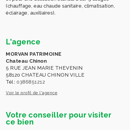
(chauffage, eau chaude sanitaire, climatisation,
éclairage, auxiliaires).
L'agence
MORVAN PATRIMOINE
Chateau Chinon
5 RUE JEAN MARIE THEVENIN
58120 CHATEAU CHINON VILLE
Tél :
0386851212
Voir le profil de l'agence
Votre conseiller pour visiter
ce bien