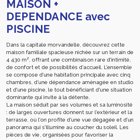
MAISON +
DEPENDANCE avec
PISCINE
Dans la capitale morvandelle, découvrez cette
maison familiale spacieuse nichée sur un terrain de
4 430 m², offrant une combinaison rare d'intimité,
de confort et de possibilités d'accueil. L'ensemble
se compose d'une habitation principale avec cinq
chambres, d'une dépendance aménagée en studio
et d'une piscine, le tout bénéficiant d'une situation
dominante qui invite à la détente.
La maison séduit par ses volumes et sa luminosité
: de larges ouvertures donnent sur l'extérieur et la
terrasse, où l'on profite d'une vue dégagée et d'un
panorama qui s'illumine au coucher du soleil. Les
pièces de vie, organisées pour favoriser la