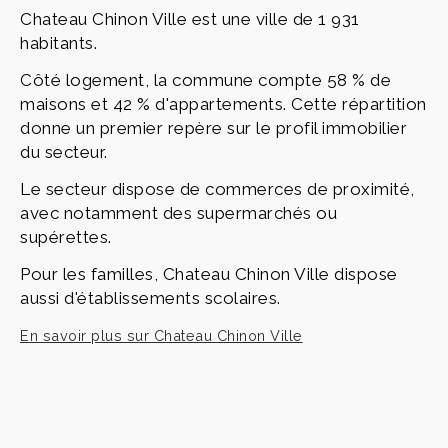
Chateau Chinon Ville est une ville de 1 931
habitants.
Côté logement, la commune compte 58 % de
maisons et 42 % d'appartements. Cette répartition
donne un premier repère sur le profil immobilier
du secteur.
Le secteur dispose de commerces de proximité,
avec notamment des supermarchés ou
supérettes.
Pour les familles, Chateau Chinon Ville dispose
aussi d'établissements scolaires.
En savoir plus sur Chateau Chinon Ville