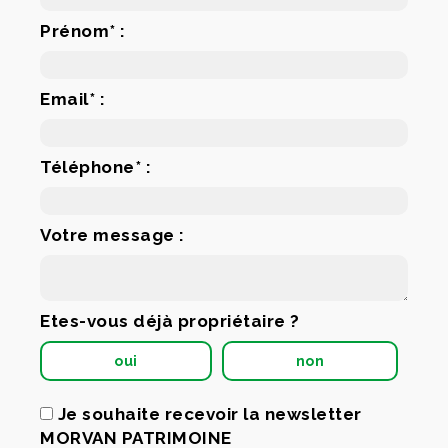
Prénom* :
Email* :
Téléphone* :
Votre message :
Etes-vous déjà propriétaire ?
oui
non
Je souhaite recevoir la newsletter
MORVAN PATRIMOINE