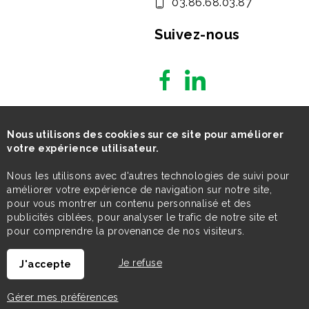
03.86.68.03.87
Suivez-nous
Nous utilisons des cookies sur ce site pour améliorer
votre expérience utilisateur.
Nous les utilisons avec d'autres technologies de suivi pour
améliorer votre expérience de navigation sur notre site,
pour vous montrer un contenu personnalisé et des
publicités ciblées, pour analyser le trafic de notre site et
pour comprendre la provenance de nos visiteurs.
Je refuse
J'accepte
Gérer mes préférences