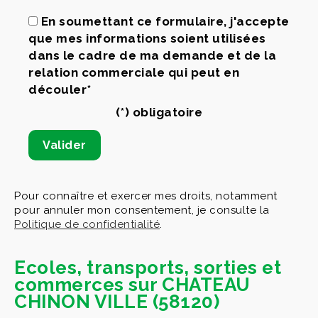
En soumettant ce formulaire, j'accepte
que mes informations soient utilisées
dans le cadre de ma demande et de la
relation commerciale qui peut en
découler*
(*) obligatoire
Pour connaître et exercer mes droits, notamment
pour annuler mon consentement, je consulte la
Politique de confidentialité
.
Ecoles, transports, sorties et
commerces sur CHATEAU
CHINON VILLE (58120)