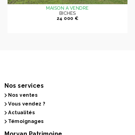
MAISON A VENDRE
BICHES
24 000 €
Nos services
Nos ventes
Vous vendez ?
Actualités
Témoignages
Morvan Patrimoine