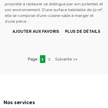
propriété à restaurer se distingue par son potentiel et
son environnement. D'une surface habitable de 52 m²,
elle se compose d'une cuisine-salle à manger et
d'une pièce ...
AJOUTER AUX FAVORIS
PLUS DE DÉTAILS
Page :
1
2
Suivante >>
Nos services