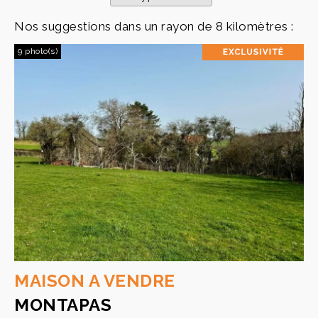
Nos suggestions dans un rayon de 8 kilomètres :
9 photo(s)
MAISON A VENDRE
MONTAPAS