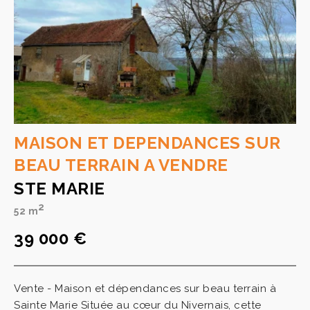
MAISON ET DEPENDANCES SUR
BEAU TERRAIN A VENDRE
STE MARIE
2
52 m
39 000 €
Vente - Maison et dépendances sur beau terrain à
Sainte Marie Située au cœur du Nivernais, cette