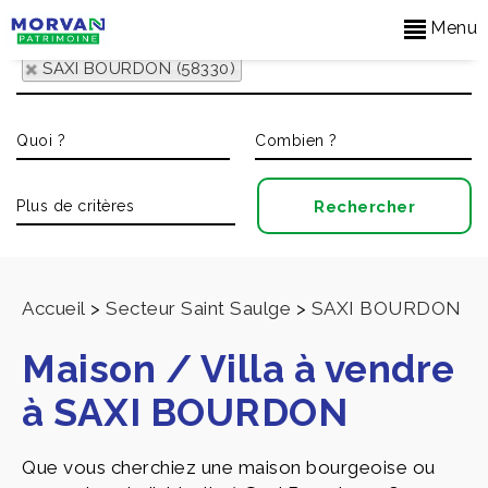
Menu
SAXI BOURDON (58330)
Accueil
>
Secteur Saint Saulge
>
SAXI BOURDON
Maison / Villa à vendre
à SAXI BOURDON
Que vous cherchiez une maison bourgeoise ou