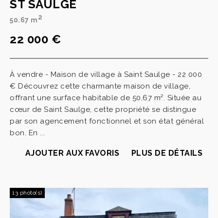
ST SAULGE
2
50.67 m
22 000 €
À vendre - Maison de village à Saint Saulge - 22 000
€ Découvrez cette charmante maison de village,
offrant une surface habitable de 50,67 m². Située au
cœur de Saint Saulge, cette propriété se distingue
par son agencement fonctionnel et son état général
bon. En ...
AJOUTER AUX FAVORIS
PLUS DE DÉTAILS
13 photo(s)