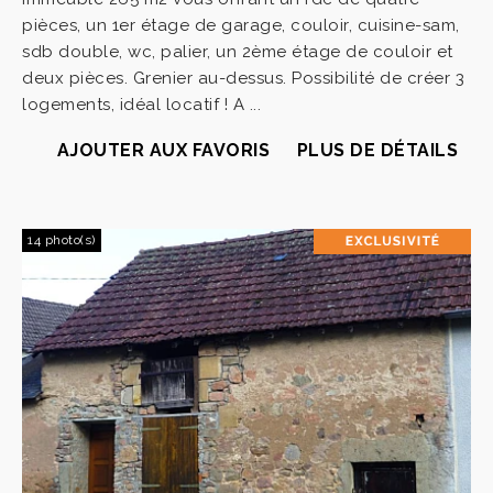
pièces, un 1er étage de garage, couloir, cuisine-sam,
sdb double, wc, palier, un 2ème étage de couloir et
deux pièces. Grenier au-dessus. Possibilité de créer 3
logements, idéal locatif ! A ...
AJOUTER AUX FAVORIS
PLUS DE DÉTAILS
14 photo(s)