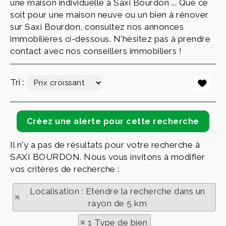
une maison individuelle à Saxi Bourdon ... Que ce
soit pour une maison neuve ou un bien à rénover
sur Saxi Bourdon, consultez nos annonces
immobilières ci-dessous. N'hésitez pas à prendre
contact avec nos conseillers immobiliers !
Tri :
Il n'y a pas de résultats pour votre recherche à
SAXI BOURDON. Nous vous invitons à modifier
vos critères de recherche :
Localisation : Etendre la recherche dans un
rayon de 5 km
1 Type de bien