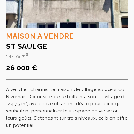
MAISON A VENDRE
ST SAULGE
2
144.75 m
26 000 €
À vendre : Charmante maison de village au cœur du
Nivernais Découvrez cette belle maison de village de
144,75 m², avec cave et jardin, idéale pour ceux qui
souhaitent personnaliser leur espace de vie selon
leurs goûts. S'étendant sur trois niveaux, ce bien offre
un potentiel ...