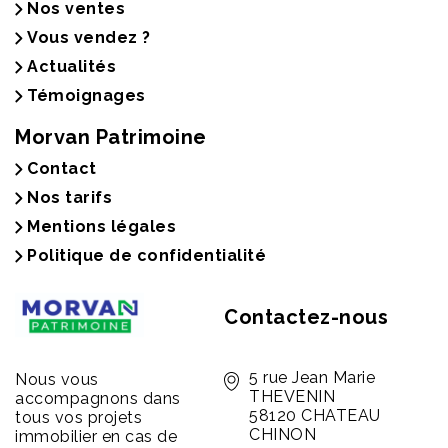
Nos ventes
Vous vendez ?
Actualités
Témoignages
Morvan Patrimoine
Contact
Nos tarifs
Mentions légales
Politique de confidentialité
Contactez-nous
5 rue Jean Marie
Nous vous
THEVENIN
accompagnons dans
58120 CHATEAU
tous vos projets
CHINON
immobilier en cas de