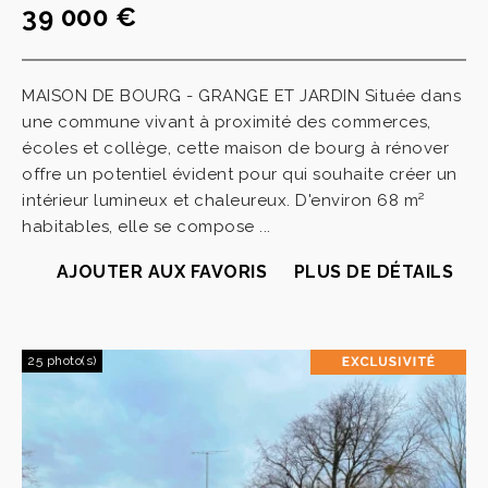
39 000 €
MAISON DE BOURG - GRANGE ET JARDIN Située dans
une commune vivant à proximité des commerces,
écoles et collège, cette maison de bourg à rénover
offre un potentiel évident pour qui souhaite créer un
intérieur lumineux et chaleureux. D'environ 68 m²
habitables, elle se compose ...
AJOUTER AUX FAVORIS
PLUS DE DÉTAILS
25 photo(s)