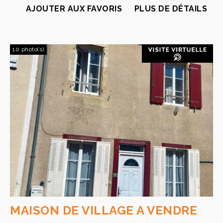
AJOUTER AUX FAVORIS
PLUS DE DÉTAILS
10 photo(s)
MAISON DE VILLAGE A VENDRE