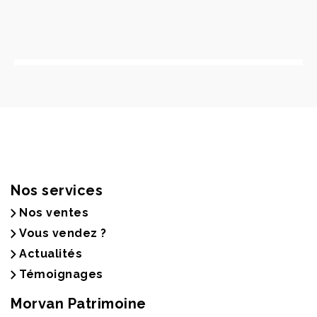
Nos services
Nos ventes
Vous vendez ?
Actualités
Témoignages
Morvan Patrimoine