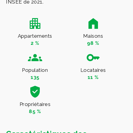
INSEE de 2021.
Appartements
Maisons
2 %
98 %
Population
Locataires
135
11 %
Propriétaires
85 %