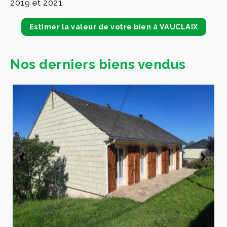
2019 et 2021.
Estimer la valeur de votre bien à VAUCLAIX
Nos derniers biens vendus