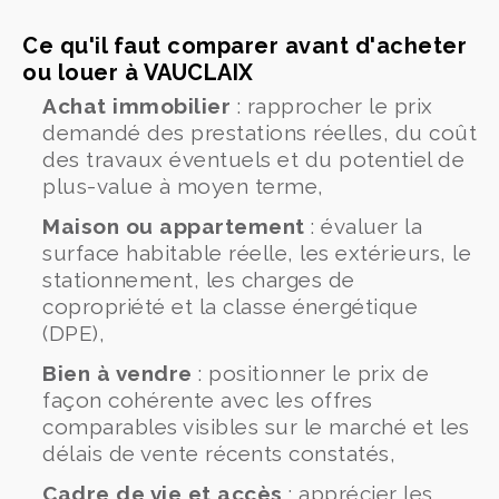
Ce qu'il faut comparer avant d'acheter
ou louer à VAUCLAIX
Achat immobilier
: rapprocher le prix
demandé des prestations réelles, du coût
des travaux éventuels et du potentiel de
plus-value à moyen terme,
Maison ou appartement
: évaluer la
surface habitable réelle, les extérieurs, le
stationnement, les charges de
copropriété et la classe énergétique
(DPE),
Bien à vendre
: positionner le prix de
façon cohérente avec les offres
comparables visibles sur le marché et les
délais de vente récents constatés,
Cadre de vie et accès
: apprécier les