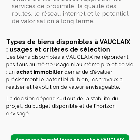
services de proximité, la qualité des
routes, le réseau internet et le potentiel
de valorisation à long terme,
Types de biens disponibles à VAUCLAIX
: usages et critères de sélection
Les biens disponibles à VAUCLAIX ne répondent
pas tous au même usage ni au même projet de vie
: un
achat immobilier
demande d'évaluer
précisément le potentiel du bien, les travaux à
réaliser et l'évolution de valeur envisageable.
La décision dépend surtout de la stabilité du
projet, du budget disponible et de l'horizon
envisagé.
Annonces immobilières en vente à VAUCLAIX