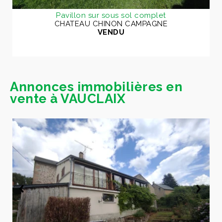
Pavillon sur sous sol complet
CHATEAU CHINON CAMPAGNE
VENDU
Annonces immobilières en
vente à VAUCLAIX