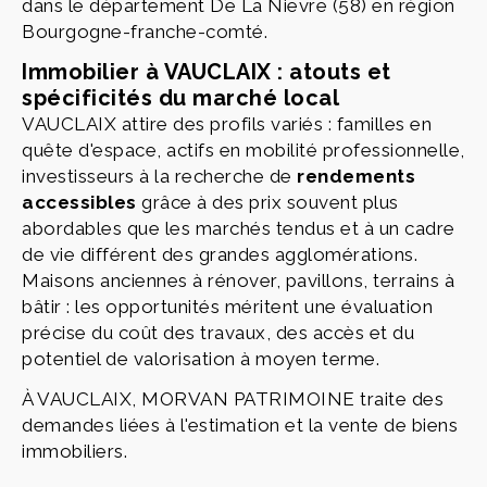
dans le département De La Nievre (58) en région
Bourgogne-franche-comté.
Immobilier à VAUCLAIX : atouts et
spécificités du marché local
VAUCLAIX attire des profils variés : familles en
quête d'espace, actifs en mobilité professionnelle,
investisseurs à la recherche de
rendements
accessibles
grâce à des prix souvent plus
abordables que les marchés tendus et à un cadre
de vie différent des grandes agglomérations.
Maisons anciennes à rénover, pavillons, terrains à
bâtir : les opportunités méritent une évaluation
précise du coût des travaux, des accès et du
potentiel de valorisation à moyen terme.
À VAUCLAIX, MORVAN PATRIMOINE traite des
demandes liées à l'estimation et la vente de biens
immobiliers.