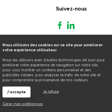
Suivez-nous
Nous utilisons des cookies sur ce site pour améliorer
votre expérience utilisateur.
Nous les utilisons avec d'autres technologies de suivi pour
améliorer votre expérience de navigation sur notre site,
pour vous montrer un contenu personnalisé et des
publicités ciblées, pour analyser le trafic de notre site et
pour comprendre la provenance de nos visiteurs.
Je refuse
J'accepte
Gérer mes préférences