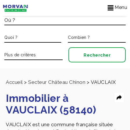
Menu
Accueil
>
Secteur Château Chinon
>
VAUCLAIX
Immobilier à
VAUCLAIX (58140)
VAUCLAIX est une commune française située