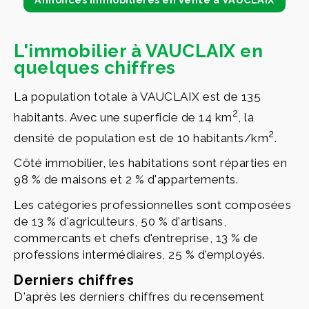
L'immobilier à VAUCLAIX en
quelques chiffres
La population totale à VAUCLAIX est de 135
2
habitants. Avec une superficie de 14 km
, la
2
densité de population est de 10 habitants/km
.
Côté immobilier, les habitations sont réparties en
98 % de maisons et 2 % d'appartements.
Les catégories professionnelles sont composées
de 13 % d'agriculteurs, 50 % d'artisans,
commercants et chefs d'entreprise, 13 % de
professions intermédiaires, 25 % d'employés.
Derniers chiffres
D'après les derniers chiffres du recensement