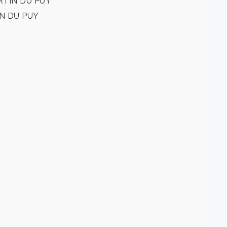
ARTIN DU PUY
IN DU PUY