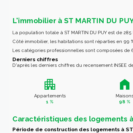
L'immobilier à ST MARTIN DU PUY
La population totale à ST MARTIN DU PUY est de 285 
Côté immobilier, les habitations sont réparties en 99
Les catégories professionnelles sont composées de 6 
Derniers chiffres
D'après les derniers chiffres du recensement INSEE de
Appartements
Maison
1 %
98 %
Caractéristiques des logements
Période de construction des logements à S