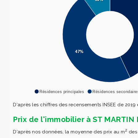
47%
Résidences principales
Résidences secondaire
D'après les chiffres des recensements INSEE de 2019 e
Prix de l'immobilier à ST MARTI
2
D'après nos données, la moyenne des prix au m
des 