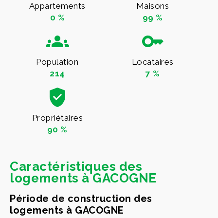
Appartements
Maisons
0 %
99 %
Population
Locataires
214
7 %
Propriétaires
90 %
Caractéristiques des
logements à GACOGNE
Période de construction des
logements à GACOGNE