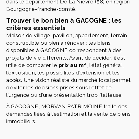
dans le département De La Nievre (58) en région
Bourgogne-franche-comté.
Trouver le bon bien à GACOGNE : les
critères essentiels
Maison de village, pavillon, appartement, terrain
constructible ou bien à rénover : les biens
disponibles à GACOGNE correspondent à des
projets de vie différents. Avant de décider, il est
utile de comparer le
prix au m²
, l'état général,
l'exposition, les possibilités d'extension et les
accès. Une vision réaliste du marché local permet
d'éviter les décisions prises sous l'effet de
l'urgence ou d'une présentation trop flatteuse.
À GACOGNE, MORVAN PATRIMOINE traite des
demandes liées à l'estimation et la vente de biens
immobiliers.