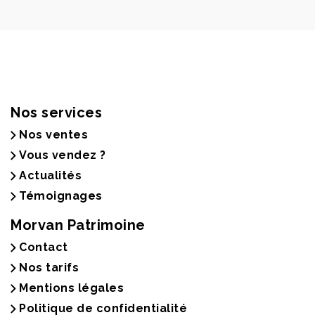
Nos services
Nos ventes
Vous vendez ?
Actualités
Témoignages
Morvan Patrimoine
Contact
Nos tarifs
Mentions légales
Politique de confidentialité