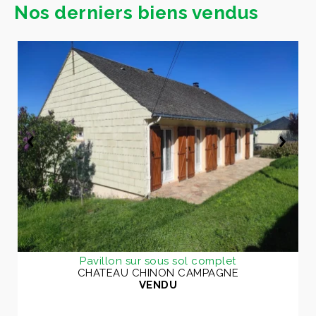
Nos derniers biens vendus
Pavillon sur sous sol complet
CHATEAU CHINON CAMPAGNE
VENDU