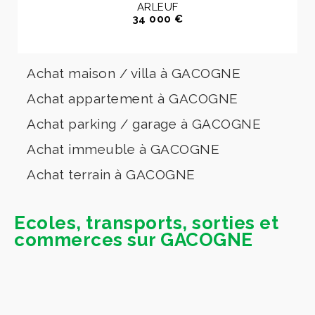
ARLEUF
34 000 €
Achat maison / villa à GACOGNE
Achat appartement à GACOGNE
Achat parking / garage à GACOGNE
Achat immeuble à GACOGNE
Achat terrain à GACOGNE
Ecoles, transports, sorties et
commerces sur GACOGNE