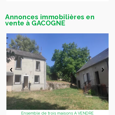
Annonces immobilières en
vente à GACOGNE
Ensemble de trois maisons A VENDRE