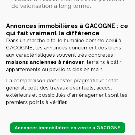
de valorisation à long terme,
Annonces immobilières à GACOGNE : ce
qui fait vraiment la différence
Dans un marché à taille humaine comme celui à
GACOGNE, les annonces concernent des biens
aux caractéristiques souvent très concrètes :
maisons anciennes à rénover
, terrains à bâtir,
appartements ou pavillons clés en main.
La comparaison doit rester pragmatique : état
général, coût des travaux éventuels, accès,
extérieurs et possibilités d'aménagement sont les
premiers points à vérifier.
Annonces immobilières en vente à GACOGNE