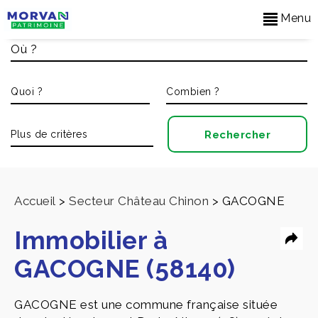
Menu
Accueil
>
Secteur Château Chinon
>
GACOGNE
Immobilier à
GACOGNE (58140)
GACOGNE est une commune française située