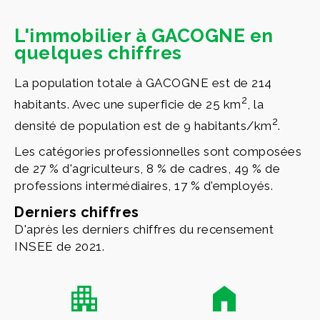
L'immobilier à GACOGNE en
quelques chiffres
La population totale à GACOGNE est de 214
2
habitants. Avec une superficie de 25 km
, la
2
densité de population est de 9 habitants/km
.
Les catégories professionnelles sont composées
de 27 % d'agriculteurs, 8 % de cadres, 49 % de
professions intermédiaires, 17 % d'employés.
Derniers chiffres
D'après les derniers chiffres du recensement
INSEE de 2021.