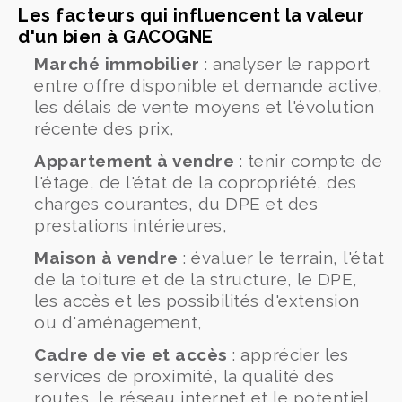
Les facteurs qui influencent la valeur
d'un bien à GACOGNE
Marché immobilier
: analyser le rapport
entre offre disponible et demande active,
les délais de vente moyens et l'évolution
récente des prix,
Appartement à vendre
: tenir compte de
l'étage, de l'état de la copropriété, des
charges courantes, du DPE et des
prestations intérieures,
Maison à vendre
: évaluer le terrain, l'état
de la toiture et de la structure, le DPE,
les accès et les possibilités d'extension
ou d'aménagement,
Cadre de vie et accès
: apprécier les
services de proximité, la qualité des
routes, le réseau internet et le potentiel