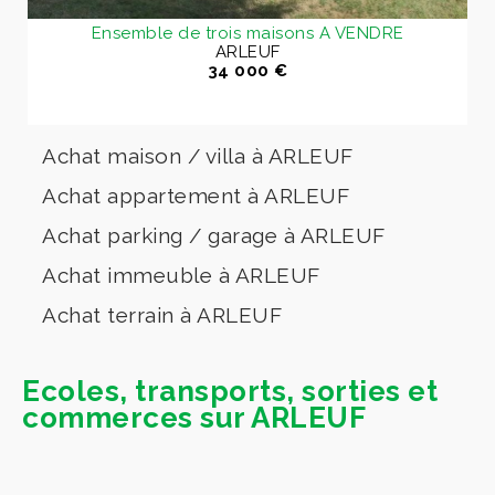
Ensemble de trois maisons A VENDRE
ARLEUF
34 000 €
Achat maison / villa à ARLEUF
Achat appartement à ARLEUF
Achat parking / garage à ARLEUF
Achat immeuble à ARLEUF
Achat terrain à ARLEUF
Ecoles, transports, sorties et
commerces sur ARLEUF