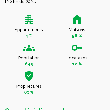
INSEE de 2021.
Appartements
Maisons
4 %
96 %
Population
Locataires
645
12 %
Propriétaires
83 %