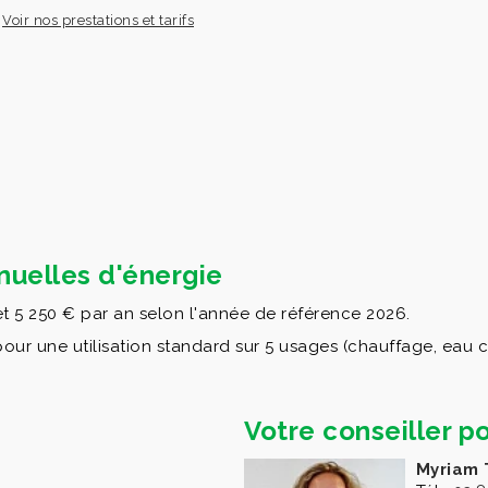
Voir nos prestations et tarifs
uelles d'énergie
t 5 250 € par an selon l'année de référence 2026.
 une utilisation standard sur 5 usages (chauffage, eau chau
Votre conseiller po
Myriam 