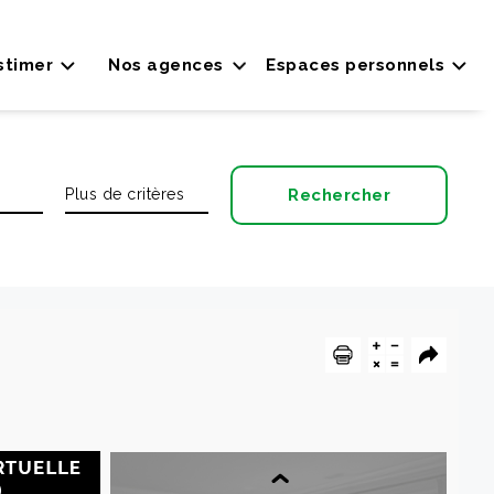
stimer
Nos agences
Espaces personnels