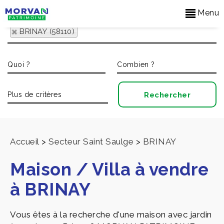
Menu
BRINAY (58110)
Accueil
>
Secteur Saint Saulge
>
BRINAY
Maison / Villa à vendre
à BRINAY
Vous êtes à la recherche d'une maison avec jardin