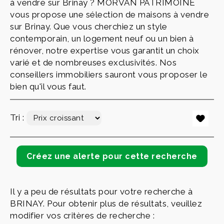
à vendre sur Brinay ? MORVAN PATRIMOINE
vous propose une sélection de maisons à vendre
sur Brinay. Que vous cherchiez un style
contemporain, un logement neuf ou un bien à
rénover, notre expertise vous garantit un choix
varié et de nombreuses exclusivités. Nos
conseillers immobiliers sauront vous proposer le
bien qu'il vous faut.
Tri :
Il y a peu de résultats pour votre recherche à
BRINAY. Pour obtenir plus de résultats, veuillez
modifier vos critères de recherche :