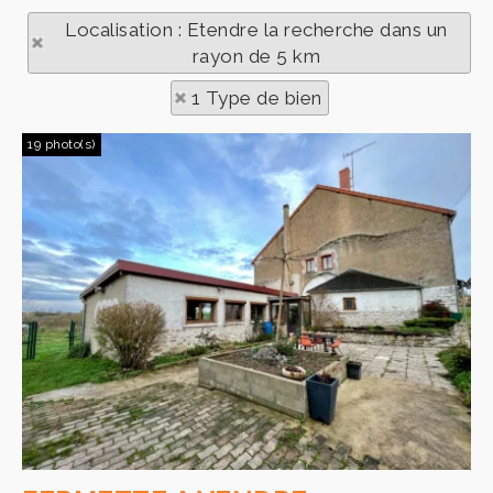
Localisation : Etendre la recherche dans un
rayon de 5 km
1 Type de bien
19 photo(s)