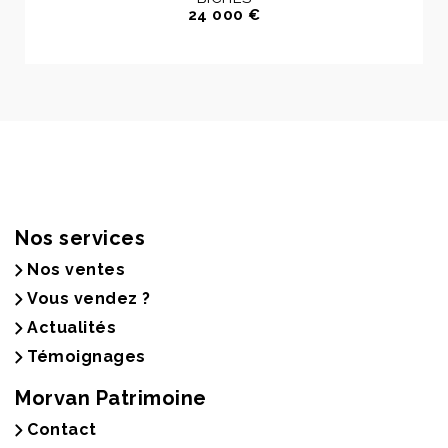
24 000 €
Nos services
Nos ventes
Vous vendez ?
Actualités
Témoignages
Morvan Patrimoine
Contact