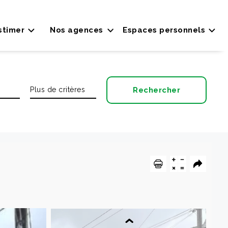
stimer
Nos agences
Espaces personnels