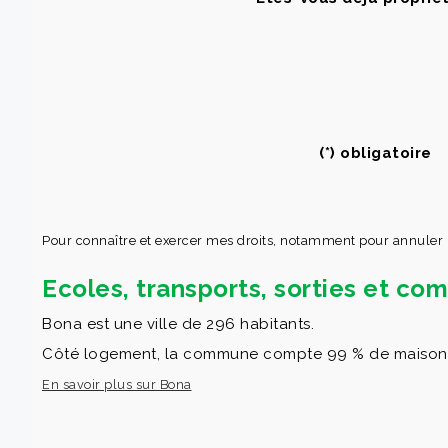
(*) obligatoire
Pour connaître et exercer mes droits, notamment pour annuler
Ecoles, transports, sorties et c
Bona est une ville de 296 habitants.
Côté logement, la commune compte 99 % de maisons et
En savoir plus sur Bona