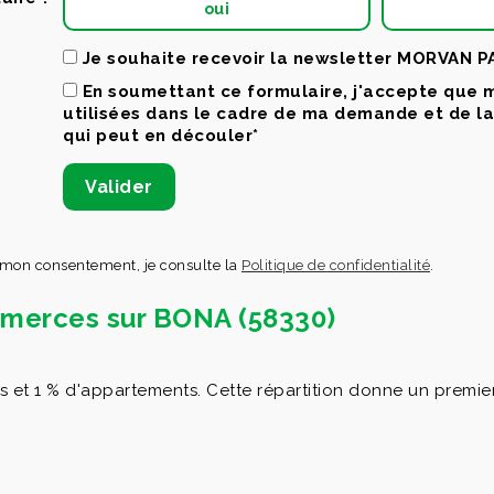
oui
Je souhaite recevoir la newsletter MORVAN 
En soumettant ce formulaire, j'accepte que 
utilisées dans le cadre de ma demande et de l
qui peut en découler*
 mon consentement, je consulte la
Politique de confidentialité
.
ommerces sur BONA (58330)
 1 % d'appartements. Cette répartition donne un premier re