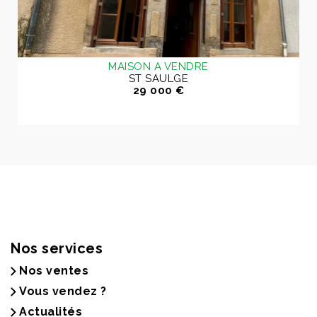
MAISON A VENDRE
ST SAULGE
29 000 €
Nos services
Nos ventes
Vous vendez ?
Actualités