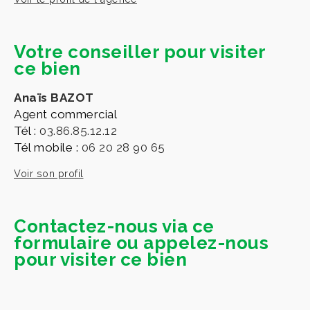
Votre conseiller pour visiter
ce bien
Anaïs BAZOT
Agent commercial
Tél :
03.86.85.12.12
Tél mobile :
06 20 28 90 65
Voir son profil
Contactez-nous via ce
formulaire ou appelez-nous
pour visiter ce bien