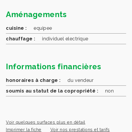
Aménagements
cuisine :
equipee
chauffage :
individuel electrique
Informations financières
honoraires à charge :
du vendeur
soumis au statut de la copropriété :
non
Voir quelques surfaces plus en détail
Imprimer la fiche
Voir nos prestations et tarifs