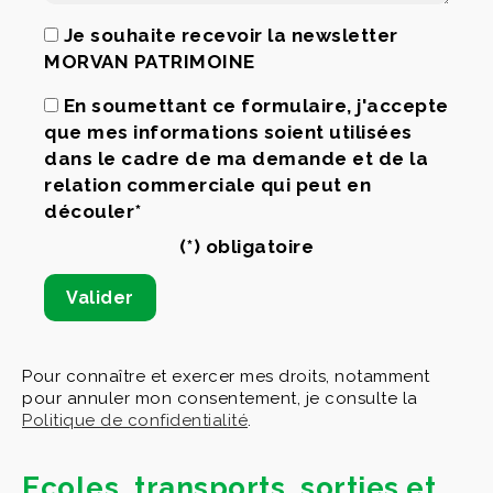
Je souhaite recevoir la newsletter
MORVAN PATRIMOINE
En soumettant ce formulaire, j'accepte
que mes informations soient utilisées
dans le cadre de ma demande et de la
relation commerciale qui peut en
découler*
(*) obligatoire
Pour connaître et exercer mes droits, notamment
pour annuler mon consentement, je consulte la
Politique de confidentialité
.
Ecoles, transports, sorties et