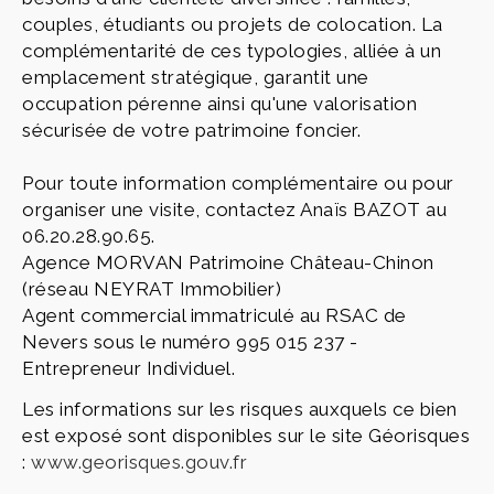
couples, étudiants ou projets de colocation. La
complémentarité de ces typologies, alliée à un
emplacement stratégique, garantit une
occupation pérenne ainsi qu'une valorisation
sécurisée de votre patrimoine foncier.
Pour toute information complémentaire ou pour
organiser une visite, contactez Anaïs BAZOT au
06.20.28.90.65.
Agence MORVAN Patrimoine Château-Chinon
(réseau NEYRAT Immobilier)
Agent commercial immatriculé au RSAC de
Nevers sous le numéro 995 015 237 -
Entrepreneur Individuel.
Les informations sur les risques auxquels ce bien
est exposé sont disponibles sur le site Géorisques
:
www.georisques.gouv.fr