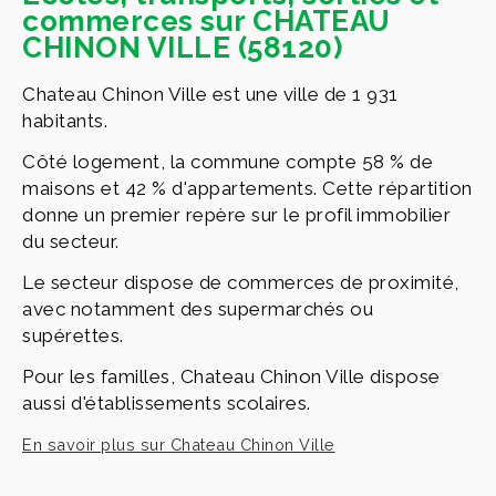
commerces sur CHATEAU
CHINON VILLE (58120)
Chateau Chinon Ville est une ville de 1 931
habitants.
Côté logement, la commune compte 58 % de
maisons et 42 % d'appartements. Cette répartition
donne un premier repère sur le profil immobilier
du secteur.
Le secteur dispose de commerces de proximité,
avec notamment des supermarchés ou
supérettes.
Pour les familles, Chateau Chinon Ville dispose
aussi d'établissements scolaires.
En savoir plus sur Chateau Chinon Ville