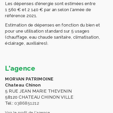
Les dépenses d'énergie sont estimées entre
1 560 € et 2 140 € par an selon l'année de
référence 2021.
Estimation de dépenses en fonction du bien et
pour une utilisation standard sur 5 usages
(chauffage, eau chaude sanitaire, climatisation,
éclairage, auxiliaires).
L'agence
MORVAN PATRIMOINE
Chateau Chinon
5 RUE JEAN MARIE THEVENIN
58120 CHATEAU CHINON VILLE
Tél :
0386851212
Voir le profil de l'agence