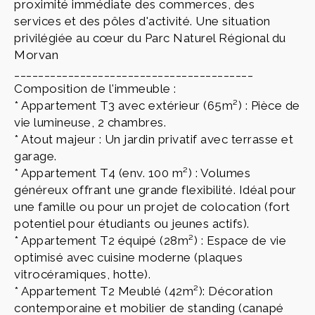
proximité immédiate des commerces, des
services et des pôles d'activité. Une situation
privilégiée au cœur du Parc Naturel Régional du
Morvan
________________________________________
Composition de l'immeuble :
* Appartement T3 avec extérieur (65m²) : Pièce de
vie lumineuse, 2 chambres.
* Atout majeur : Un jardin privatif avec terrasse et
garage.
* Appartement T4 (env. 100 m²) : Volumes
généreux offrant une grande flexibilité. Idéal pour
une famille ou pour un projet de colocation (fort
potentiel pour étudiants ou jeunes actifs).
* Appartement T2 équipé (28m²) : Espace de vie
optimisé avec cuisine moderne (plaques
vitrocéramiques, hotte).
* Appartement T2 Meublé (42m²): Décoration
contemporaine et mobilier de standing (canapé