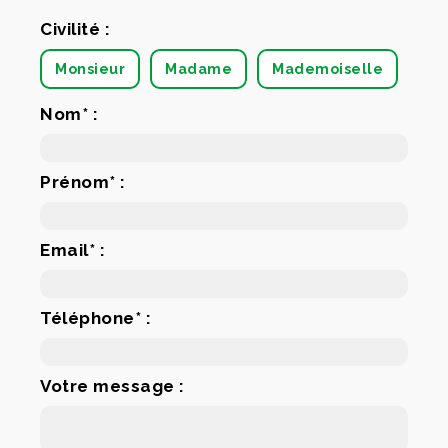
Civilité :
Monsieur
Madame
Mademoiselle
Nom* :
Prénom* :
Email* :
Téléphone* :
Votre message :