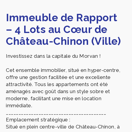
Immeuble de Rapport
– 4 Lots au Cœur de
Château-Chinon (Ville)
Investissez dans la capitale du Morvan !
Cet ensemble immobilier, situé en hyper-centre,
offre une gestion facilitée et une excellente
attractivité. Tous les appartements ont été
aménagés avec goût dans un style sobre et
moderne, facilitant une mise en location
immédiate.
________________________________________
Emplacement stratégique :
Situé en plein centre-ville de Château-Chinon, à