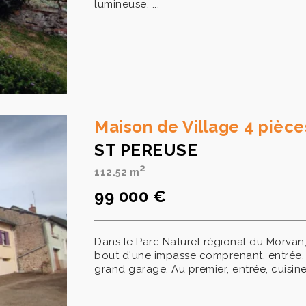
lumineuse, ...
Maison de Village 4 piè
ST PEREUSE
2
112.52 m
99 000 €
Dans le Parc Naturel régional du Morvan
bout d'une impasse comprenant, entrée, 
grand garage. Au premier, entrée, cuisine,