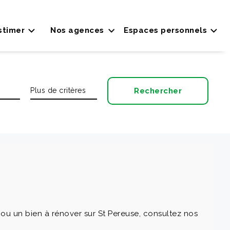
stimer
Nos agences
Espaces personnels
ou un bien à rénover sur St Pereuse, consultez nos