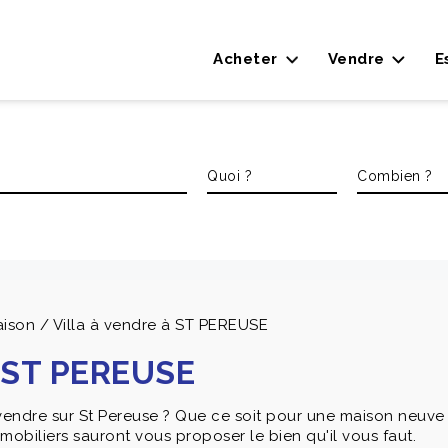
Acheter
Vendre
E
ison / Villa à vendre à ST PEREUSE
à ST PEREUSE
vendre sur St Pereuse ? Que ce soit pour une maison neuve 
obiliers sauront vous proposer le bien qu'il vous faut.