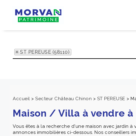
ST PEREUSE (58110)
Accueil
>
Secteur Château Chinon
>
ST PEREUSE
>
Ma
Maison / Villa à vendre 
Vous êtes à la recherche d'une maison avec jardin à 
annonces immobilières ci-dessous. Nos conseillers imm