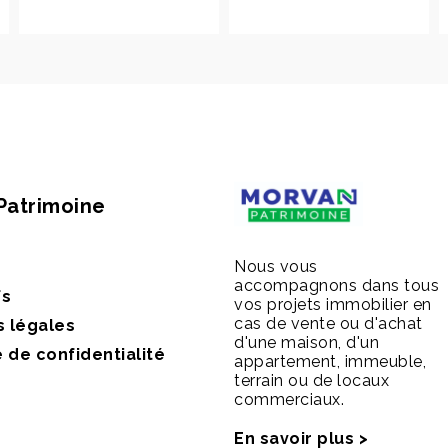
Patrimoine
Nous vous
accompagnons dans tous
fs
vos projets immobilier en
cas de vente ou d'achat
s légales
d'une maison, d'un
e de confidentialité
appartement, immeuble,
terrain ou de locaux
commerciaux.
En savoir plus >