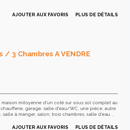
AJOUTER AUX FAVORIS
PLUS DE DÉTAILS
ces / 3 Chambres A VENDRE
, maison mitoyenne d'un coté sur sous sol complet au
chaufferie, garage, salle d'eau/WC, une pièce, autre
 salle à manger, salon, trois chambres, salle d'eau ...
AJOUTER AUX FAVORIS
PLUS DE DÉTAILS