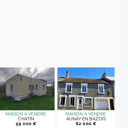
MAISON A VENDRE
MAISON A VENDRE
CHATIN
AUNAY EN BAZOIS
59 000 €
62 000 €