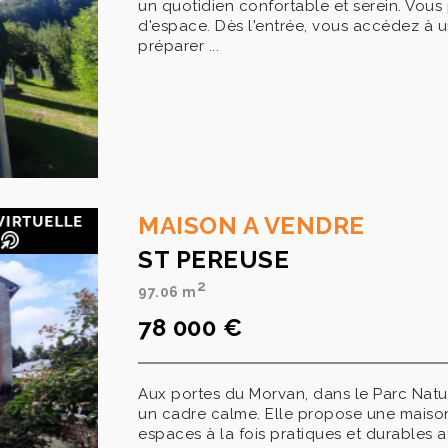
un quotidien confortable et serein. Vous 
d'espace. Dès l'entrée, vous accédez à 
préparer ...
MAISON A VENDRE
ST PEREUSE
2
97.06 m
78 000 €
Aux portes du Morvan, dans le Parc Natu
un cadre calme. Elle propose une maiso
espaces à la fois pratiques et durables a