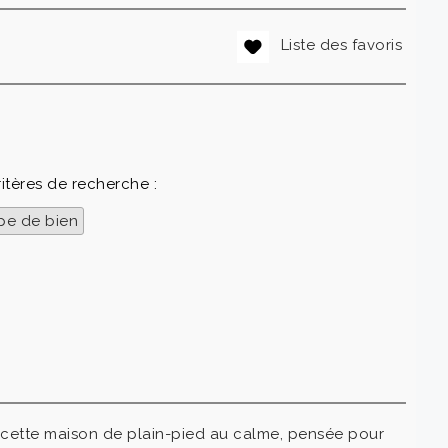
Liste des favoris
ritères de recherche :
pe de bien
cette maison de plain-pied au calme, pensée pour