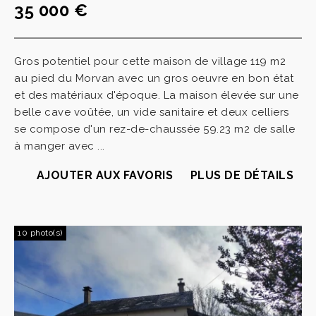
35 000 €
Gros potentiel pour cette maison de village 119 m2
au pied du Morvan avec un gros oeuvre en bon état
et des matériaux d'époque. La maison élevée sur une
belle cave voûtée, un vide sanitaire et deux celliers
se compose d'un rez-de-chaussée 59.23 m2 de salle
à manger avec ...
AJOUTER AUX FAVORIS
PLUS DE DÉTAILS
10 photo(s)