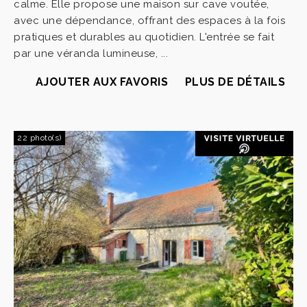
calme. Elle propose une maison sur cave voutée,
avec une dépendance, offrant des espaces à la fois
pratiques et durables au quotidien. L'entrée se fait
par une véranda lumineuse, ...
AJOUTER AUX FAVORIS
PLUS DE DÉTAILS
22 photo(s)