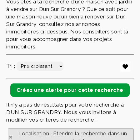
Vous êtes à la recherche d'une maison avec jardin
à vendre sur Dun Sur Grandry ? Que ce soit pour
une maison neuve ou un bien à rénover sur Dun
Sur Grandry, consultez nos annonces
immobilières ci-dessous. Nos conseillers sont là
pour vous accompagner dans vos projets
immobiliers.
Tri :
Il n'y a pas de résultats pour votre recherche à
DUN SUR GRANDRY. Nous vous invitons à
modifier vos critères de recherche :
Localisation : Etendre la recherche dans un