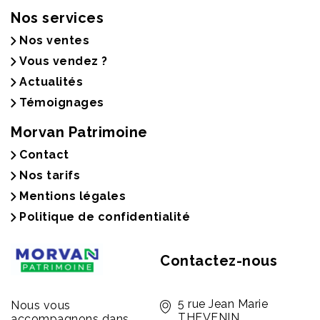
Nos services
Nos ventes
Vous vendez ?
Actualités
Témoignages
Morvan Patrimoine
Contact
Nos tarifs
Mentions légales
Politique de confidentialité
Contactez-nous
5 rue Jean Marie
Nous vous
THEVENIN
accompagnons dans