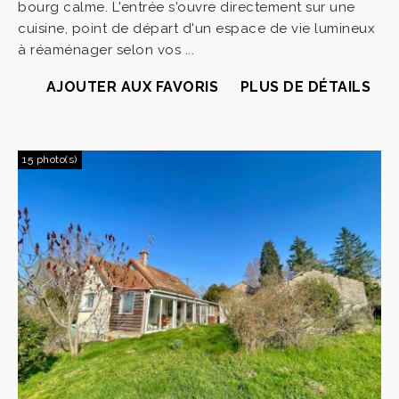
bourg calme. L'entrée s'ouvre directement sur une
cuisine, point de départ d'un espace de vie lumineux
à réaménager selon vos ...
AJOUTER AUX FAVORIS
PLUS DE DÉTAILS
15 photo(s)