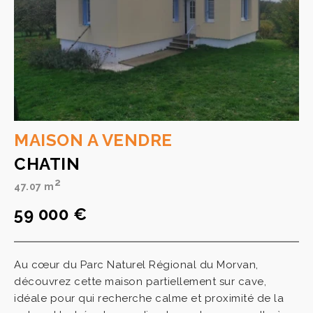
MAISON A VENDRE
CHATIN
2
47.07 m
59 000 €
Au cœur du Parc Naturel Régional du Morvan,
découvrez cette maison partiellement sur cave,
idéale pour qui recherche calme et proximité de la