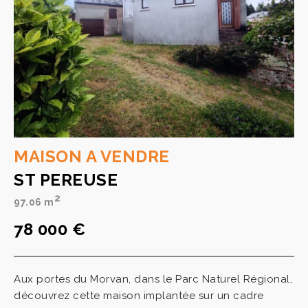
MAISON A VENDRE
ST PEREUSE
2
97.06 m
78 000 €
Aux portes du Morvan, dans le Parc Naturel Régional,
découvrez cette maison implantée sur un cadre