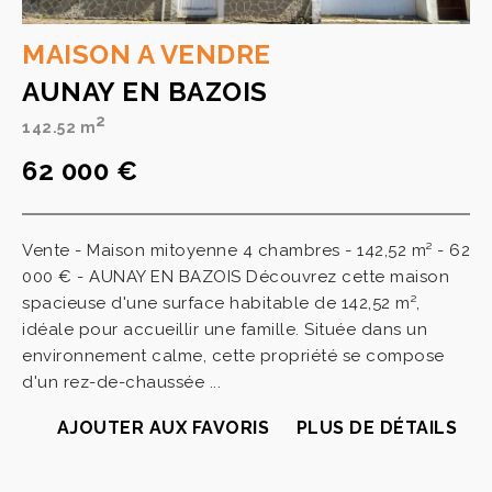
MAISON A VENDRE
AUNAY EN BAZOIS
2
142.52 m
62 000 €
Vente - Maison mitoyenne 4 chambres - 142,52 m² - 62
000 € - AUNAY EN BAZOIS Découvrez cette maison
spacieuse d'une surface habitable de 142,52 m²,
idéale pour accueillir une famille. Située dans un
environnement calme, cette propriété se compose
d'un rez-de-chaussée ...
AJOUTER AUX FAVORIS
PLUS DE DÉTAILS