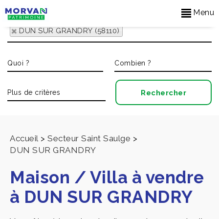
Menu
DUN SUR GRANDRY (58110)
Accueil
>
Secteur Saint Saulge
>
DUN SUR GRANDRY
Maison / Villa à vendre
à DUN SUR GRANDRY