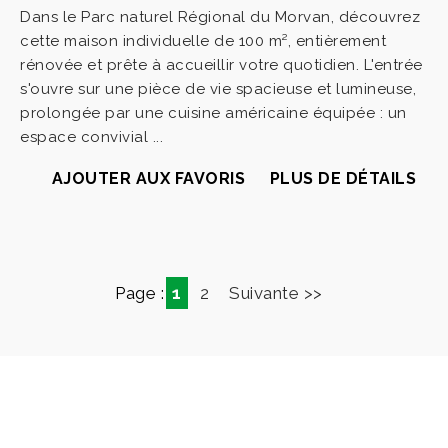
Dans le Parc naturel Régional du Morvan, découvrez
cette maison individuelle de 100 m², entièrement
rénovée et prête à accueillir votre quotidien. L'entrée
s'ouvre sur une pièce de vie spacieuse et lumineuse,
prolongée par une cuisine américaine équipée : un
espace convivial ...
AJOUTER AUX FAVORIS
PLUS DE DÉTAILS
Page :
1
2
Suivante >>