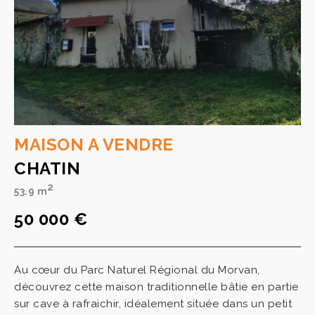
MAISON A VENDRE
CHATIN
2
53.9 m
50 000 €
Au cœur du Parc Naturel Régional du Morvan,
découvrez cette maison traditionnelle bâtie en partie
sur cave à rafraichir, idéalement située dans un petit