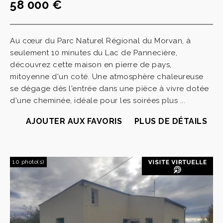
58 000 €
Au cœur du Parc Naturel Régional du Morvan, à
seulement 10 minutes du Lac de Pannecière,
découvrez cette maison en pierre de pays,
mitoyenne d'un coté. Une atmosphère chaleureuse
se dégage dès l'entrée dans une pièce à vivre dotée
d'une cheminée, idéale pour les soirées plus ...
AJOUTER AUX FAVORIS
PLUS DE DÉTAILS
10 photo(s)