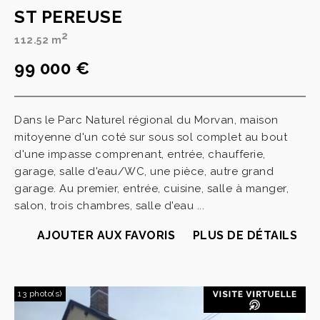
ST PEREUSE
2
112.52 m
99 000 €
Dans le Parc Naturel régional du Morvan, maison
mitoyenne d'un coté sur sous sol complet au bout
d'une impasse comprenant, entrée, chaufferie,
garage, salle d'eau/WC, une pièce, autre grand
garage. Au premier, entrée, cuisine, salle à manger,
salon, trois chambres, salle d'eau ...
AJOUTER AUX FAVORIS
PLUS DE DÉTAILS
13 photo(s)