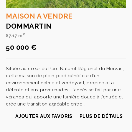
MAISON A VENDRE
DOMMARTIN
2
87.17 m
50 000 €
Située au cœur du Parc Naturel Régional du Morvan,
cette maison de plain-pied bénéficie d'un
environnement calme et verdoyant, propice à la
détente et aux promenades. L'accès se fait par une
véranda qui apporte une lumière douce à l'entrée et
crée une transition agréable entre ...
AJOUTER AUX FAVORIS
PLUS DE DÉTAILS