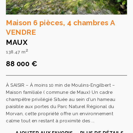
Maison 6 pièces, 4 chambres A
VENDRE
MAUX
2
138.47 m
88 000 €
À SAISIR – À moins 10 min de Moulins-Engilbert –
Maison familiale ( commune de Maux) Un cadre
champêtre privilégié Située au sein d'un hameau
paisible aux portes du Parc Naturel Régional du
Morvan, cette propriété offre un environnement
calme tout en restant à proximité des ...