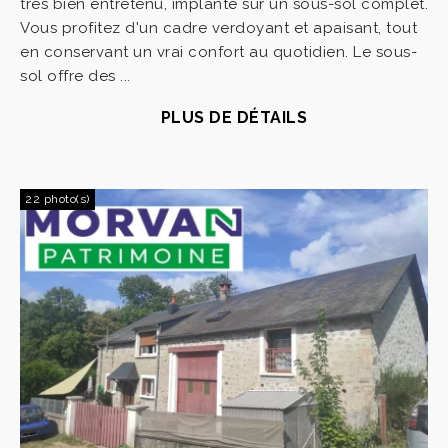
très bien entretenu, implanté sur un sous-sol complet.
Vous profitez d'un cadre verdoyant et apaisant, tout
en conservant un vrai confort au quotidien. Le sous-
sol offre des ...
PLUS DE DÉTAILS
22 photo(s)