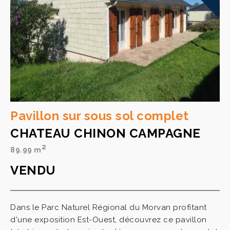
Pavillon sur sous sol complet
CHATEAU CHINON CAMPAGNE
2
89.99 m
VENDU
Dans le Parc Naturel Régional du Morvan profitant
d'une exposition Est-Ouest, découvrez ce pavillon