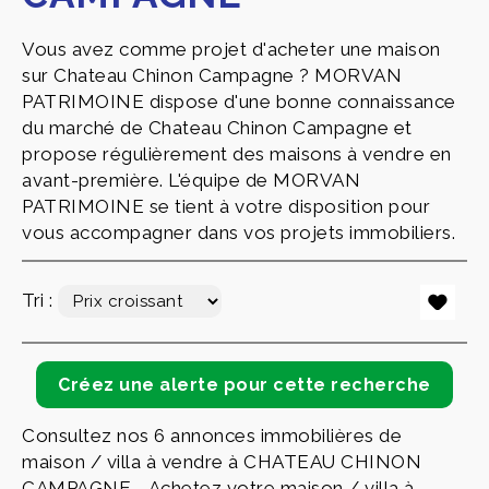
Vous avez comme projet d'acheter une maison
sur Chateau Chinon Campagne ? MORVAN
PATRIMOINE dispose d'une bonne connaissance
du marché de Chateau Chinon Campagne et
propose régulièrement des maisons à vendre en
avant-première. L'équipe de MORVAN
PATRIMOINE se tient à votre disposition pour
vous accompagner dans vos projets immobiliers.
Tri :
Consultez nos 6 annonces immobilières de
maison / villa à vendre à CHATEAU CHINON
CAMPAGNE - Achetez votre maison / villa à