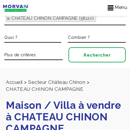
Menu
CHATEAU CHINON CAMPAGNE (58120)
Accueil
>
Secteur Château Chinon
>
CHATEAU CHINON CAMPAGNE
Maison / Villa à vendre
à CHATEAU CHINON
CAMPAGNE