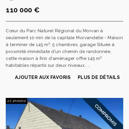
110 000 €
Cœur du Parc Naturel Régional du Morvan à
seulement 10 min de la capitale Morvandelle - Maison
à terminer de 145 m², 5 chambres, garage Située à
proximité immédiate d'un chemin de randonnée,
cette maison à finir d'aménager offre 145 m²
habitables répartis sur deux niveaux. ...
AJOUTER AUX FAVORIS
PLUS DE DÉTAILS
22 photo(s)