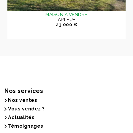
MAISON A VENDRE
ARLEUF
23 000 €
Nos services
Nos ventes
Vous vendez ?
Actualités
Témoignages