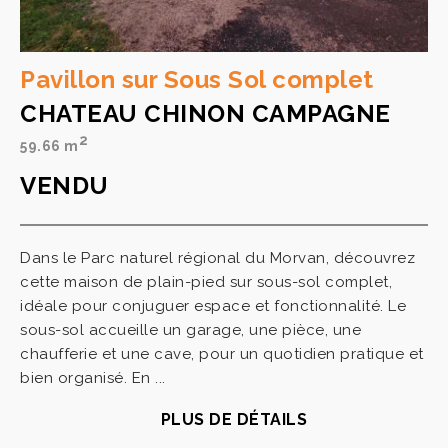
Pavillon sur Sous Sol complet
CHATEAU CHINON CAMPAGNE
2
59.66 m
VENDU
Dans le Parc naturel régional du Morvan, découvrez
cette maison de plain-pied sur sous-sol complet,
idéale pour conjuguer espace et fonctionnalité. Le
sous-sol accueille un garage, une pièce, une
chaufferie et une cave, pour un quotidien pratique et
bien organisé. En ...
PLUS DE DÉTAILS