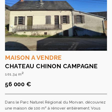
MAISON A VENDRE
CHATEAU CHINON CAMPAGNE
2
101.34 m
56 000 €
Dans le Parc Naturel Régional du Morvan, découvrez
une maison de 100 m² à rénover entièrement. Vous