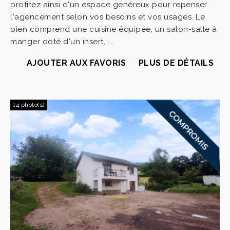
profitez ainsi d'un espace généreux pour repenser
l'agencement selon vos besoins et vos usages. Le
bien comprend une cuisine équipée, un salon-salle à
manger doté d'un insert, ...
AJOUTER AUX FAVORIS
PLUS DE DÉTAILS
14 photo(s)