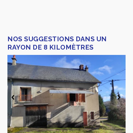
NOS SUGGESTIONS DANS UN
RAYON DE 8 KILOMÈTRES