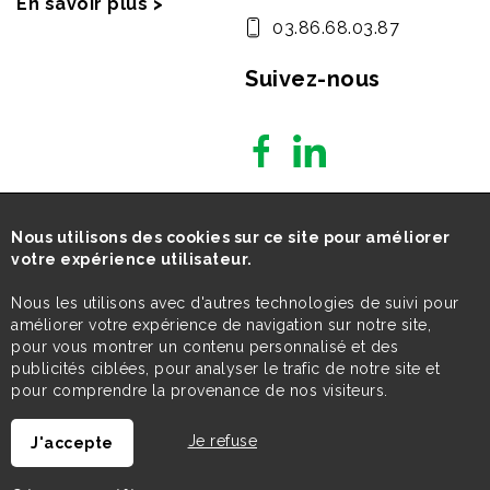
En savoir plus >
03.86.68.03.87
Suivez-nous
Nous utilisons des cookies sur ce site pour améliorer
votre expérience utilisateur.
Nous les utilisons avec d'autres technologies de suivi pour
améliorer votre expérience de navigation sur notre site,
pour vous montrer un contenu personnalisé et des
publicités ciblées, pour analyser le trafic de notre site et
pour comprendre la provenance de nos visiteurs.
Je refuse
J'accepte