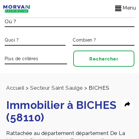
Menu
Accueil
>
Secteur Saint Saulge
>
BICHES
Immobilier à BICHES
(58110)
Rattachée au département département De La