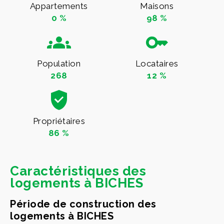
Appartements
Maisons
0 %
98 %
Population
Locataires
268
12 %
Propriétaires
86 %
Caractéristiques des
logements à BICHES
Période de construction des
logements à BICHES