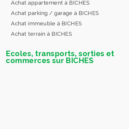
Achat appartement à BICHES
Achat parking / garage à BICHES
Achat immeuble à BICHES
Achat terrain à BICHES
Ecoles, transports, sorties et
commerces sur BICHES