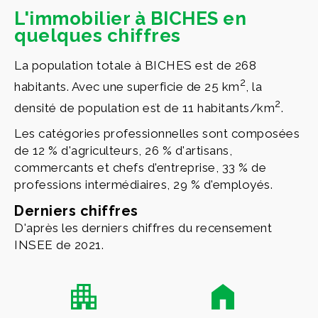
L'immobilier à BICHES en
quelques chiffres
La population totale à BICHES est de 268
2
habitants. Avec une superficie de 25 km
, la
2
densité de population est de 11 habitants/km
.
Les catégories professionnelles sont composées
de 12 % d'agriculteurs, 26 % d'artisans,
commercants et chefs d'entreprise, 33 % de
professions intermédiaires, 29 % d'employés.
Derniers chiffres
D'après les derniers chiffres du recensement
INSEE de 2021.