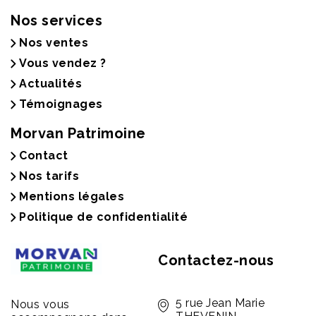
Nos services
Nos ventes
Vous vendez ?
Actualités
Témoignages
Morvan Patrimoine
Contact
Nos tarifs
Mentions légales
Politique de confidentialité
Contactez-nous
5 rue Jean Marie
Nous vous