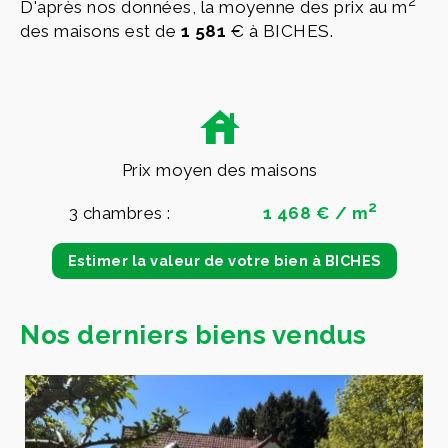
2
D'après nos données, la moyenne des prix au m
des maisons est de
1 581
€ à BICHES.
Prix moyen des maisons
2
3 chambres :
1 468 € / m
Estimer la valeur de votre bien à BICHES
Nos derniers biens vendus