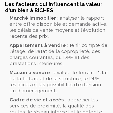
Les facteurs qui influencent la valeur
d'un bien à BICHES
Marché immobilier
: analyser le rapport
entre offre disponible et demande active,
les délais de vente moyens et l'évolution
récente des prix,
Appartement à vendre
: tenir compte de
l'étage, de l'état de la copropriété, des
charges courantes, du DPE et des
prestations intérieures,
Maison à vendre
: évaluer le terrain, l'état
de la toiture et de la structure, le DPE,
les accès et les possibilités d'extension
ou d'aménagement,
Cadre de vie et accès
: apprécier les
services de proximité, la qualité des
routes, le réseau internet et le potentiel