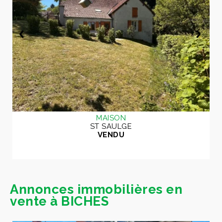
MAISON
ST SAULGE
VENDU
Annonces immobilières en
vente à BICHES