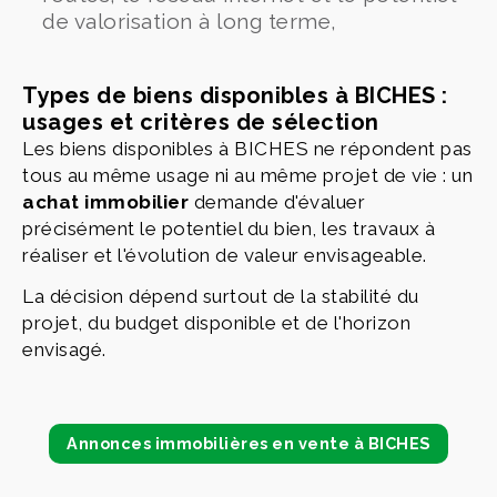
de valorisation à long terme,
Types de biens disponibles à BICHES :
usages et critères de sélection
Les biens disponibles à BICHES ne répondent pas
tous au même usage ni au même projet de vie : un
achat immobilier
demande d'évaluer
précisément le potentiel du bien, les travaux à
réaliser et l'évolution de valeur envisageable.
La décision dépend surtout de la stabilité du
projet, du budget disponible et de l'horizon
envisagé.
Annonces immobilières en vente à BICHES