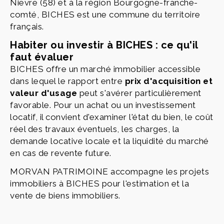
Nievre (58) et à la région Bourgogne-franche-
comté, BICHES est une commune du territoire
français.
Habiter ou investir à BICHES : ce qu'il
faut évaluer
BICHES offre un marché immobilier accessible
dans lequel le rapport entre
prix d'acquisition et
valeur d'usage
peut s'avérer particulièrement
favorable. Pour un achat ou un investissement
locatif, il convient d'examiner l'état du bien, le coût
réel des travaux éventuels, les charges, la
demande locative locale et la liquidité du marché
en cas de revente future.
MORVAN PATRIMOINE accompagne les projets
immobiliers à BICHES pour l'estimation et la
vente de biens immobiliers.