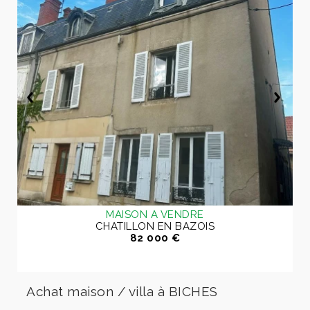
MAISON A VENDRE
CHATILLON EN BAZOIS
82 000 €
Achat maison / villa à BICHES