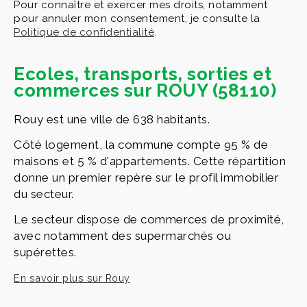
Pour connaître et exercer mes droits, notamment
pour annuler mon consentement, je consulte la
Politique de confidentialité
.
Ecoles, transports, sorties et
commerces sur ROUY (58110)
Rouy est une ville de 638 habitants.
Côté logement, la commune compte 95 % de
maisons et 5 % d'appartements. Cette répartition
donne un premier repère sur le profil immobilier
du secteur.
Le secteur dispose de commerces de proximité,
avec notamment des supermarchés ou
supérettes.
En savoir plus sur Rouy