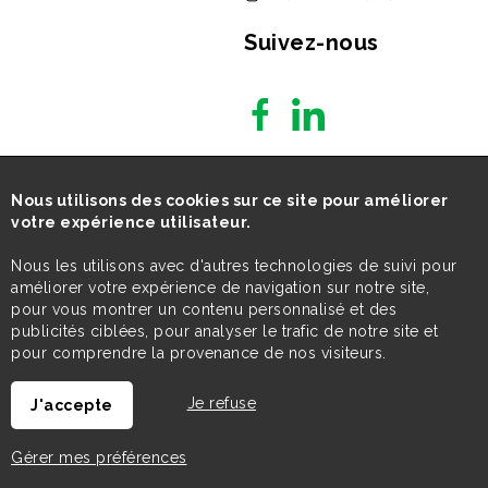
Suivez-nous
Nous utilisons des cookies sur ce site pour améliorer
votre expérience utilisateur.
Nous les utilisons avec d'autres technologies de suivi pour
améliorer votre expérience de navigation sur notre site,
pour vous montrer un contenu personnalisé et des
publicités ciblées, pour analyser le trafic de notre site et
pour comprendre la provenance de nos visiteurs.
Je refuse
J'accepte
Gérer mes préférences