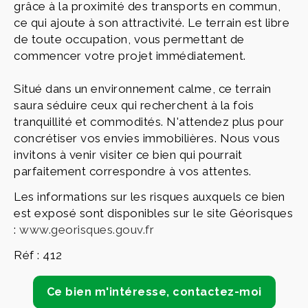
grâce à la proximité des transports en commun,
ce qui ajoute à son attractivité. Le terrain est libre
de toute occupation, vous permettant de
commencer votre projet immédiatement.
Situé dans un environnement calme, ce terrain
saura séduire ceux qui recherchent à la fois
tranquillité et commodités. N'attendez plus pour
concrétiser vos envies immobilières. Nous vous
invitons à venir visiter ce bien qui pourrait
parfaitement correspondre à vos attentes.
Les informations sur les risques auxquels ce bien
est exposé sont disponibles sur le site Géorisques
:
www.georisques.gouv.fr
Réf : 412
Ce bien m'intéresse, contactez-moi