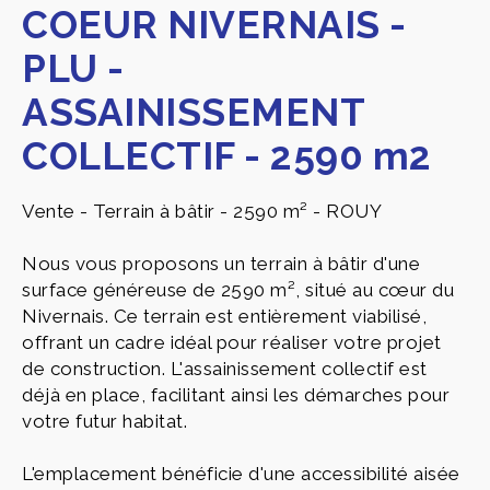
COEUR NIVERNAIS -
PLU -
ASSAINISSEMENT
COLLECTIF - 2590 m2
Vente - Terrain à bâtir - 2590 m² - ROUY
Nous vous proposons un terrain à bâtir d'une
surface généreuse de 2590 m², situé au cœur du
Nivernais. Ce terrain est entièrement viabilisé,
offrant un cadre idéal pour réaliser votre projet
de construction. L'assainissement collectif est
déjà en place, facilitant ainsi les démarches pour
votre futur habitat.
L'emplacement bénéficie d'une accessibilité aisée