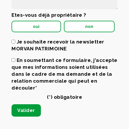
Etes-vous déjà propriétaire ?
oui
non
Je souhaite recevoir la newsletter
MORVAN PATRIMOINE
En soumettant ce formulaire, j'accepte
que mes informations soient utilisées
dans le cadre de ma demande et de la
relation commerciale qui peut en
découler*
(*) obligatoire