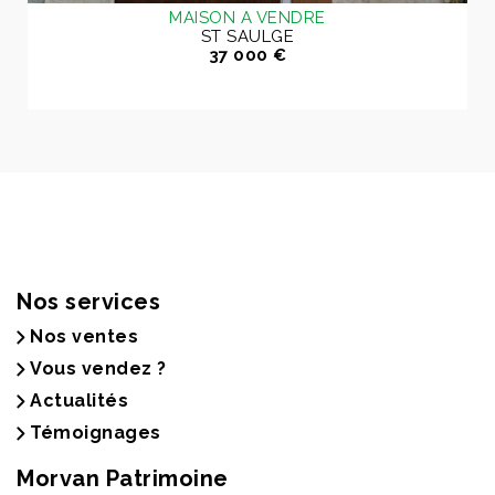
MAISON A VENDRE
ST SAULGE
37 000 €
Nos services
Nos ventes
Vous vendez ?
Actualités
Témoignages
Morvan Patrimoine