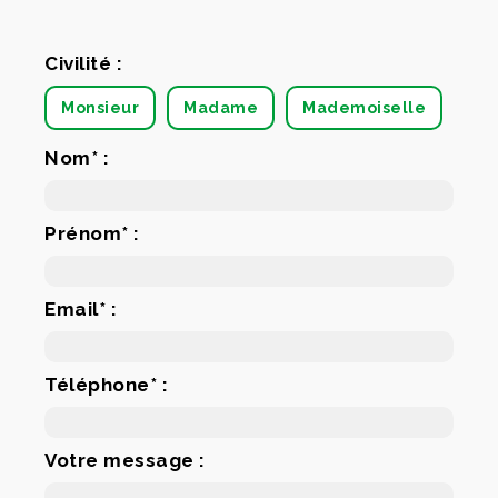
Civilité :
Monsieur
Madame
Mademoiselle
Nom* :
Prénom* :
Email* :
Téléphone* :
Votre message :