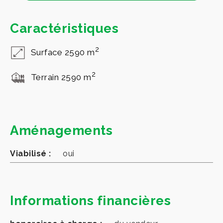
Caractéristiques
2
Surface 2590 m
2
Terrain 2590 m
Aménagements
Viabilisé :
oui
Informations financières