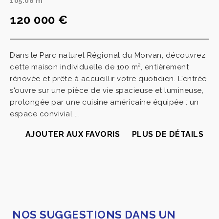
105.08 m
120 000 €
Dans le Parc naturel Régional du Morvan, découvrez
cette maison individuelle de 100 m², entièrement
rénovée et prête à accueillir votre quotidien. L'entrée
s'ouvre sur une pièce de vie spacieuse et lumineuse,
prolongée par une cuisine américaine équipée : un
espace convivial ...
AJOUTER AUX FAVORIS
PLUS DE DÉTAILS
NOS SUGGESTIONS DANS UN