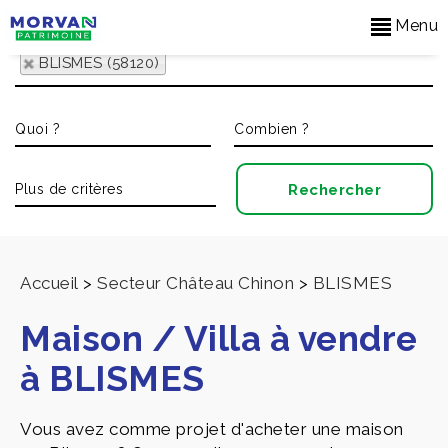
Menu
BLISMES (58120)
Accueil
>
Secteur Château Chinon
>
BLISMES
Maison / Villa à vendre
à BLISMES
Vous avez comme projet d'acheter une maison