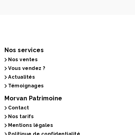
Nos services
Nos ventes
Vous vendez ?
Actualités
Témoignages
Morvan Patrimoine
Contact
Nos tarifs
Mentions légales
Politique de confidentialité