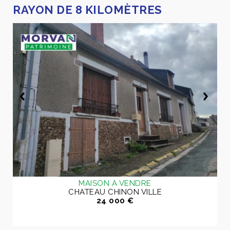
RAYON DE 8 KILOMÈTRES
MAISON A VENDRE
CHATEAU CHINON VILLE
24 000 €