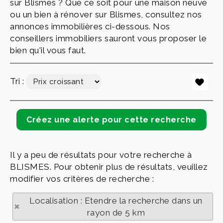
sur Blismes ? Que ce soit pour une maison neuve
ou un bien à rénover sur Blismes, consultez nos
annonces immobilières ci-dessous. Nos
conseillers immobiliers sauront vous proposer le
bien qu'il vous faut.
Tri :
Il y a peu de résultats pour votre recherche à
BLISMES. Pour obtenir plus de résultats, veuillez
modifier vos critères de recherche :
Localisation : Etendre la recherche dans un
rayon de 5 km