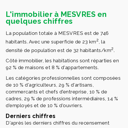
L'immobilier à MESVRES en
quelques chiffres
La population totale à MESVRES est de 746
2
habitants. Avec une superficie de 23 km
, la
2
densité de population est de 32 habitants/km
.
Côté immobilier, les habitations sont réparties en
92 % de maisons et 8 % d'appartements.
Les catégories professionnelles sont composées
de 10 % d'agriculteurs, 29 % d'artisans,
commercants et chefs d'entreprise, 10 % de
cadres, 29 % de professions intermédiaires, 14 %
d'employés et de 10 % d'ouvriers.
Derniers chiffres
D'après les derniers chiffres du recensement