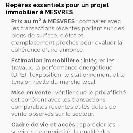
Repères essentiels pour un projet
immobilier à MESVRES
Prix au m² à MESVRES
: comparer avec
les transactions récentes portant sur des
biens de surface, d'état et
d'emplacement proches pour évaluer la
cohérence d'une annonce,
Estimation immobilière
: intégrer les
travaux, la performance énergétique
(DPE), l'exposition, le stationnement et la
tension réelle du marché local,
Mise en vente
: vérifier que le prix affiché
est cohérent avec les transactions
comparables récentes et les délais de
vente observés sur le secteur,
Cadre de vie et accès
: apprécier les
services de proximité, la qualité des