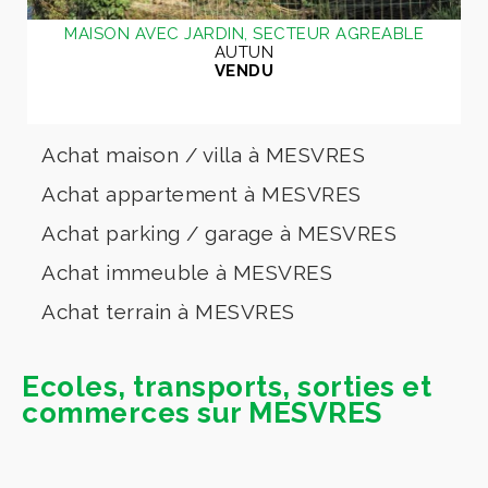
MAISON AVEC JARDIN, SECTEUR AGREABLE
AUTUN
VENDU
Achat maison / villa à MESVRES
Achat appartement à MESVRES
Achat parking / garage à MESVRES
Achat immeuble à MESVRES
Achat terrain à MESVRES
Ecoles, transports, sorties et
commerces sur MESVRES