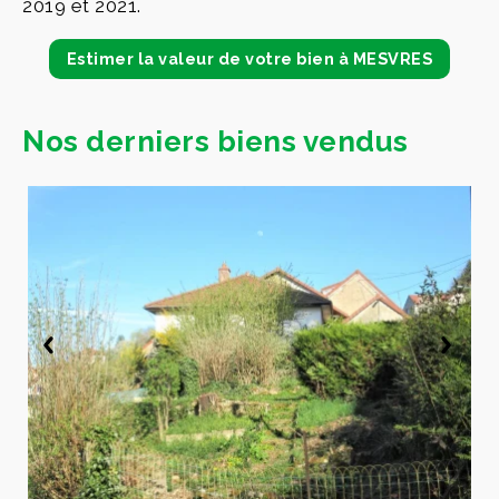
2019 et 2021.
Estimer la valeur de votre bien à MESVRES
Nos derniers biens vendus