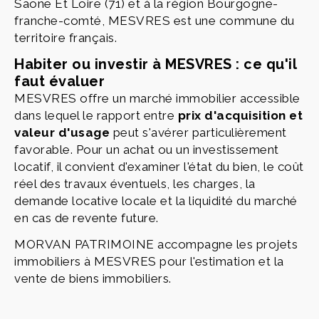
Saone Et Loire (71) et à la région Bourgogne-
franche-comté, MESVRES est une commune du
territoire français.
Habiter ou investir à MESVRES : ce qu'il
faut évaluer
MESVRES offre un marché immobilier accessible
dans lequel le rapport entre
prix d'acquisition et
valeur d'usage
peut s'avérer particulièrement
favorable. Pour un achat ou un investissement
locatif, il convient d'examiner l'état du bien, le coût
réel des travaux éventuels, les charges, la
demande locative locale et la liquidité du marché
en cas de revente future.
MORVAN PATRIMOINE accompagne les projets
immobiliers à MESVRES pour l'estimation et la
vente de biens immobiliers.