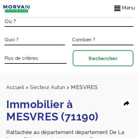
Menu
Accueil
>
Secteur Autun
>
MESVRES
Immobilier à
MESVRES (71190)
Rattachée au département département De La