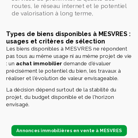
routes, le réseau internet et le potentiel
de valorisation à long terme,
Types de biens disponibles à MESVRES :
usages et critères de sélection
Les biens disponibles à MESVRES ne répondent
pas tous au même usage ni au même projet de vie
: un
achat immobilier
demande d'évaluer
précisément le potentiel du bien, les travaux à
réaliser et l'évolution de valeur envisageable.
La décision dépend surtout de la stabilité du
projet, du budget disponible et de l'horizon
envisagé.
Annonces immobilières en vente à MESVRES