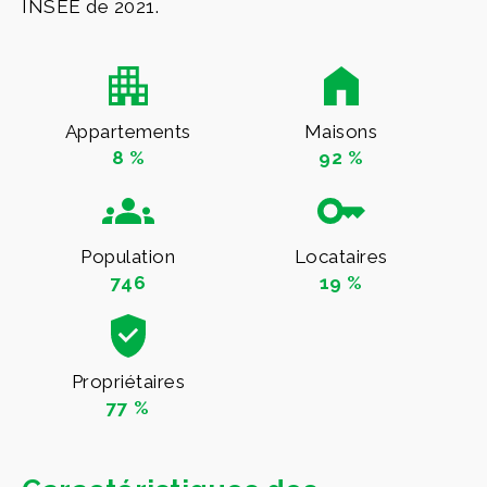
INSEE de 2021.
Appartements
Maisons
8 %
92 %
Population
Locataires
746
19 %
Propriétaires
77 %