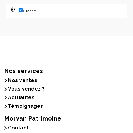
Crèche
Nos services
Nos ventes
Vous vendez ?
Actualités
Témoignages
Morvan Patrimoine
Contact