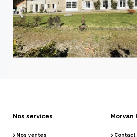
Nos services
Morvan 
Nos ventes
Contact