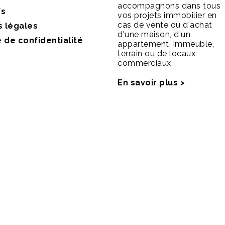
accompagnons dans tous
fs
vos projets immobilier en
cas de vente ou d'achat
s légales
d'une maison, d'un
e de confidentialité
appartement, immeuble,
terrain ou de locaux
commerciaux.
En savoir plus >