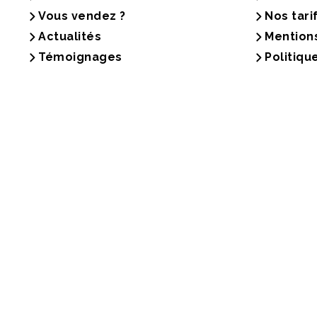
Vous vendez ?
Nos tari
Actualités
Mention
Témoignages
Politiqu