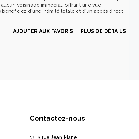
s aucun voisinage immédiat, offrant une vue
énéficiez d'une intimité totale et d'un accès direct
AJOUTER AUX FAVORIS
PLUS DE DÉTAILS
Contactez-nous
5 rue Jean Marie