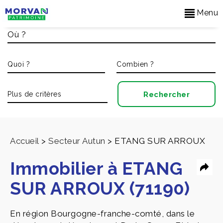
Menu
Accueil
>
Secteur Autun
>
ETANG SUR ARROUX
Immobilier à ETANG
SUR ARROUX (71190)
En région Bourgogne-franche-comté, dans le