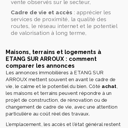
vente observés sur le secteur,
Cadre de vie et accès
: apprécier les
services de proximité, la qualité des
routes, le réseau internet et le potentiel
de valorisation à long terme,
Maisons, terrains et logements à
ETANG SUR ARROUX : comment
comparer les annonces
Les annonces immobilières à ETANG SUR
ARROUX mettent souvent en avant le cadre de
vie, le calme et le potentiel du bien. Côté
achat
,
les maisons et terrains peuvent répondre à un
projet de construction, de rénovation ou de
changement de cadre de vie, avec une attention
particulière au coût réel des travaux.
L'emplacement, les accès et l'état général restent