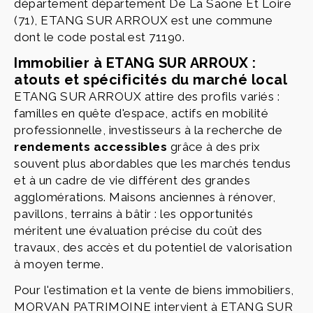
département département De La Saone Et Loire
(71), ETANG SUR ARROUX est une commune
dont le code postal est 71190.
Immobilier à ETANG SUR ARROUX :
atouts et spécificités du marché local
ETANG SUR ARROUX attire des profils variés :
familles en quête d'espace, actifs en mobilité
professionnelle, investisseurs à la recherche de
rendements accessibles
grâce à des prix
souvent plus abordables que les marchés tendus
et à un cadre de vie différent des grandes
agglomérations. Maisons anciennes à rénover,
pavillons, terrains à bâtir : les opportunités
méritent une évaluation précise du coût des
travaux, des accès et du potentiel de valorisation
à moyen terme.
Pour l'estimation et la vente de biens immobiliers,
MORVAN PATRIMOINE intervient à ETANG SUR