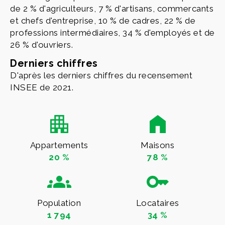
de 2 % d'agriculteurs, 7 % d'artisans, commercants
et chefs d'entreprise, 10 % de cadres, 22 % de
professions intermédiaires, 34 % d'employés et de
26 % d'ouvriers.
Derniers chiffres
D'après les derniers chiffres du recensement
INSEE de 2021.
Appartements
Maisons
20 %
78 %
Population
Locataires
1 794
34 %