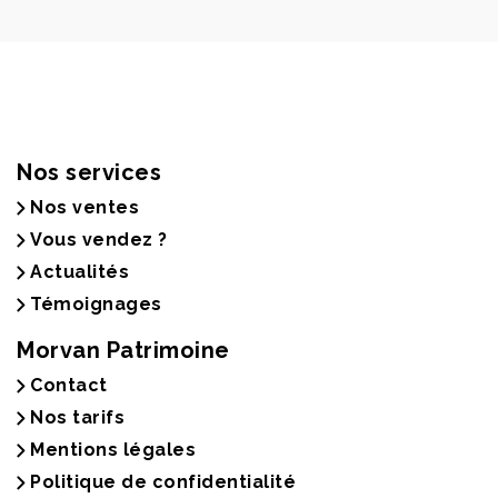
Nos services
Nos ventes
Vous vendez ?
Actualités
Témoignages
Morvan Patrimoine
Contact
Nos tarifs
Mentions légales
Politique de confidentialité