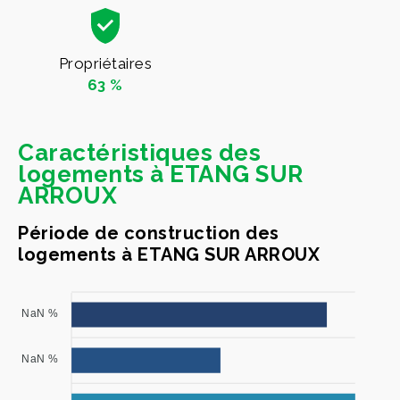
Propriétaires
63 %
Caractéristiques des
logements à ETANG SUR
ARROUX
Période de construction des
logements à ETANG SUR ARROUX
NaN %
NaN %