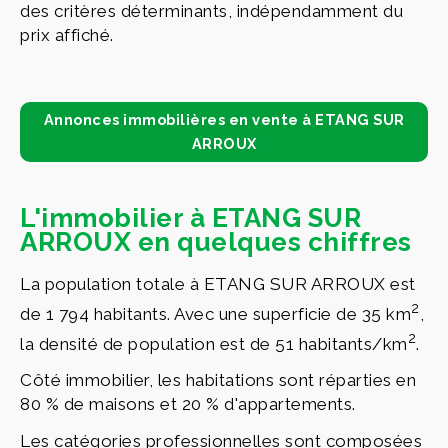
des critères déterminants, indépendamment du
prix affiché.
Annonces immobilières en vente à ETANG SUR
ARROUX
L'immobilier à ETANG SUR
ARROUX en quelques chiffres
La population totale à ETANG SUR ARROUX est
2
de 1 794 habitants. Avec une superficie de 35 km
,
2
la densité de population est de 51 habitants/km
.
Côté immobilier, les habitations sont réparties en
80 % de maisons et 20 % d'appartements.
Les catégories professionnelles sont composées