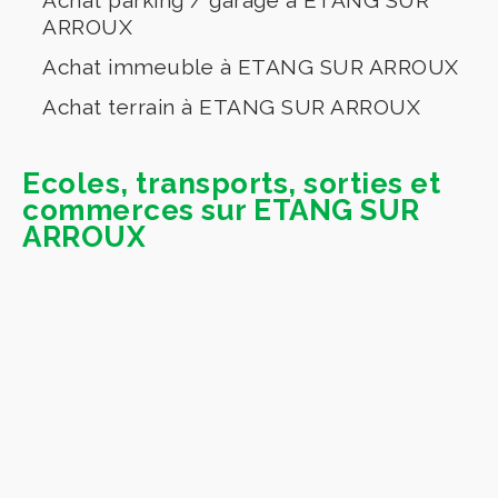
ARROUX
Achat immeuble à ETANG SUR ARROUX
Achat terrain à ETANG SUR ARROUX
Ecoles, transports, sorties et
commerces sur ETANG SUR
ARROUX