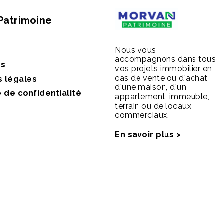
Patrimoine
Nous vous
accompagnons dans tous
fs
vos projets immobilier en
cas de vente ou d'achat
s légales
d'une maison, d'un
e de confidentialité
appartement, immeuble,
terrain ou de locaux
commerciaux.
En savoir plus >