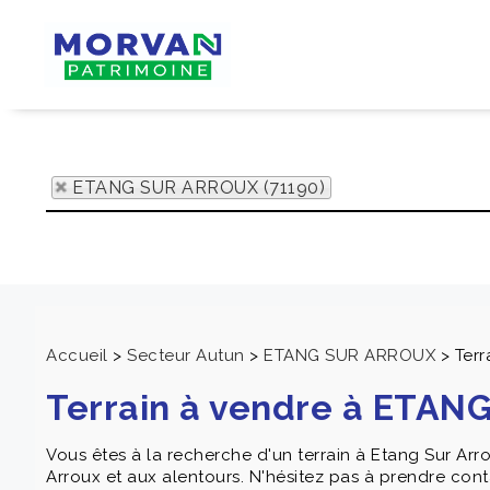
ETANG SUR ARROUX (71190)
Accueil
>
Secteur Autun
>
ETANG SUR ARROUX
>
Ter
Terrain à vendre à ETA
Vous êtes à la recherche d'un terrain à Etang Sur A
Arroux et aux alentours. N'hésitez pas à prendre cont