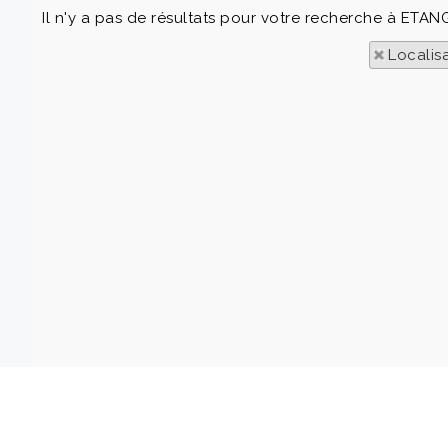
Il n'y a pas de résultats pour votre recherche à ETA
Localis