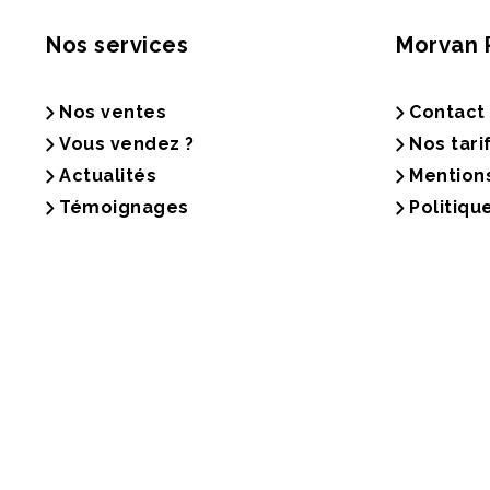
Nos services
Morvan 
Nos ventes
Contact
Vous vendez ?
Nos tari
Actualités
Mention
Témoignages
Politiqu