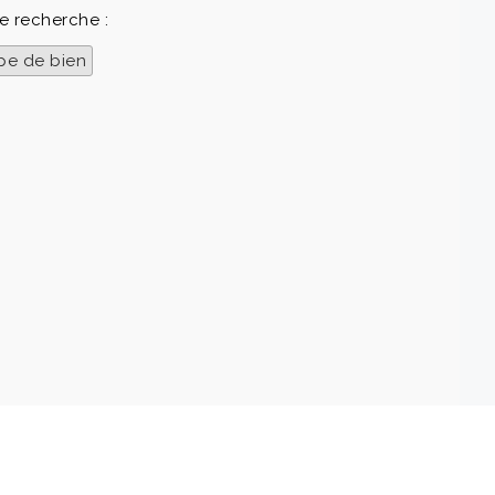
e recherche :
pe de bien