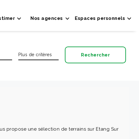
stimer
Nos agences
Espaces personnels
s propose une sélection de terrains sur Etang Sur