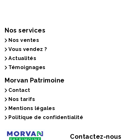
Nos services
Nos ventes
Vous vendez ?
Actualités
Témoignages
Morvan Patrimoine
Contact
Nos tarifs
Mentions légales
Politique de confidentialité
Contactez-nous