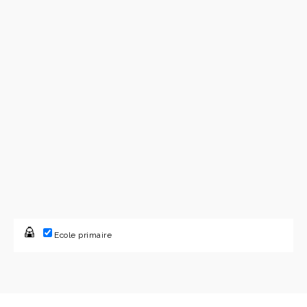
Ecole primaire