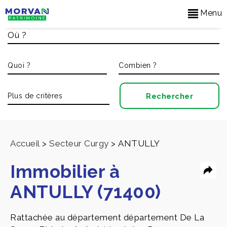
Menu
Accueil
>
Secteur Curgy
>
ANTULLY
Immobilier à
ANTULLY (71400)
Rattachée au département département De La