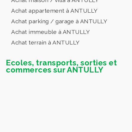
Achat appartement à ANTULLY
Achat parking / garage à ANTULLY
Achat immeuble à ANTULLY
Achat terrain à ANTULLY
Ecoles, transports, sorties et
commerces sur ANTULLY