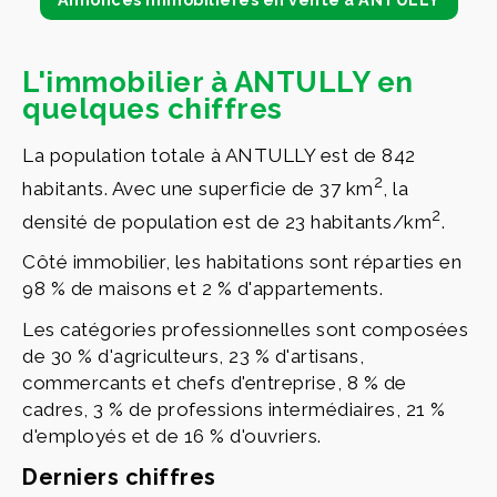
L'immobilier à ANTULLY en
quelques chiffres
La population totale à ANTULLY est de 842
2
habitants. Avec une superficie de 37 km
, la
2
densité de population est de 23 habitants/km
.
Côté immobilier, les habitations sont réparties en
98 % de maisons et 2 % d'appartements.
Les catégories professionnelles sont composées
de 30 % d'agriculteurs, 23 % d'artisans,
commercants et chefs d'entreprise, 8 % de
cadres, 3 % de professions intermédiaires, 21 %
d'employés et de 16 % d'ouvriers.
Derniers chiffres