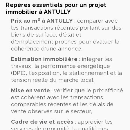
Repères essentiels pour un projet
immobilier à ANTULLY
Prix au m² à ANTULLY
: comparer avec
les transactions récentes portant sur des
biens de surface, d'état et
d'emplacement proches pour évaluer la
cohérence d'une annonce,
Estimation immobilière
: intégrer les
travaux, la performance énergétique
(DPE), l'exposition, le stationnement et la
tension réelle du marché local,
Mise en vente
: vérifier que le prix affiché
est cohérent avec les transactions
comparables récentes et les délais de
vente observés sur le secteur,
Cadre de vie et accès
: apprécier les
services de proximité, la qualité des