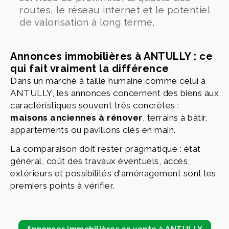
routes, le réseau internet et le potentiel
de valorisation à long terme,
Annonces immobilières à ANTULLY : ce
qui fait vraiment la différence
Dans un marché à taille humaine comme celui à
ANTULLY, les annonces concernent des biens aux
caractéristiques souvent très concrètes :
maisons anciennes à rénover
, terrains à bâtir,
appartements ou pavillons clés en main.
La comparaison doit rester pragmatique : état
général, coût des travaux éventuels, accès,
extérieurs et possibilités d'aménagement sont les
premiers points à vérifier.
Annonces immobilières en vente à ANTULLY