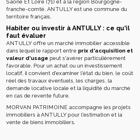
Saone Et Loire (71) et à la région Bourgogne-
franche-comté, ANTULLY est une commune du
territoire français.
Habiter ou investir à ANTULLY : ce qu'il
faut évaluer
ANTULLY offre un marché immobilier accessible
dans lequel le rapport entre
prix d'acquisition et
valeur d'usage
peut s'avérer particulièrement
favorable. Pour un achat ou un investissement
locatif, il convient d'examiner l'état du bien, le coût
réel des travaux éventuels, les charges, la
demande locative locale et la liquidité du marché
en cas de revente future.
MORVAN PATRIMOINE accompagne les projets
immobiliers à ANTULLY pour l'estimation et la
vente de biens immobiliers.