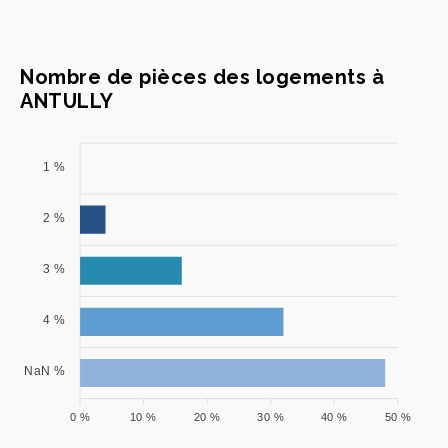
Nombre de pièces des logements à
ANTULLY
1 %
2 %
3 %
4 %
NaN %
0 %
10 %
20 %
30 %
40 %
50 %