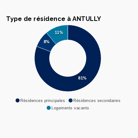
Type de résidence à ANTULLY
11%
8%
81%
Résidences principales
Résidences secondaires
Logements vacants