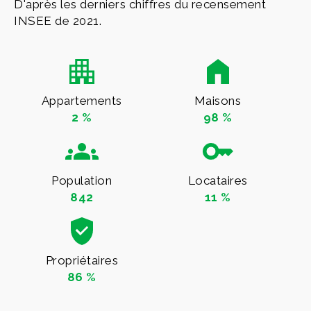
D'après les derniers chiffres du recensement
INSEE de 2021.
Appartements
Maisons
2 %
98 %
Population
Locataires
842
11 %
Propriétaires
86 %