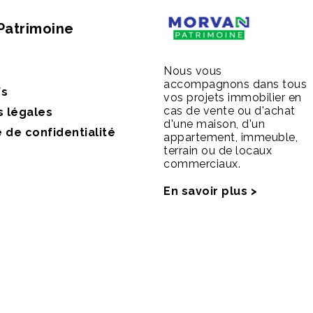
Patrimoine
Nous vous
accompagnons dans tous
fs
vos projets immobilier en
cas de vente ou d'achat
s légales
d'une maison, d'un
e de confidentialité
appartement, immeuble,
terrain ou de locaux
commerciaux.
En savoir plus >