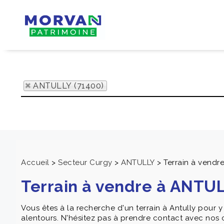
ANTULLY (71400)
Accueil
>
Secteur Curgy
>
ANTULLY
>
Terrain à vendr
Terrain à vendre à ANTU
Vous êtes à la recherche d'un terrain à Antully pour
alentours. N'hésitez pas à prendre contact avec nos c