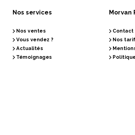
Nos services
Morvan 
Nos ventes
Contact
Vous vendez ?
Nos tari
Actualités
Mention
Témoignages
Politiqu