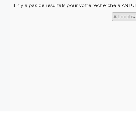
Il n'y a pas de résultats pour votre recherche à ANTUL
Localis