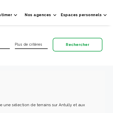
stimer
Nos agences
Espaces personnels
une sélection de terrains sur Antully et aux