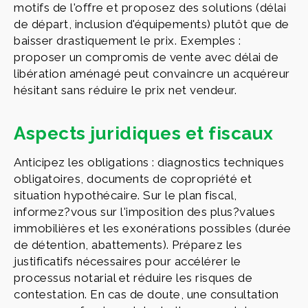
motifs de l'offre et proposez des solutions (délai
de départ, inclusion d'équipements) plutôt que de
baisser drastiquement le prix. Exemples :
proposer un compromis de vente avec délai de
libération aménagé peut convaincre un acquéreur
hésitant sans réduire le prix net vendeur.
Aspects juridiques et fiscaux
Anticipez les obligations : diagnostics techniques
obligatoires, documents de copropriété et
situation hypothécaire. Sur le plan fiscal,
informez?vous sur l'imposition des plus?values
immobilières et les exonérations possibles (durée
de détention, abattements). Préparez les
justificatifs nécessaires pour accélérer le
processus notarial et réduire les risques de
contestation. En cas de doute, une consultation