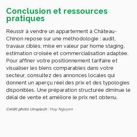
Conclusion et ressources
pratiques
Réussir à vendre un appartement à Château-
Chinon repose sur une méthodologie : audit,
travaux ciblés, mise en valeur par home staging,
estimation croisée et commercialisation adaptée.
Pour affiner votre positionnement tarifaire et
visualiser les biens comparables dans votre
secteur, consultez des annonces locales qui
donnent un aperçu réel des prix et des typologies
disponibles. Une préparation structurée diminue le
délai de vente et améliore le prix net obtenu.
Crédit photo Unsplash :
Huy Nguyen