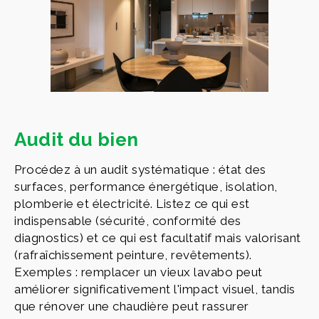
Audit du bien
Procédez à un audit systématique : état des
surfaces, performance énergétique, isolation,
plomberie et électricité. Listez ce qui est
indispensable (sécurité, conformité des
diagnostics) et ce qui est facultatif mais valorisant
(rafraîchissement peinture, revêtements).
Exemples : remplacer un vieux lavabo peut
améliorer significativement l'impact visuel, tandis
que rénover une chaudière peut rassurer