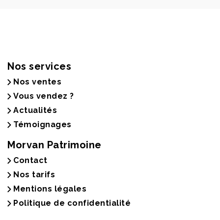
Nos services
Nos ventes
Vous vendez ?
Actualités
Témoignages
Morvan Patrimoine
Contact
Nos tarifs
Mentions légales
Politique de confidentialité