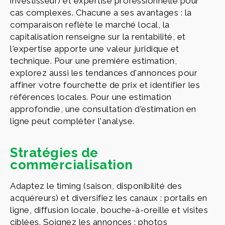
investisseur) et expertise professionnelle pour
cas complexes. Chacune a ses avantages : la
comparaison reflète le marché local, la
capitalisation renseigne sur la rentabilité, et
l'expertise apporte une valeur juridique et
technique. Pour une première estimation,
explorez aussi les tendances d'annonces pour
affiner votre fourchette de prix et identifier les
références locales. Pour une estimation
approfondie, une consultation d'estimation en
ligne peut compléter l'analyse.
Stratégies de
commercialisation
Adaptez le timing (saison, disponibilité des
acquéreurs) et diversifiez les canaux : portails en
ligne, diffusion locale, bouche-à-oreille et visites
ciblées. Soignez les annonces : photos