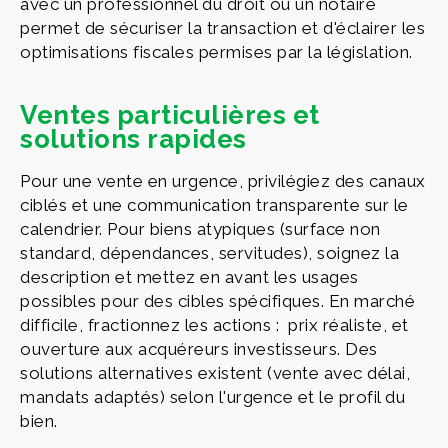
avec un professionnel du droit ou un notaire
permet de sécuriser la transaction et d'éclairer les
optimisations fiscales permises par la législation.
Ventes particulières et
solutions rapides
Pour une vente en urgence, privilégiez des canaux
ciblés et une communication transparente sur le
calendrier. Pour biens atypiques (surface non
standard, dépendances, servitudes), soignez la
description et mettez en avant les usages
possibles pour des cibles spécifiques. En marché
difficile, fractionnez les actions : prix réaliste, et
ouverture aux acquéreurs investisseurs. Des
solutions alternatives existent (vente avec délai,
mandats adaptés) selon l'urgence et le profil du
bien.