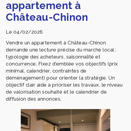
appartement à
Château-Chinon
Le 04/02/2026
Vendre un appartement à Château-Chinon
demande une lecture précise du marché local :
typologie des acheteurs, saisonnalité et
concurrence. Fixez d'emblée vos objectifs (prix
minimal, calendrier, contraintes de
déménagement) pour orienter la stratégie. Un
objectif clair aide à prioriser les travaux, le niveau
de valorisation souhaité et le calendrier de
diffusion des annonces.