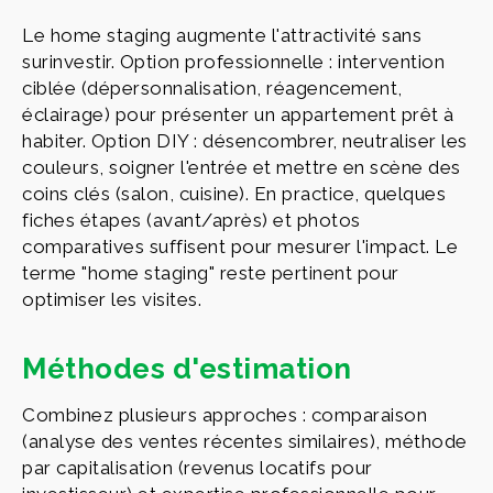
Le home staging augmente l'attractivité sans
surinvestir. Option professionnelle : intervention
ciblée (dépersonnalisation, réagencement,
éclairage) pour présenter un appartement prêt à
habiter. Option DIY : désencombrer, neutraliser les
couleurs, soigner l'entrée et mettre en scène des
coins clés (salon, cuisine). En practice, quelques
fiches étapes (avant/après) et photos
comparatives suffisent pour mesurer l'impact. Le
terme "home staging" reste pertinent pour
optimiser les visites.
Méthodes d'estimation
Combinez plusieurs approches : comparaison
(analyse des ventes récentes similaires), méthode
par capitalisation (revenus locatifs pour