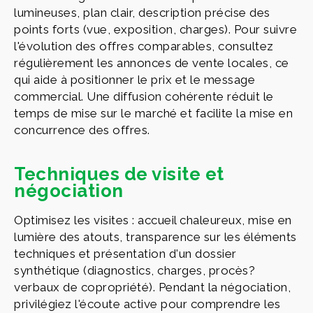
lumineuses, plan clair, description précise des
points forts (vue, exposition, charges). Pour suivre
l'évolution des offres comparables, consultez
régulièrement les annonces de vente locales, ce
qui aide à positionner le prix et le message
commercial. Une diffusion cohérente réduit le
temps de mise sur le marché et facilite la mise en
concurrence des offres.
Techniques de visite et
négociation
Optimisez les visites : accueil chaleureux, mise en
lumière des atouts, transparence sur les éléments
techniques et présentation d'un dossier
synthétique (diagnostics, charges, procès?
verbaux de copropriété). Pendant la négociation,
privilégiez l'écoute active pour comprendre les