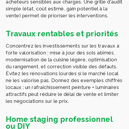
acheteurs sensibles aux charges. Une grille d'audit
simple (état, coût estimé, gain potentiel à la
vente) permet de prioriser les interventions.
Travaux rentables et priorités
Concentrez les investissements sur les travaux à
forte valorisation : mise à jour des sols abîmés,
modernisation de la cuisine légère, optimisation
du rangement, et correction visible des défauts.
Évitez les rénovations lourdes si le marché local
ne les valorise pas. Donnez des exemples chiffrés
locaux : un rafraîchissement peinture + luminaires
attractifs peut réduire le délai de vente et limiter
les négociations sur le prix.
Home staging professionnel
ou DIY