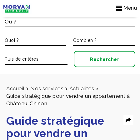
Menu
Accueil
>
Nos services
>
Actualités
>
Guide stratégique pour vendre un appartement à
Château-Chinon
Guide stratégique
pour vendre un