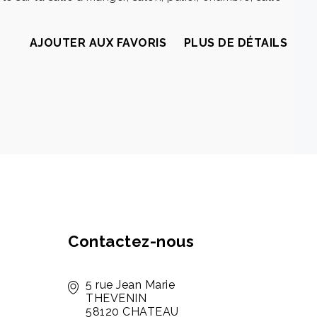
AJOUTER AUX FAVORIS
PLUS DE DÉTAILS
Contactez-nous
5 rue Jean Marie
THEVENIN
58120 CHATEAU