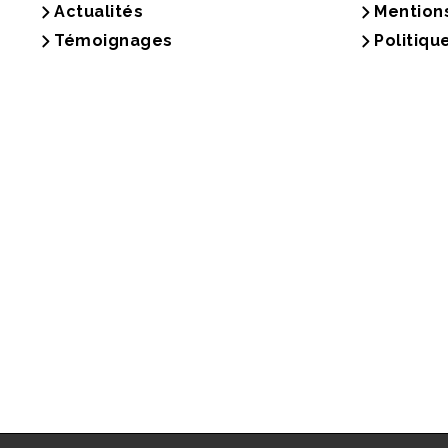
Actualités
Mention
Témoignages
Politiqu