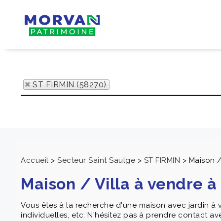
ST FIRMIN (58270)
Accueil
>
Secteur Saint Saulge
>
ST FIRMIN
>
Maison /
Maison / Villa à vendre à
Vous êtes à la recherche d'une maison avec jardin à
individuelles, etc. N'hésitez pas à prendre contact av