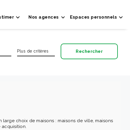
stimer
Nos agences
Espaces personnels
large choix de maisons : maisons de ville, maisons
 acquisition.