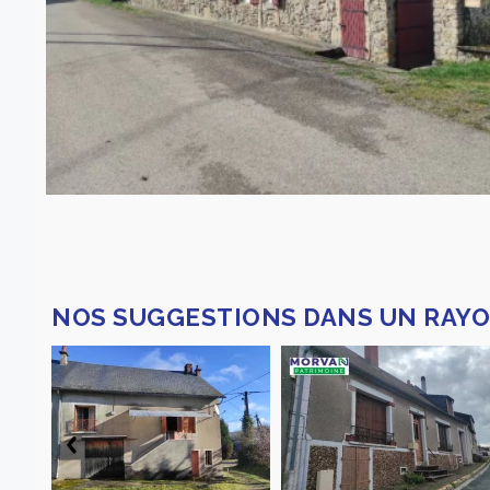
NOS SUGGESTIONS DANS UN RAYO