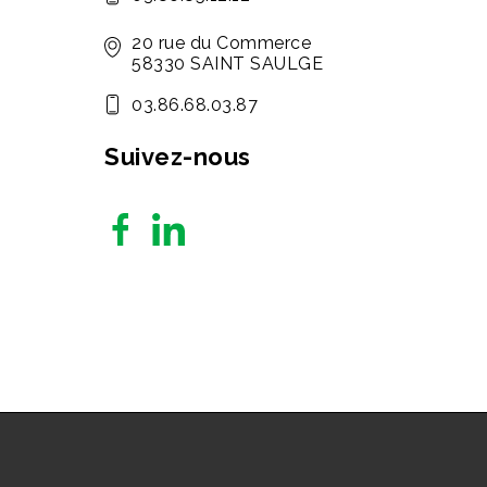
20 rue du Commerce
58330 SAINT SAULGE
03.86.68.03.87
Suivez-nous