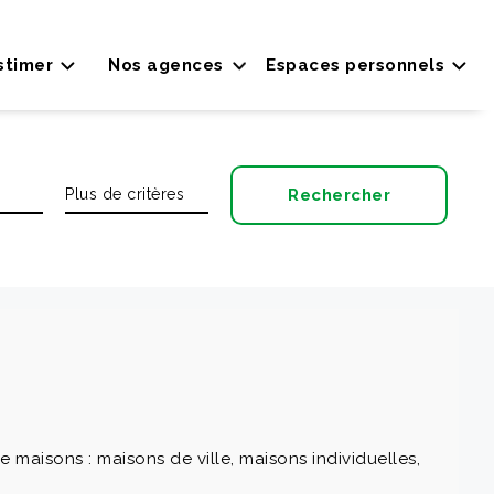
stimer
Nos agences
Espaces personnels
aisons : maisons de ville, maisons individuelles,