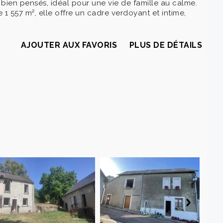
ien pensés, idéal pour une vie de famille au calme.
 1 557 m², elle offre un cadre verdoyant et intime,
AJOUTER AUX FAVORIS
PLUS DE DÉTAILS