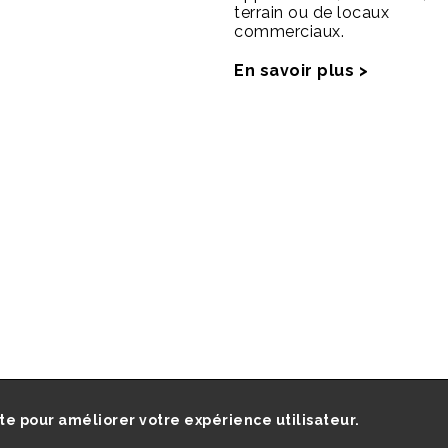
terrain ou de locaux
commerciaux.
En savoir plus >
ite pour améliorer votre expérience utilisateur.