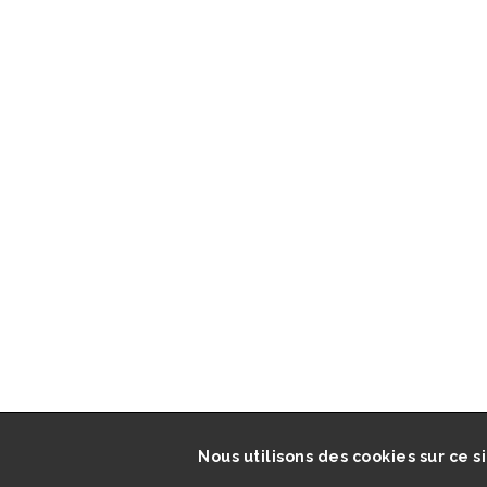
Nous utilisons des cookies sur ce s