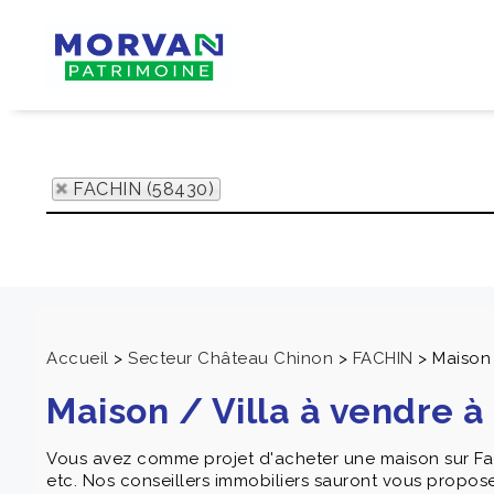
FACHIN (58430)
Accueil
>
Secteur Château Chinon
>
FACHIN
>
Maison 
Maison / Villa à vendre 
Vous avez comme projet d'acheter une maison sur Fac
etc. Nos conseillers immobiliers sauront vous proposer